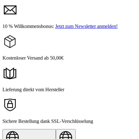
10 % Willkommensbonus:
Jetzt zum Newsletter anmelden!
Kostenloser Versand ab 50,00€
Lieferung direkt vom Hersteller
Sichere Bestellung dank SSL-Verschlüsselung