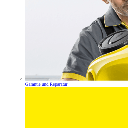
Garantie und Reparatur