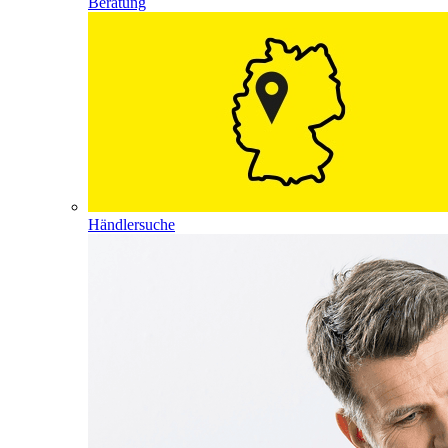
Beratung
Händlersuche