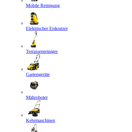
Mobile Reinigung
Elektrischer Eiskratzer
Terrassenreiniger
Gartengeräte
Mähroboter
Kehrmaschinen