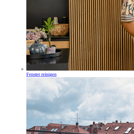
Fenster reinigen