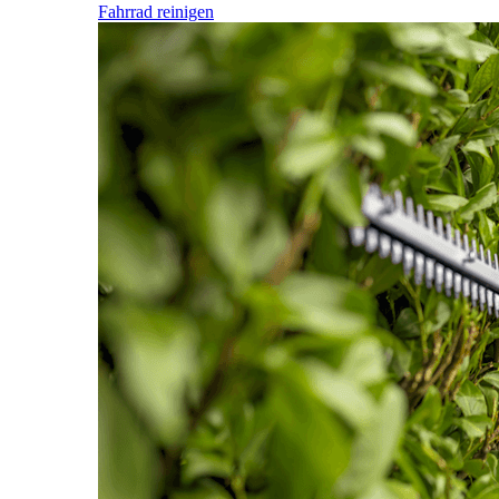
Fahrrad reinigen