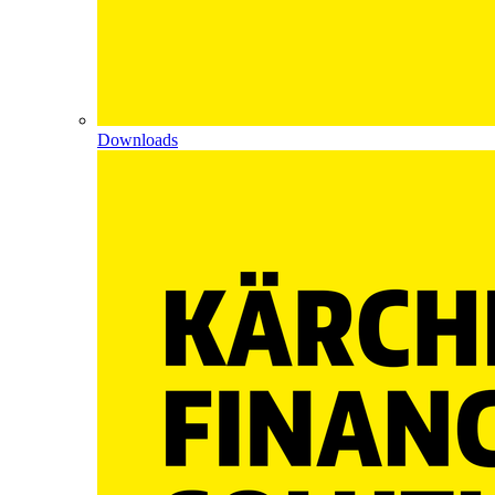
Downloads