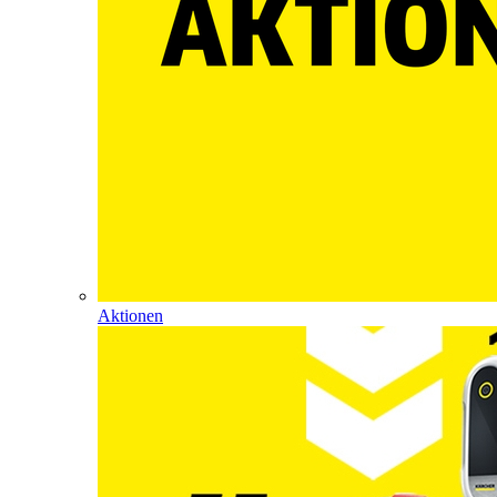
Aktionen