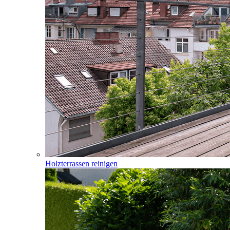
Holzterrassen reinigen