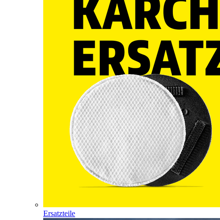
Ersatzteile