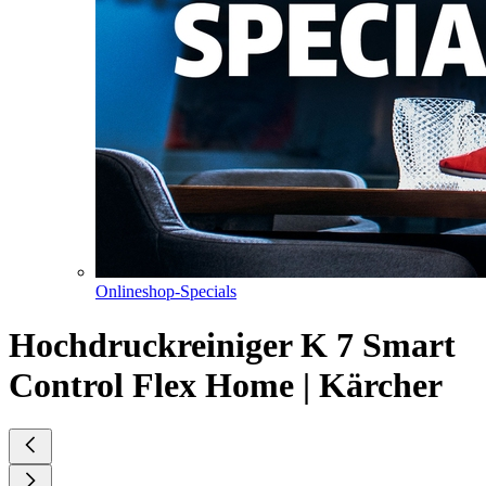
Onlineshop-Specials
Hochdruckreiniger K 7 Smart
Control Flex Home | Kärcher