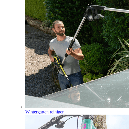
Wintergarten reinigen