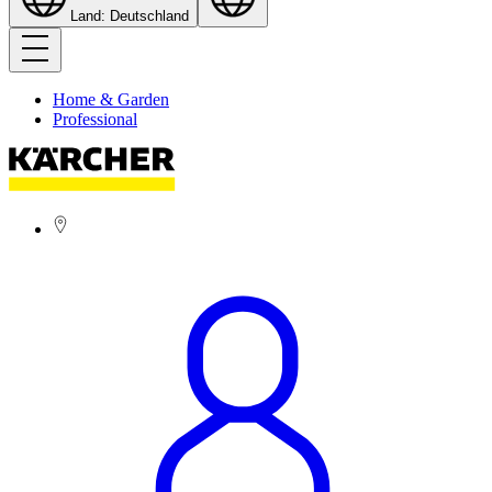
Land: Deutschland
Home & Garden
Professional