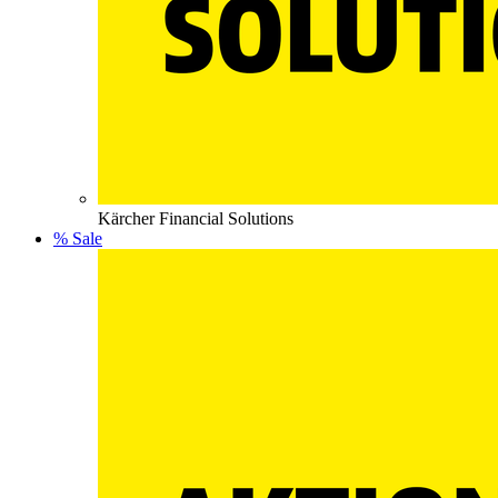
Kärcher Financial Solutions
% Sale