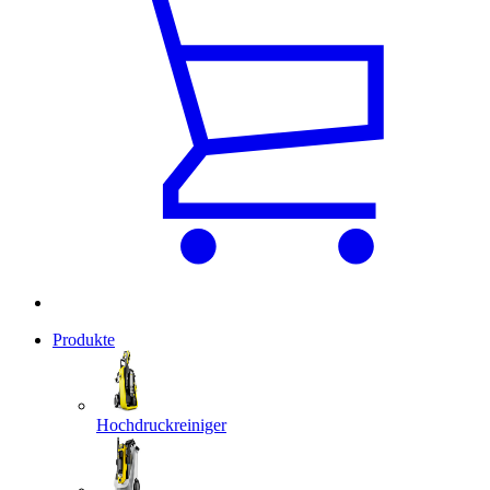
Produkte
Hochdruckreiniger