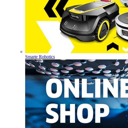
Smarte Robotics