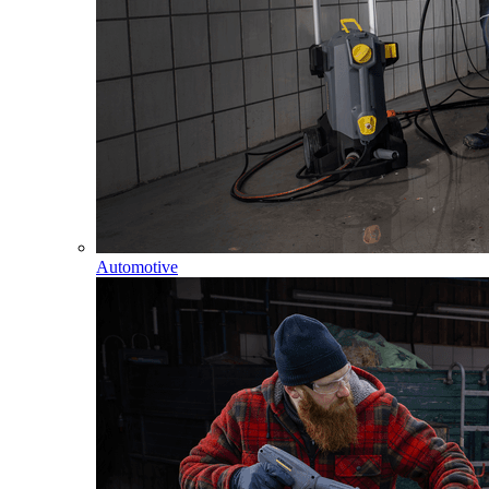
Automotive