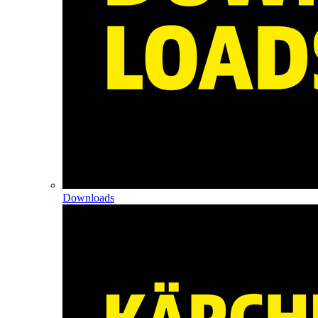
Downloads