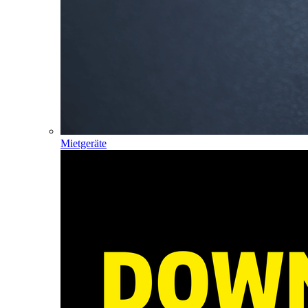
Mietgeräte