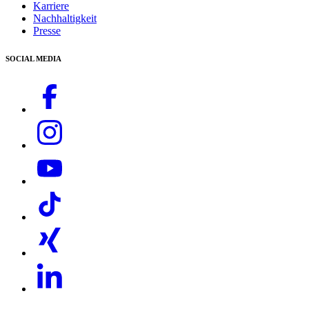
Karriere
Kontakt
Nachhaltigkeit
Presse
SOCIAL MEDIA