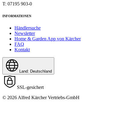
T: 07195 903-0
INFORMATIONEN
Händlersuche
Newsletter
Home & Garden App von Kärcher
FAQ
Kontakt
Land: Deutschland
SSL-gesichert
© 2026 Alfred Kärcher Vertriebs-GmbH