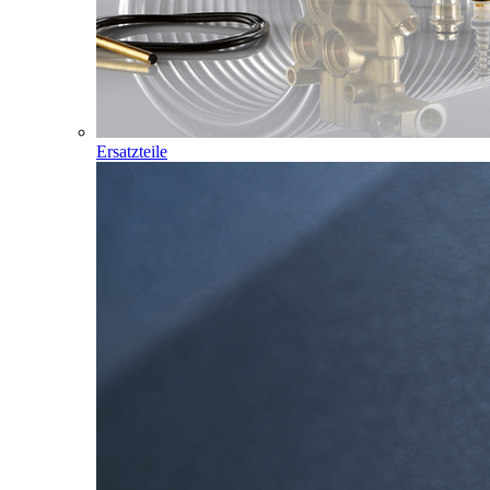
Ersatzteile