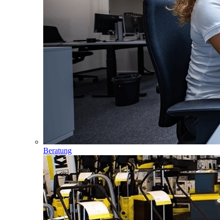
Beratung