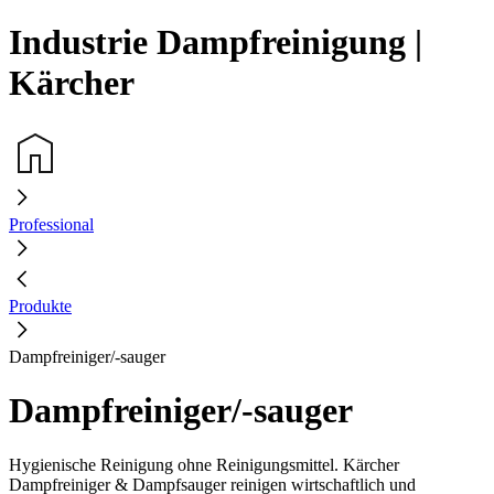
Industrie Dampfreinigung |
Kärcher
Professional
Produkte
Dampfreiniger/-sauger
Dampfreiniger/-sauger
Hygienische Reinigung ohne Reinigungsmittel.
Kärcher
Dampfreiniger & Dampfsauger reinigen wirtschaftlich und