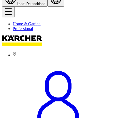
Land: Deutschland
Home & Garden
Professional