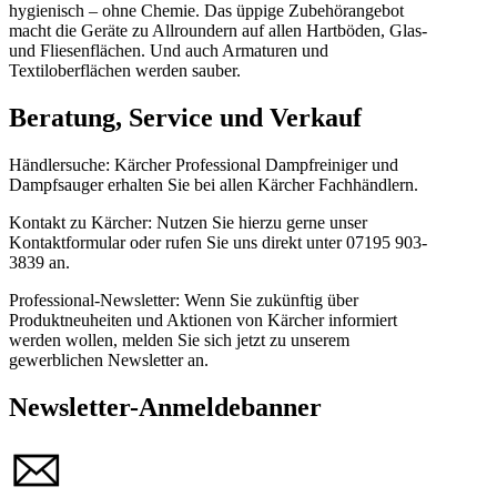
hygienisch – ohne Chemie. Das üppige Zubehörangebot
macht die Geräte zu Allroundern auf allen Hartböden, Glas-
und Fliesenflächen. Und auch Armaturen und
Textiloberflächen werden sauber.
Beratung, Service und Verkauf
Händlersuche:
Kärcher Professional Dampfreiniger und
Dampfsauger erhalten Sie bei allen Kärcher Fachhändlern.
Kontakt zu Kärcher:
Nutzen Sie hierzu gerne unser
Kontaktformular oder rufen Sie uns direkt unter
07195 903-
3839
an.
Professional-Newsletter:
Wenn Sie zukünftig über
Produktneuheiten und Aktionen von Kärcher informiert
werden wollen, melden Sie sich jetzt zu unserem
gewerblichen Newsletter an.
Newsletter-Anmeldebanner