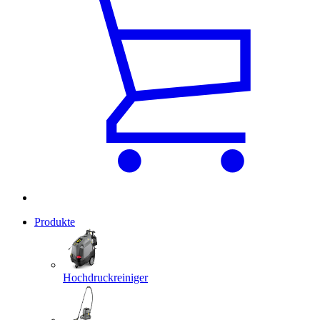
Produkte
Hochdruckreiniger