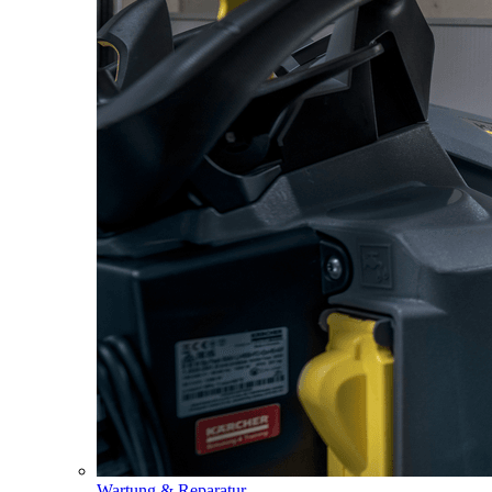
Wartung & Reparatur