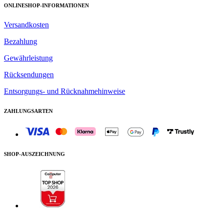
ONLINESHOP-INFORMATIONEN
Versandkosten
Bezahlung
Gewährleistung
Rücksendungen
Entsorgungs- und Rücknahmehinweise
ZAHLUNGSARTEN
SHOP-AUSZEICHNUNG