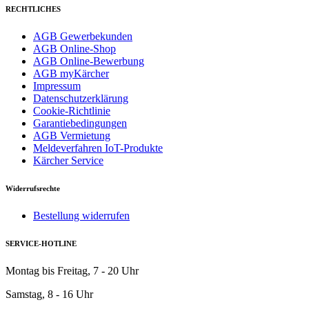
RECHTLICHES
AGB Gewerbekunden
AGB Online-Shop
AGB Online-Bewerbung
AGB myKärcher
Impressum
Datenschutzerklärung
Cookie-Richtlinie
Garantiebedingungen
AGB Vermietung
Meldeverfahren IoT-Produkte
Kärcher Service
Widerrufsrechte
Bestellung widerrufen
SERVICE-HOTLINE
Montag bis Freitag, 7 - 20 Uhr
Samstag, 8 - 16 Uhr