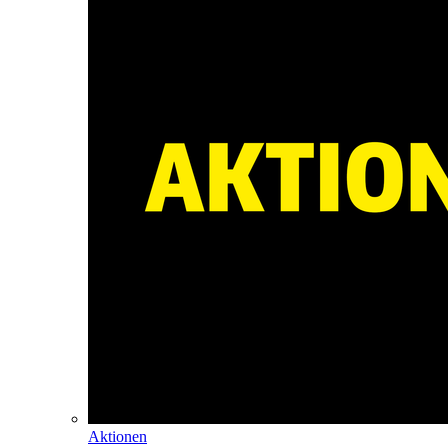
Aktionen