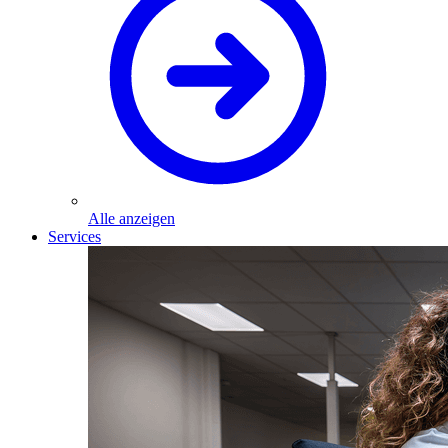
Alle anzeigen
Services