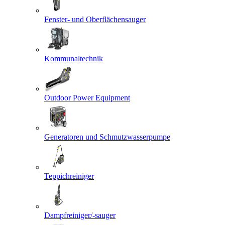
Fenster- und Oberflächensauger
Kommunaltechnik
Outdoor Power Equipment
Generatoren und Schmutzwasserpumpe
Teppichreiniger
Dampfreiniger/-sauger