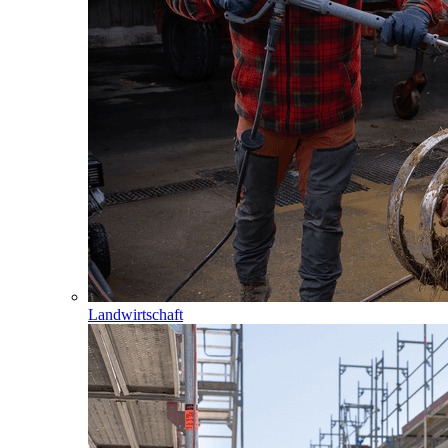
Landwirtschaft