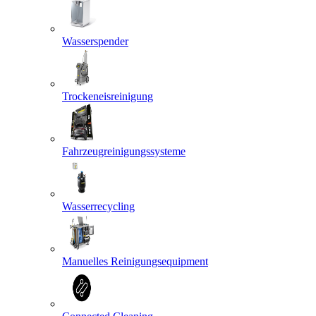
Wasserspender
Trockeneisreinigung
Fahrzeugreinigungssysteme
Wasserrecycling
Manuelles Reinigungsequipment