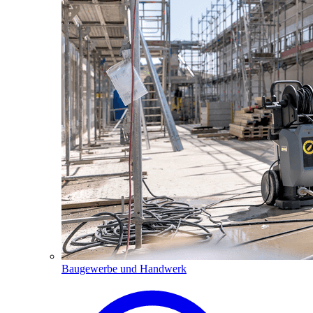
Baugewerbe und Handwerk