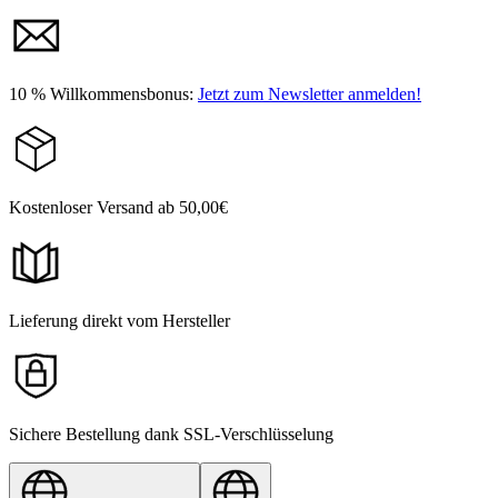
10 % Willkommensbonus:
Jetzt zum Newsletter anmelden!
Kostenloser Versand ab 50,00€
Lieferung direkt vom Hersteller
Sichere Bestellung dank SSL-Verschlüsselung