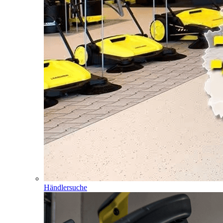
Händlersuche