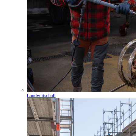
Landwirtschaft