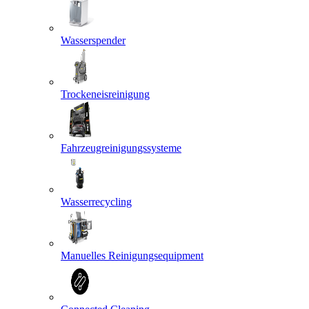
Wasserspender
Trockeneisreinigung
Fahrzeugreinigungssysteme
Wasserrecycling
Manuelles Reinigungsequipment