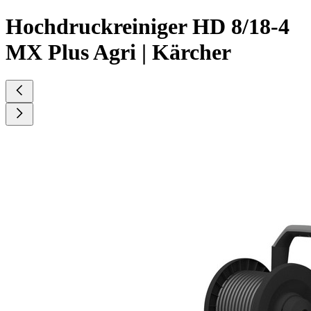
Hochdruckreiniger HD 8/18-4
MX Plus Agri | Kärcher