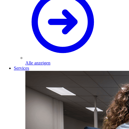
Alle anzeigen
Services