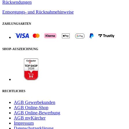
Rücksendungen
Entsorgungs- und Rücknahmehinweise
ZAHLUNGSARTEN
SHOP-AUSZEICHNUNG
RECHTLICHES
AGB Gewerbekunden
AGB Online-Shop
AGB Online-Bewerbung
AGB myKärcher
Impressum
Datenschutzerklärung