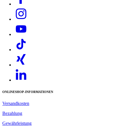
Download PDF
ONLINESHOP-INFORMATIONEN
Versandkosten
Bezahlung
Gewährleistung