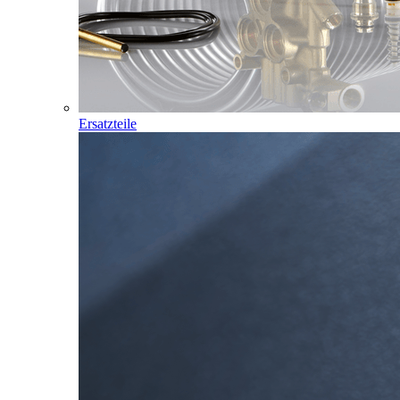
Ersatzteile