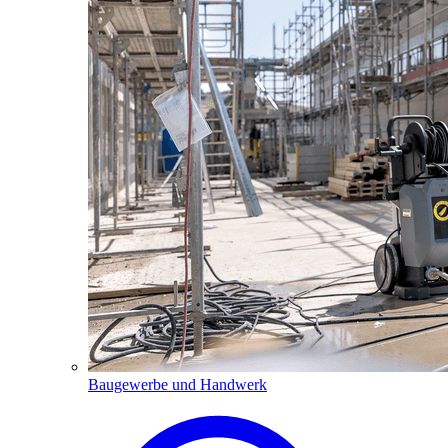
Baugewerbe und Handwerk