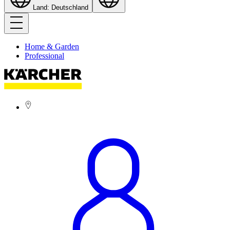
Land: Deutschland
Home & Garden
Professional