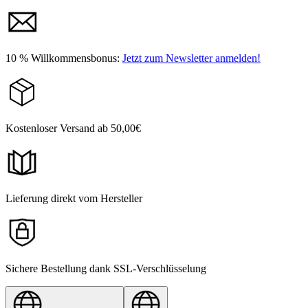
10 % Willkommensbonus:
Jetzt zum Newsletter anmelden!
Kostenloser Versand ab 50,00€
Lieferung direkt vom Hersteller
Sichere Bestellung dank SSL-Verschlüsselung