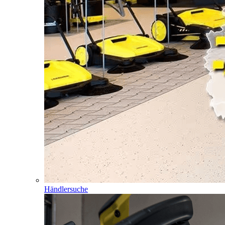
Händlersuche