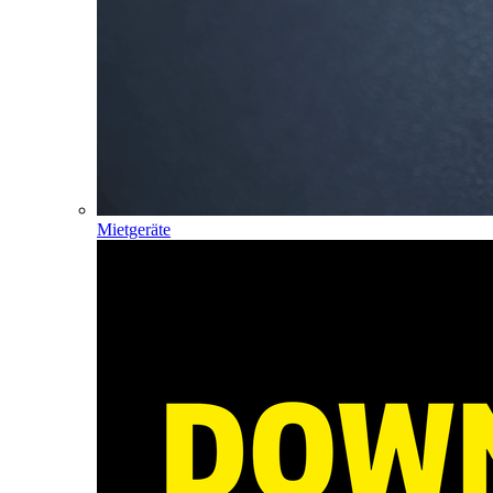
Mietgeräte