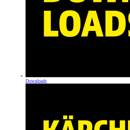
Downloads