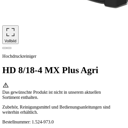
Vollbild
Hochdruckreiniger
HD 8/18-4 MX Plus Agri
Das gewünschte Produkt ist nicht in unserem aktuellen
Sortiment enthalten.
Zubehör, Reinigungsmittel und Bedienungsanleitungen sind
weiterhin erhältlich.
Bestellnummer
:
1.524-973.0