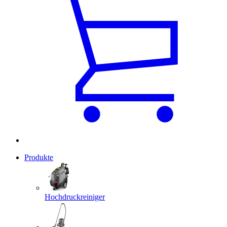
Produkte
Hochdruckreiniger