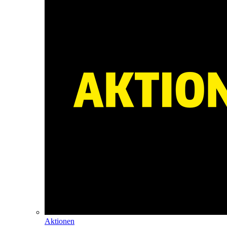
Aktionen