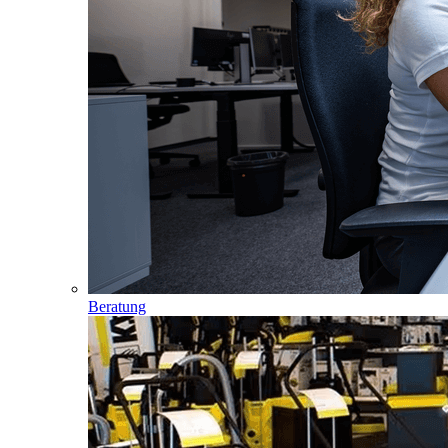
Beratung