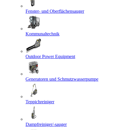
Fenster- und Oberflächensauger
Kommunaltechnik
Outdoor Power Equipment
Generatoren und Schmutzwasserpumpe
Teppichreiniger
Dampfreiniger/-sauger