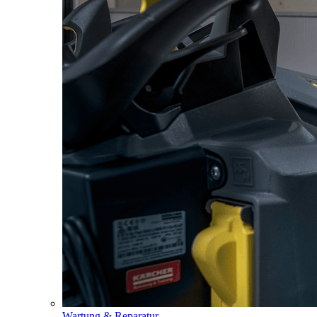
Wartung & Reparatur