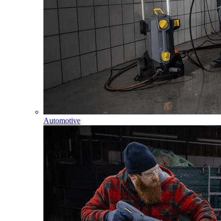
Automotive