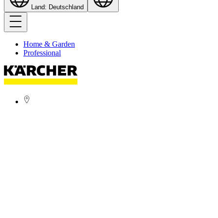
Land: Deutschland
Home & Garden
Professional