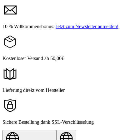
10 % Willkommensbonus:
Jetzt zum Newsletter anmelden!
Kostenloser Versand ab 50,00€
Lieferung direkt vom Hersteller
Sichere Bestellung dank SSL-Verschlüsselung