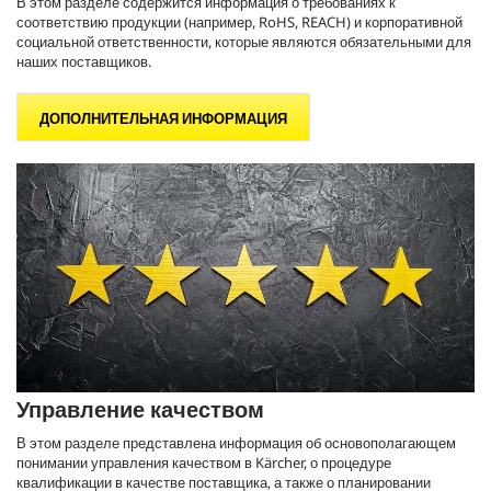
В этом разделе содержится информация о требованиях к
соответствию продукции (например, RoHS, REACH) и корпоративной
социальной ответственности, которые являются обязательными для
наших поставщиков.
ДОПОЛНИТЕЛЬНАЯ ИНФОРМАЦИЯ
Управление качеством
В этом разделе представлена информация об основополагающем
понимании управления качеством в Kärcher, о процедуре
квалификации в качестве поставщика, а также о планировании