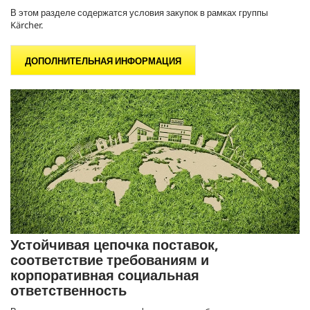
В этом разделе содержатся условия закупок в рамках группы
Kärcher.
ДОПОЛНИТЕЛЬНАЯ ИНФОРМАЦИЯ
Устойчивая цепочка поставок,
соответствие требованиям и
корпоративная социальная
ответственность