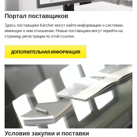
Портал поставщиков
Здесь поставщики Kärcher могут найти информацию о системах,
имеющих к ним отношение. Новые поставщики могут перейти на
страницу регистрации по этой ссылке.
ДОПОЛНИТЕЛЬНАЯ ИНФОРМАЦИЯ
Условия закупки и поставки