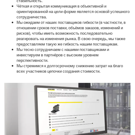
стабильность.
Чёткая и открытая коммуникация в объективной и
ориентированной на цели форме является основой успешного
сотрудничества.
Мы ожидаем от наших поставщиков гибкости (в частности, в
отношении сроков поставки, объёмов заказов, изменений и
рисков), чтобы иметь возможность последовательно
реагировать на изменения рынка. В свою очередь, мы также
предоставляем такую же гибкость нашим поставщикам.
Мы тесно сотрудничаем с нашими поставщиками и
инвестируем в партнёров с высоким уровнем
перспективности.
Мы стремимся к долгосрочному снижению затрат на благо
всех участников цепочки создания стоимости.