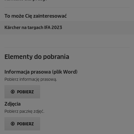
To może Cię zainteresować
Kärcher na targach IFA 2023
Elementy do pobrania
Informacja prasowa (plik Word)
Pobierz informację prasową.
POBIERZ
Zdjęcia
Pobierz paczkę zdjęć.
POBIERZ