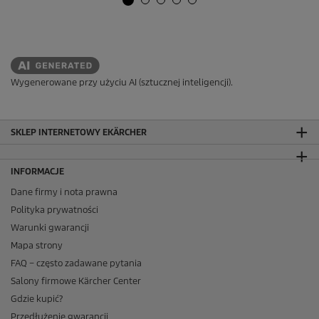
Wygenerowane przy użyciu AI (sztucznej inteligencji).
SKLEP INTERNETOWY EKÄRCHER
INFORMACJE
Dane firmy i nota prawna
Polityka prywatności
Warunki gwarancji
Mapa strony
FAQ – często zadawane pytania
Salony firmowe Kärcher Center
Gdzie kupić?
Przedłużenie gwarancji