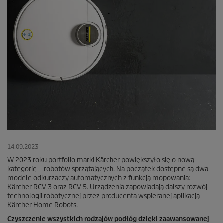
14.09.2023
W 2023 roku portfolio marki Kärcher powiększyło się o nową
kategorię – robotów sprzątających. Na początek dostępne są dwa
modele odkurzaczy automatycznych z funkcją mopowania:
Kärcher RCV 3 oraz RCV 5. Urządzenia zapowiadają dalszy rozwój
technologii robotycznej przez producenta wspieranej aplikacją
Kärcher Home Robots.
Czyszczenie wszystkich rodzajów podłóg dzięki zaawansowanej