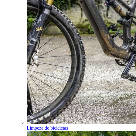
Limpeza de bicicletas