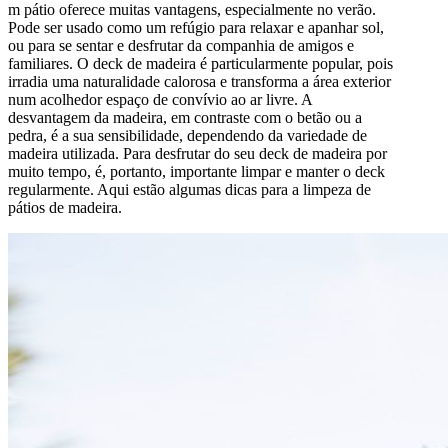
m pátio oferece muitas vantagens, especialmente no verão.
Pode ser usado como um refúgio para relaxar e apanhar sol,
ou para se sentar e desfrutar da companhia de amigos e
familiares. O deck de madeira é particularmente popular, pois
irradia uma naturalidade calorosa e transforma a área exterior
num acolhedor espaço de convívio ao ar livre. A
desvantagem da madeira, em contraste com o betão ou a
pedra, é a sua sensibilidade, dependendo da variedade de
madeira utilizada. Para desfrutar do seu deck de madeira por
muito tempo, é, portanto, importante limpar e manter o deck
regularmente. Aqui estão algumas dicas para a limpeza de
pátios de madeira.