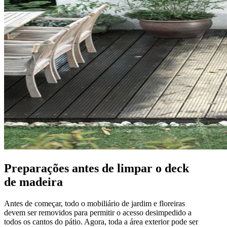
Preparações antes de limpar o deck
de madeira
Antes de começar, todo o mobiliário de jardim e floreiras
devem ser removidos para permitir o acesso desimpedido a
todos os cantos do pátio. Agora, toda a área exterior pode ser