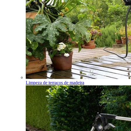
Limpeza de terraços de madeira