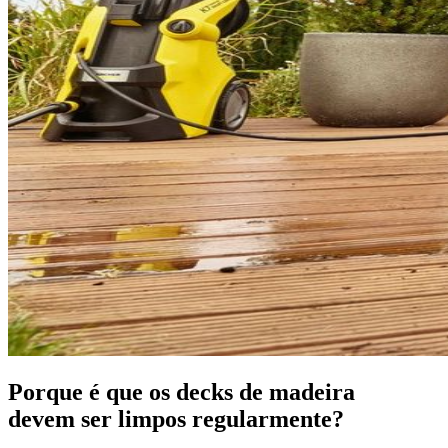
Porque é que os decks de madeira
devem ser limpos regularmente?