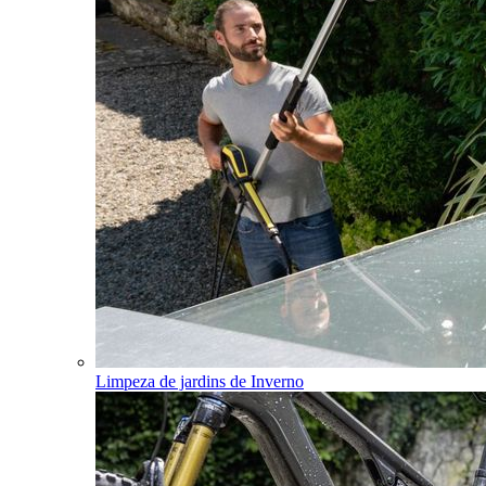
Limpeza de jardins de Inverno