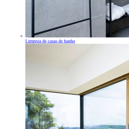
Limpeza de casas de banho