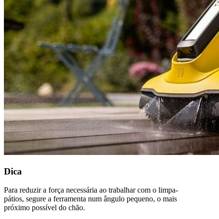
Dica
Para reduzir a força necessária ao trabalhar com o limpa-
pátios, segure a ferramenta num ângulo pequeno, o mais
próximo possível do chão.