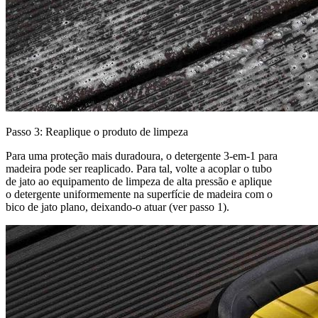
Passo 3: Reaplique o produto de limpeza
Para uma proteção mais duradoura, o detergente 3-em-1 para
madeira pode ser reaplicado. Para tal, volte a acoplar o tubo
de jato ao equipamento de limpeza de alta pressão e aplique
o detergente uniformemente na superfície de madeira com o
bico de jato plano, deixando-o atuar (ver passo 1).