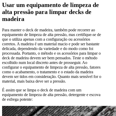
Usar um equipamento de limpeza de
alta pressão para limpar decks de
madeira
Para manter o deck de madeira, também pode recorrer ao
equipamento de limpeza de alta pressão, mas certifique-se de
que o utiliza apenas com a configuração ou acessórios
corretos. A madeira é um material macio e pode ser bastante
delicada, dependendo da variedade e do modo como foi
processada. Portanto, o método e os acessórios para limpar o
deck de madeira devem ser bem pensados. Teste o método
escolhido num local discreto antes de prosseguir. Ao
configurar o equipamento de limpeza de alta pressão, fatores
como o acabamento, o tratamento e o estado da madeira
devem ser tidos em consideração. Quanto mais sensível for o
material, mais baixa deve ser a pressão.
É assim que se limpa o deck de madeira com um
equipamento de limpeza de alta pressão, detergente e escova
de esfrega potente: