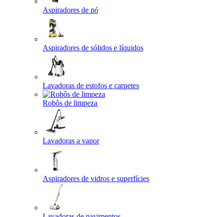
Aspiradores de pó
Aspiradores de sólidos e líquidos
Lavadoras de estofos e carpetes
Robôs de limpeza
Lavadoras a vapor
Aspiradores de vidros e superfícies
Lavadoras de pavimentos