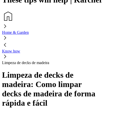
Home & Garden
Know how
Limpeza de decks de madeira
Limpeza de decks de
madeira: Como limpar
decks de madeira de forma
rápida e fácil