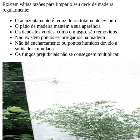
Existem várias razões para limpar o seu deck de madeira
regularmente:
O acinzentamento é reduzido ou totalmente evitado
O pátio de madeira mantém a sua aparência
Os depósitos verdes, como o musgo, são removidos
Não existem pontos escorregadios na madeira
Não há encharcamento ou pontos húmidos devido à
sujidade acumulada
Os fungos prejudiciais não se conseguem multiplicar