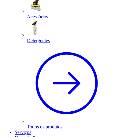
Acessórios
Detergentes
Todos os produtos
Serviços