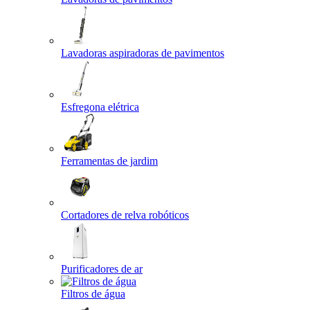
Lavadoras aspiradoras de pavimentos
Esfregona elétrica
Ferramentas de jardim
Cortadores de relva robóticos
Purificadores de ar
Filtros de água