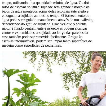
tempo, utilizando uma quantidade mínima de água. Os dois
rolos de escovas soltam a sujidade sem grande esforço e os
bicos de água montados acima deles reforçam este efeito e
enxaguam a sujidade ao mesmo tempo. O fornecimento de
água pode ser regulado manualmente através de uma válvula,
dependendo do grau de sujidade. Uma vez que o potente
motor é fixado centralmente e as escovas podem alcançar
cantos e extremidades, a sujidade ao longo das paredes da
casa também pode ser removida facilmente. Graças às
escovas intermutáveis, podem ser limpas tanto superfícies de
madeira como superfícies de pedra lisas.