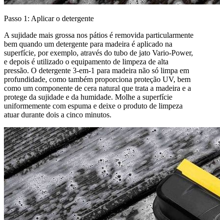
Passo 1: Aplicar o detergente
A sujidade mais grossa nos pátios é removida particularmente
bem quando um detergente para madeira é aplicado na
superfície, por exemplo, através do tubo de jato Vario-Power,
e depois é utilizado o equipamento de limpeza de alta
pressão. O detergente 3-em-1 para madeira não só limpa em
profundidade, como também proporciona proteção UV, bem
como um componente de cera natural que trata a madeira e a
protege da sujidade e da humidade. Molhe a superfície
uniformemente com espuma e deixe o produto de limpeza
atuar durante dois a cinco minutos.