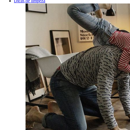
Dicas de limpeza