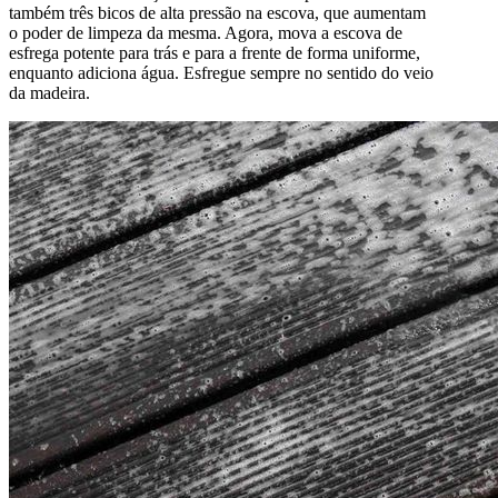
também três bicos de alta pressão na escova, que aumentam
o poder de limpeza da mesma. Agora, mova a escova de
esfrega potente para trás e para a frente de forma uniforme,
enquanto adiciona água. Esfregue sempre no sentido do veio
da madeira.