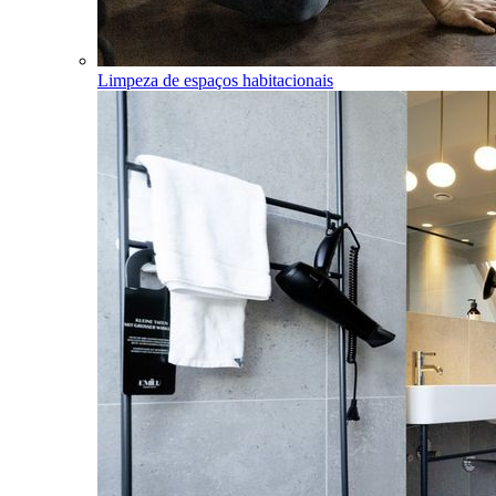
Limpeza de espaços habitacionais