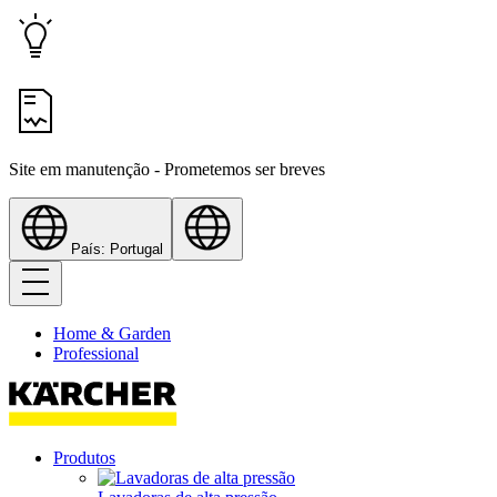
Site em manutenção - Prometemos ser breves
País: Portugal
Home & Garden
Professional
Produtos