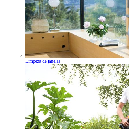
Limpeza de janelas