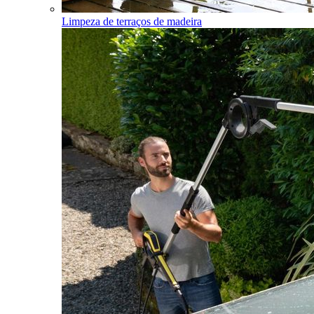
Limpeza de terraços de madeira