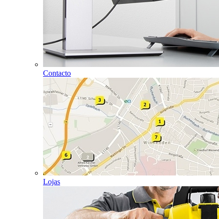
Contacto
Lojas