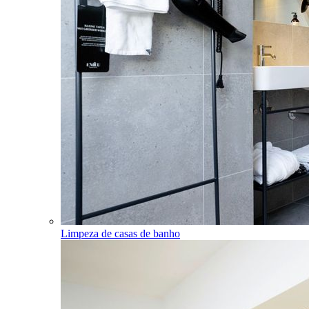
Limpeza de casas de banho