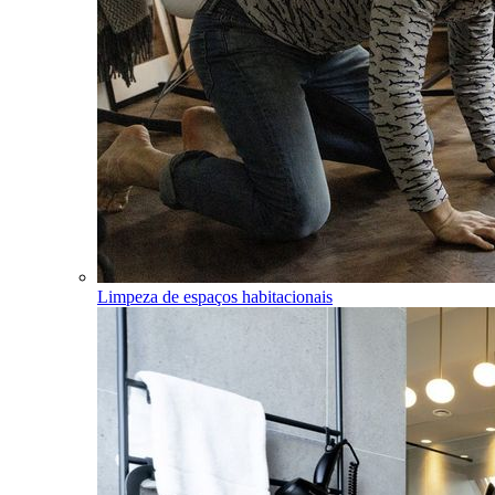
Limpeza de espaços habitacionais