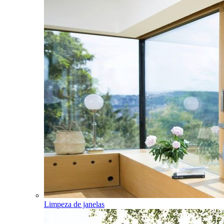
Limpeza de janelas