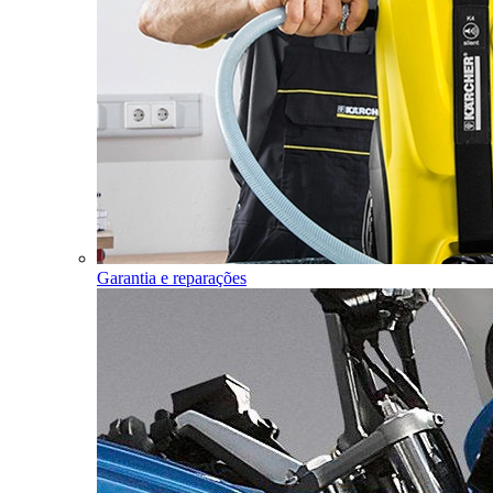
Garantia e reparações