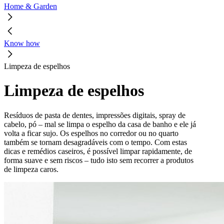
Home & Garden
Know how
Limpeza de espelhos
Limpeza de espelhos
Resíduos de pasta de dentes, impressões digitais, spray de
cabelo, pó – mal se limpa o espelho da casa de banho e ele já
volta a ficar sujo. Os espelhos no corredor ou no quarto
também se tornam desagradáveis com o tempo. Com estas
dicas e remédios caseiros, é possível limpar rapidamente, de
forma suave e sem riscos – tudo isto sem recorrer a produtos
de limpeza caros.