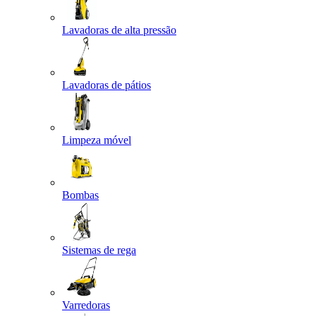
Lavadoras de alta pressão
Lavadoras de pátios
Limpeza móvel
Bombas
Sistemas de rega
Varredoras