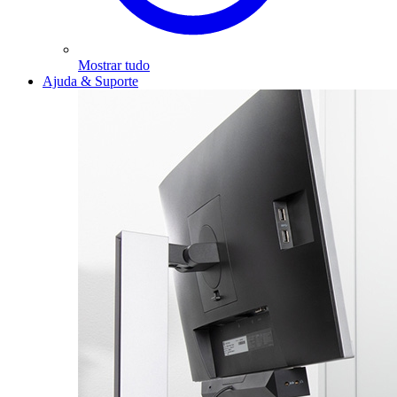
Mostrar tudo
Ajuda & Suporte