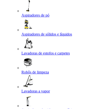
Aspiradores de pó
Aspiradores de sólidos e líquidos
Lavadoras de estofos e carpetes
Robôs de limpeza
Lavadoras a vapor