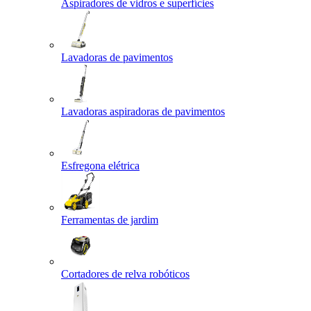
Aspiradores de vidros e superfícies
Lavadoras de pavimentos
Lavadoras aspiradoras de pavimentos
Esfregona elétrica
Ferramentas de jardim
Cortadores de relva robóticos