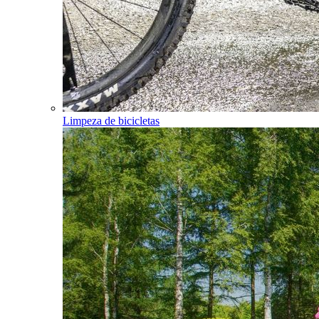
Limpeza de bicicletas