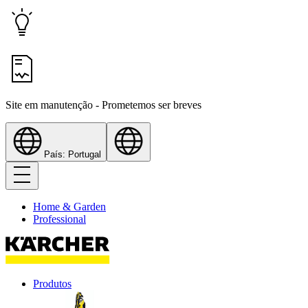
Site em manutenção - Prometemos ser breves
País: Portugal
Home & Garden
Professional
Produtos