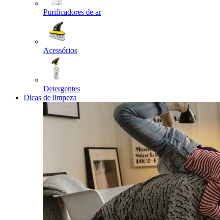
Purificadores de ar
Acessórios
Detergentes
Dicas de limpeza