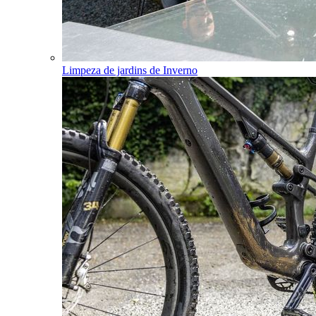
Limpeza de jardins de Inverno