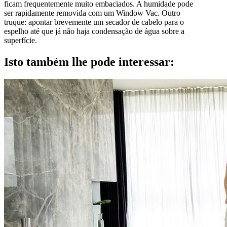
ficam frequentemente muito embaciados. A humidade pode
ser rapidamente removida com um Window Vac. Outro
truque: apontar brevemente um secador de cabelo para o
espelho até que já não haja condensação de água sobre a
superfície.
Isto também lhe pode interessar: