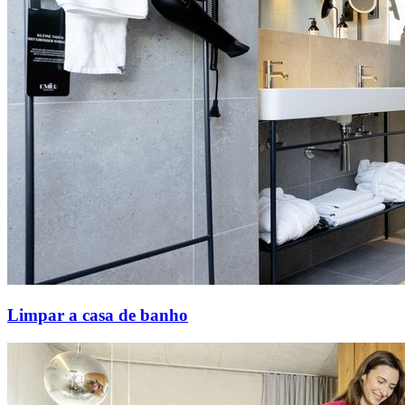
Limpar a casa de banho