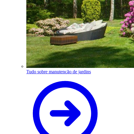
Tudo sobre manutenção de jardins