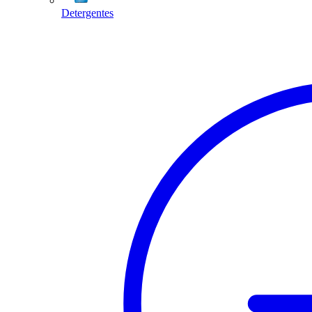
Detergentes