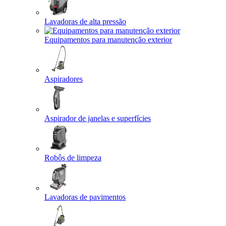
Lavadoras de alta pressão
Equipamentos para manutenção exterior
Aspiradores
Aspirador de janelas e superfícies
Robôs de limpeza
Lavadoras de pavimentos