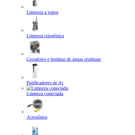
Limpeza a vapor
Limpeza criogénica
Geradores e bombas de águas residuais
Purificadores de Ar
Limpeza conectada
Acessórios