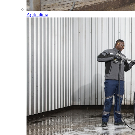
Agricultura