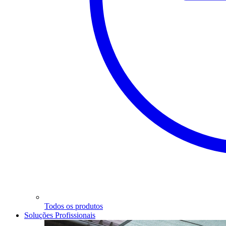
Todos os produtos
Soluções Profissionais