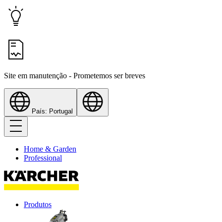
Site em manutenção - Prometemos ser breves
País: Portugal
Home & Garden
Professional
Produtos