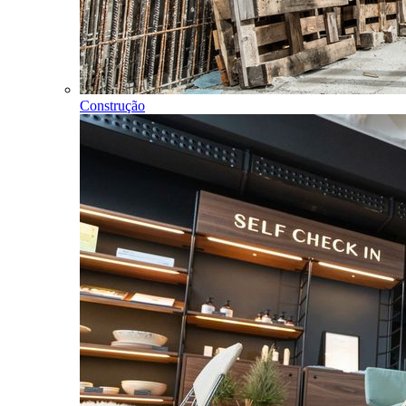
Construção