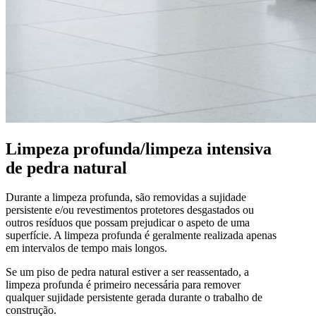
Limpeza profunda/limpeza intensiva
de pedra natural
Durante a limpeza profunda, são removidas a sujidade
persistente e/ou revestimentos protetores desgastados ou
outros resíduos que possam prejudicar o aspeto de uma
superfície. A limpeza profunda é geralmente realizada apenas
em intervalos de tempo mais longos.
Se um piso de pedra natural estiver a ser reassentado, a
limpeza profunda é primeiro necessária para remover
qualquer sujidade persistente gerada durante o trabalho de
construção.