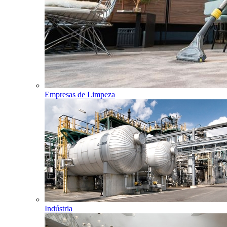
Empresas de Limpeza
Indústria