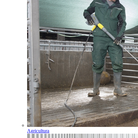
Agricultura