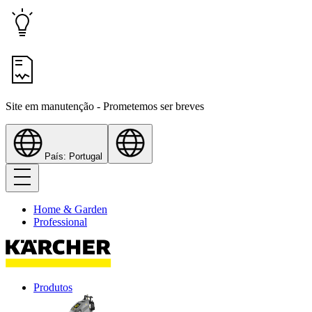
Site em manutenção - Prometemos ser breves
País: Portugal
Home & Garden
Professional
Produtos