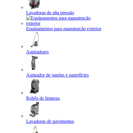
Lavadoras de alta pressão
Equipamentos para manutenção exterior
Aspiradores
Aspirador de janelas e superfícies
Robôs de limpeza
Lavadoras de pavimentos