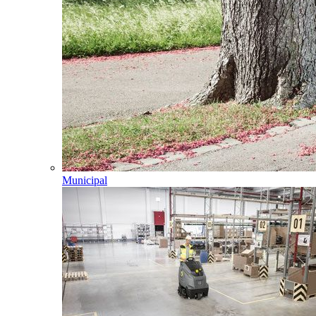
Municipal