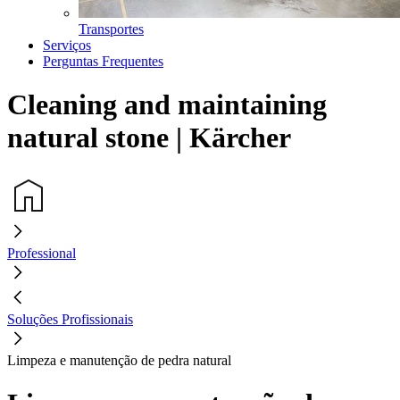
Transportes
Serviços
Perguntas Frequentes
Cleaning and maintaining
natural stone | Kärcher
Professional
Soluções Profissionais
Limpeza e manutenção de pedra natural