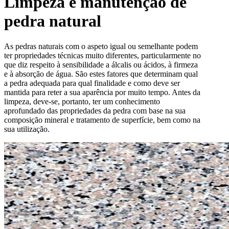
Limpeza e manutenção de
pedra natural
As pedras naturais com o aspeto igual ou semelhante podem
ter propriedades técnicas muito diferentes, particularmente no
que diz respeito à sensibilidade a álcalis ou ácidos, à firmeza
e à absorção de água. São estes fatores que determinam qual
a pedra adequada para qual finalidade e como deve ser
mantida para reter a sua aparência por muito tempo. Antes da
limpeza, deve-se, portanto, ter um conhecimento
aprofundado das propriedades da pedra com base na sua
composição mineral e tratamento de superfície, bem como na
sua utilização.