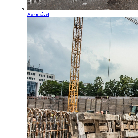
Automóvel