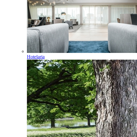
Hotelaria