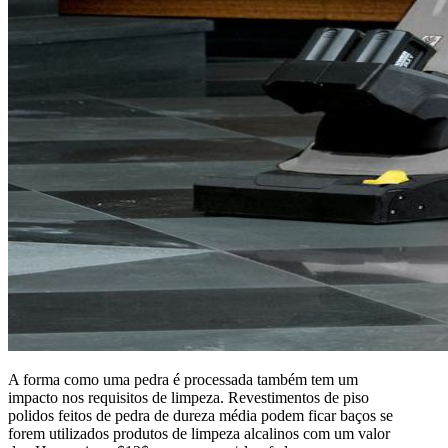
A forma como uma pedra é processada também tem um
impacto nos requisitos de limpeza. Revestimentos de piso
polidos feitos de pedra de dureza média podem ficar baços se
forem utilizados produtos de limpeza alcalinos com um valor