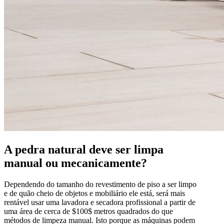
A pedra natural deve ser limpa
manual ou mecanicamente?
Dependendo do tamanho do revestimento de piso a ser limpo
e de quão cheio de objetos e mobiliário ele está, será mais
rentável usar uma lavadora e secadora profissional a partir de
uma área de cerca de $100$ metros quadrados do que
métodos de limpeza manual. Isto porque as máquinas podem