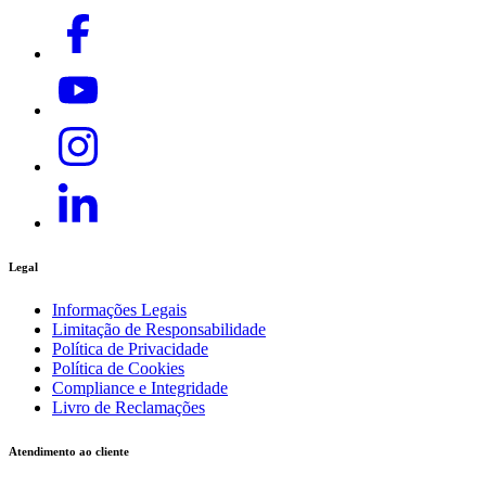
Legal
Informações Legais
Limitação de Responsabilidade
Política de Privacidade
Política de Cookies
Compliance e Integridade
Livro de Reclamações
Atendimento ao cliente