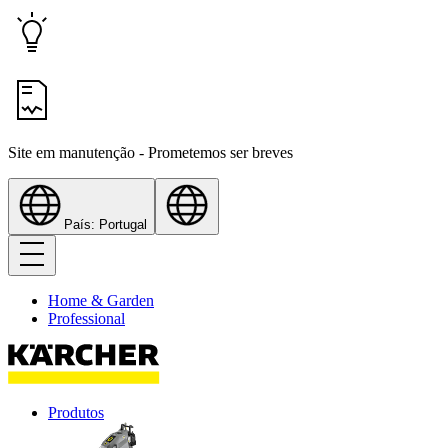
Site em manutenção - Prometemos ser breves
País: Portugal
Home & Garden
Professional
Produtos