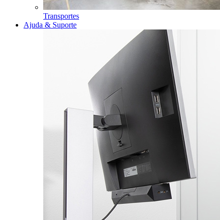
Transportes
Ajuda & Suporte