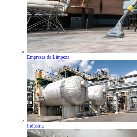
Empresas de Limpeza
Indústria