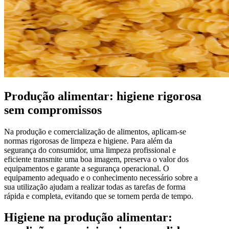
Produção alimentar: higiene rigorosa
sem compromissos
Na produção e comercialização de alimentos, aplicam-se
normas rigorosas de limpeza e higiene. Para além da
segurança do consumidor, uma limpeza profissional e
eficiente transmite uma boa imagem, preserva o valor dos
equipamentos e garante a segurança operacional. O
equipamento adequado e o conhecimento necessário sobre a
sua utilização ajudam a realizar todas as tarefas de forma
rápida e completa, evitando que se tornem perda de tempo.
Higiene na produção alimentar: