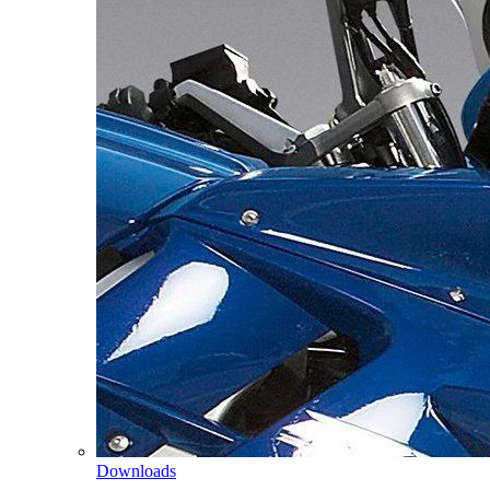
Downloads