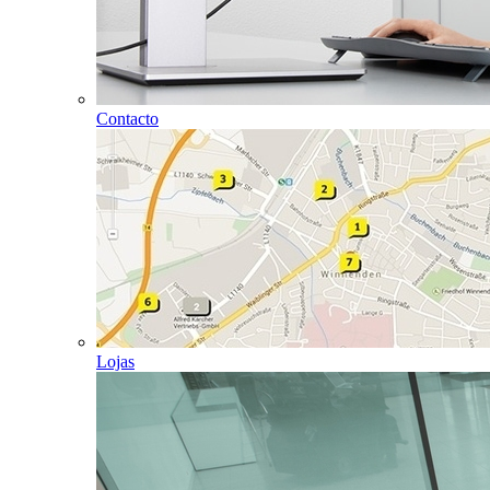
Contacto
Lojas