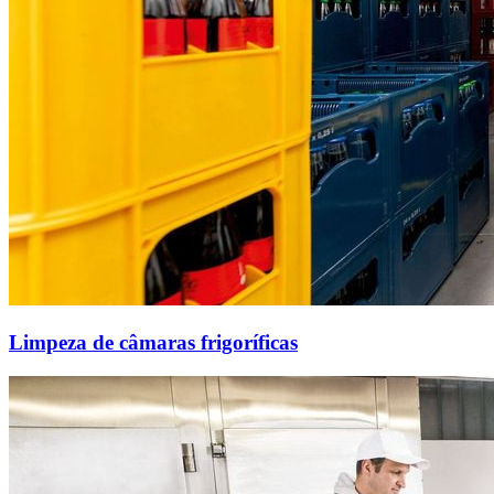
Limpeza de câmaras frigoríficas