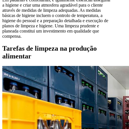
a higiene e criar uma atmosfera agradável para o cliente
através de medidas de limpeza adequadas. As medidas
básicas de higiene incluem o controlo de temperatura, a
higiene do pessoal e a preparação detalhada e execução de
planos de limpeza e higiene. Uma limpeza prudente e
planeada constitui um investimento em qualidade que
compensa.
Tarefas de limpeza na produção
alimentar