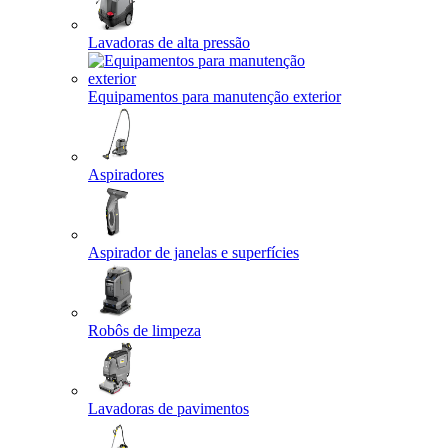
Lavadoras de alta pressão
Equipamentos para manutenção exterior
Aspiradores
Aspirador de janelas e superfícies
Robôs de limpeza
Lavadoras de pavimentos