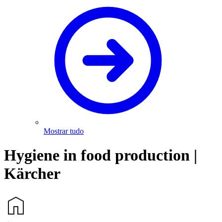
Mostrar tudo
Hygiene in food production |
Kärcher