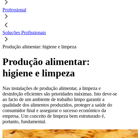
Professional
Soluções Profissionais
Produção alimentar: higiene e limpeza
Produção alimentar:
higiene e limpeza
Nas instalações de produção alimentar, a limpeza e
desinfeção eficientes são prioridades máximas. Isto deve-se
ao facto de um ambiente de trabalho limpo garantir a
qualidade dos alimentos produzidos, proteger a saúde do
consumidor final e assegurar o sucesso económico da
empresa. Um conceito de limpeza bem estruturado é,
portanto, fundamental.