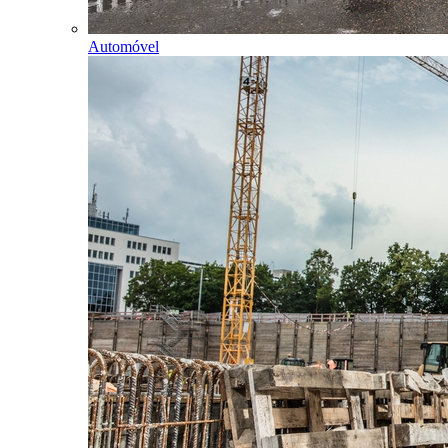
Automóvel