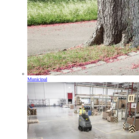
Municipal