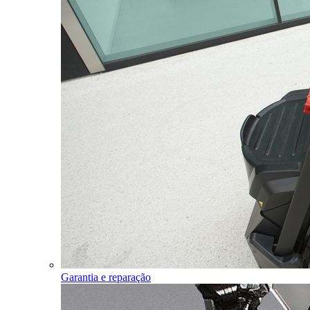
Garantia e reparação