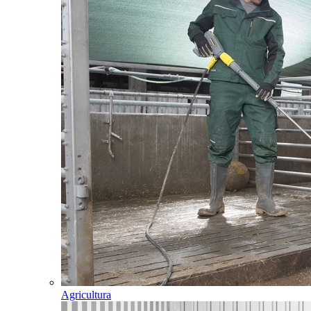
Agricultura