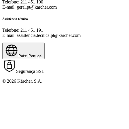
Telefone: 211 451 190
E-mail: geral.pt@karcher.com
Assistência técnica
Telefone: 211 451 191
E-mail: assistencia.tecnica.pt@karcher.com
País: Portugal
Segurança SSL
© 2026 Kärcher, S.A.