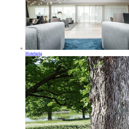
Hotelaria