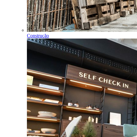
Construção