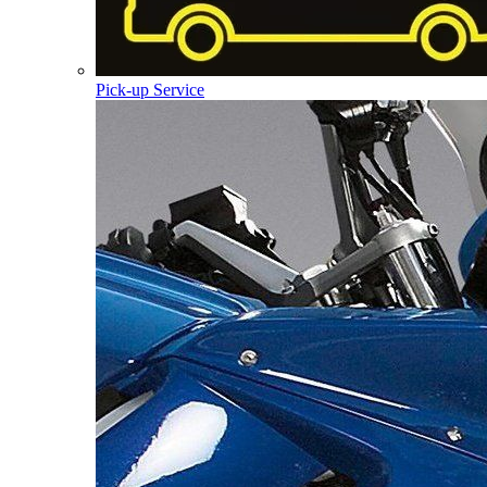
Pick-up Service