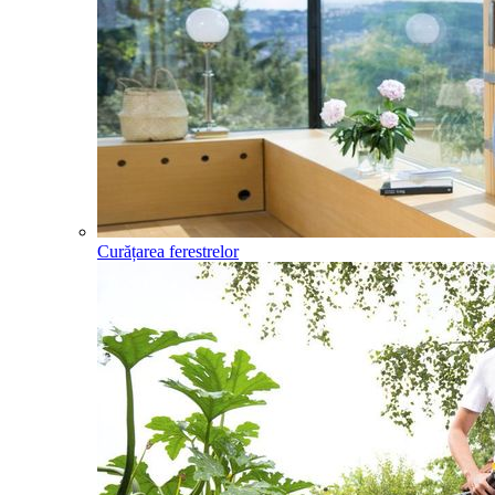
Curățarea ferestrelor