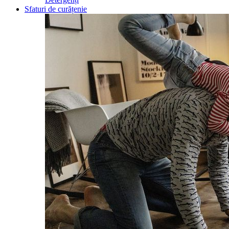
Sfaturi de curățenie