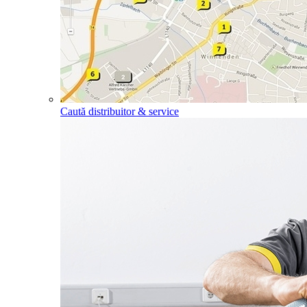
Caută distribuitor & service