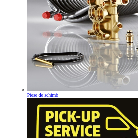
Piese de schimb