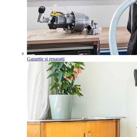
Garanție și reparații