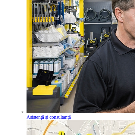
Asistență și consultanță