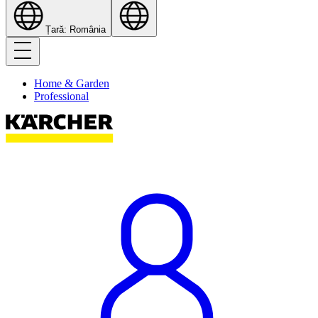
Țară: România
Home & Garden
Professional