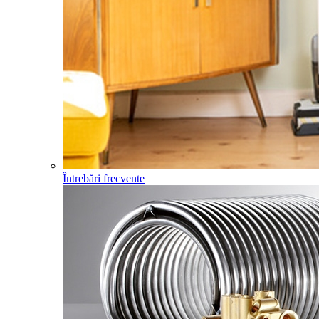
Întrebări frecvente