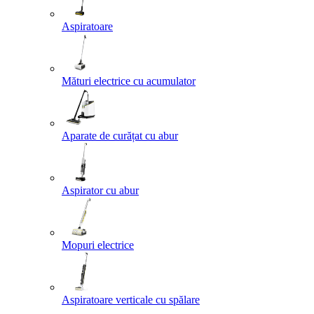
Aspiratoare
Mături electrice cu acumulator
Aparate de curățat cu abur
Aspirator cu abur
Mopuri electrice
Aspiratoare verticale cu spălare