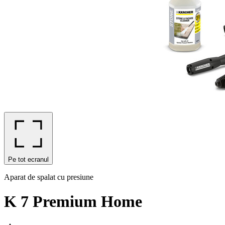
Pe tot ecranul
Aparat de spalat cu presiune
K 7 Premium Home