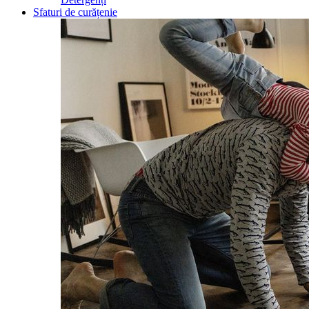
Sfaturi de curățenie