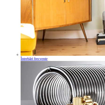
Întrebări frecvente