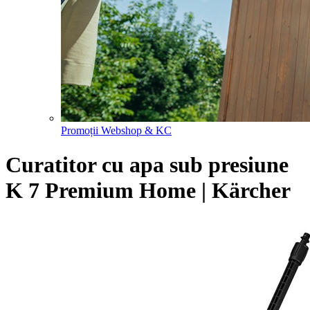
Promoții Webshop & KC
Curatitor cu apa sub presiune
K 7 Premium Home | Kärcher