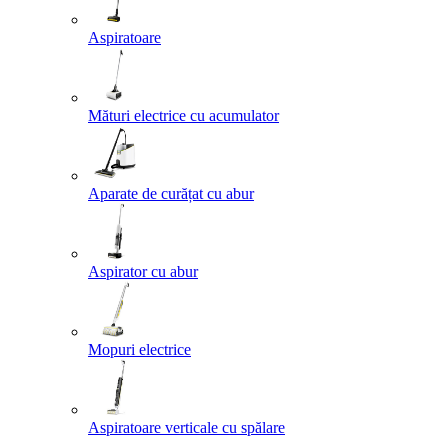
Aspiratoare
Mături electrice cu acumulator
Aparate de curățat cu abur
Aspirator cu abur
Mopuri electrice
Aspiratoare verticale cu spălare