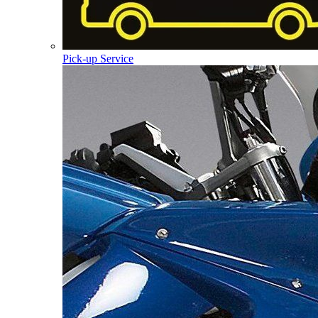
Pick-up Service