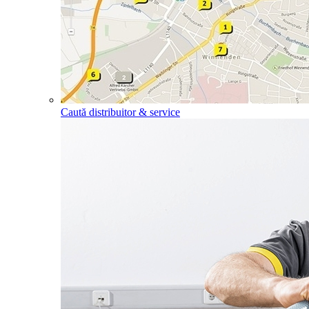
Caută distribuitor & service