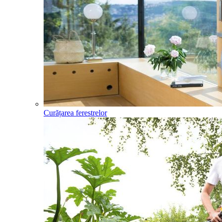
Curățarea ferestrelor