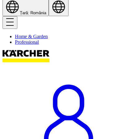
Țară: România
Home & Garden
Professional