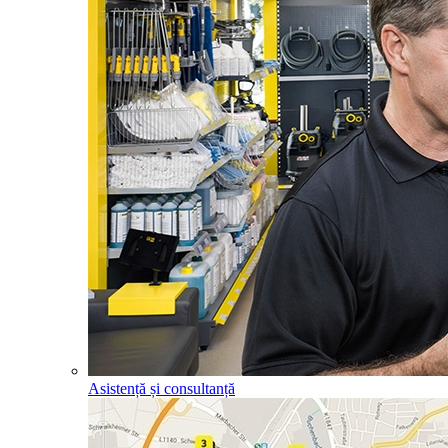
Asistență și consultanță