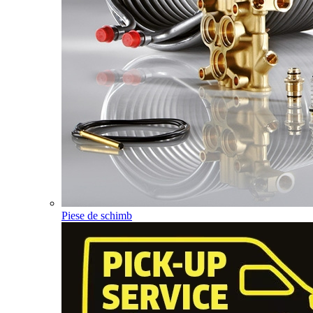
Piese de schimb