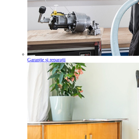
Garanție și reparații