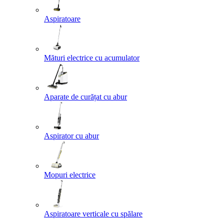
Aspiratoare
Mături electrice cu acumulator
Aparate de curățat cu abur
Aspirator cu abur
Mopuri electrice
Aspiratoare verticale cu spălare