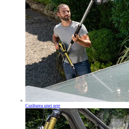
Curățarea unei sere