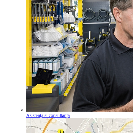
Asistență și consultanță