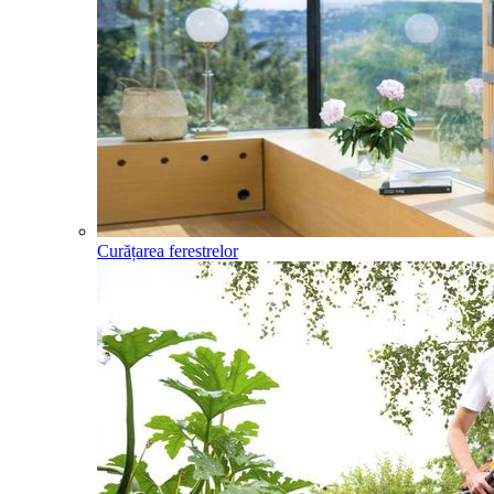
Curățarea ferestrelor