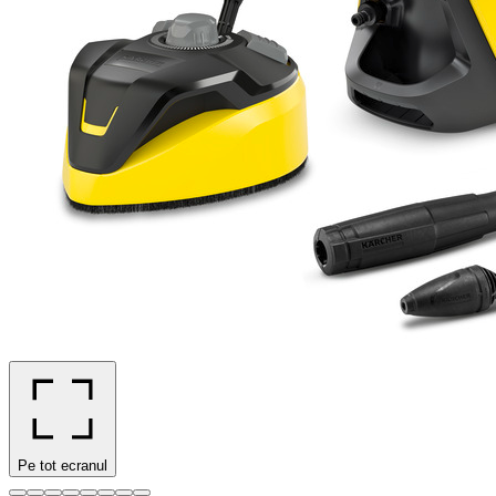
Pe tot ecranul