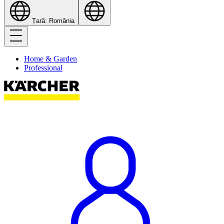
Țară: România
Home & Garden
Professional