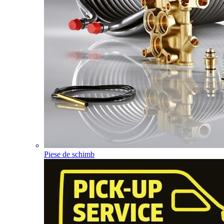
Piese de schimb