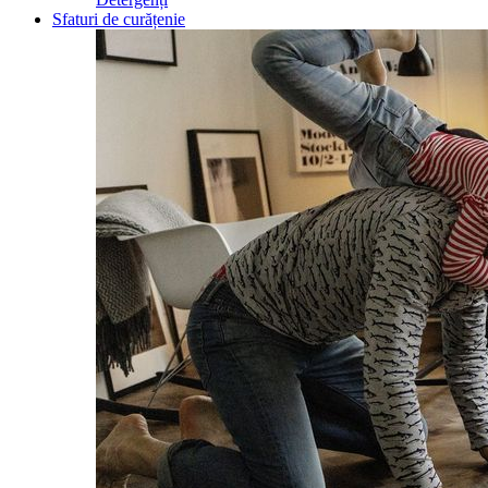
Sfaturi de curățenie