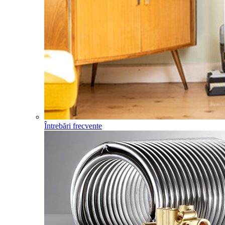
Întrebări frecvente