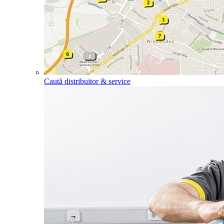
Caută distribuitor & service