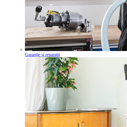
Garanție și reparații