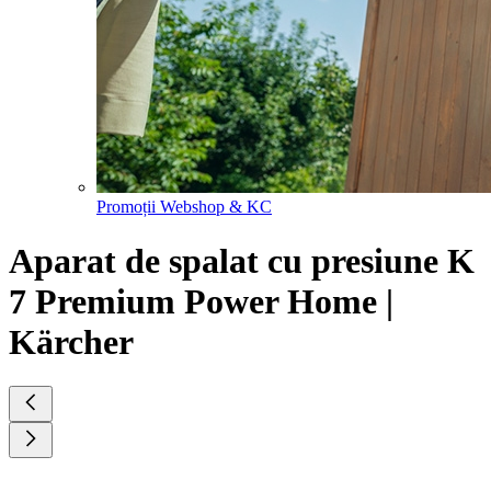
Promoții Webshop & KC
Aparat de spalat cu presiune K
7 Premium Power Home |
Kärcher