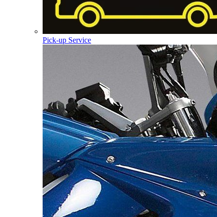
Pick-up Service