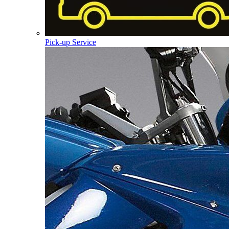
Pick-up Service