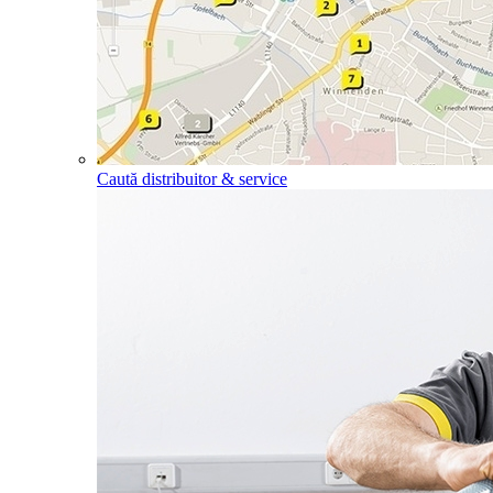
Caută distribuitor & service