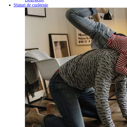
Sfaturi de curățenie