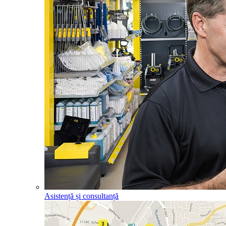
Asistență și consultanță