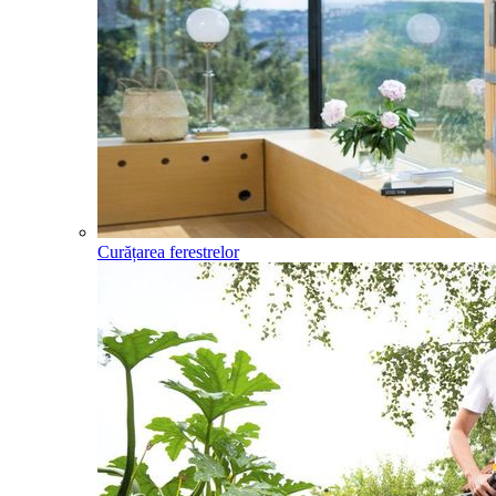
Curățarea ferestrelor