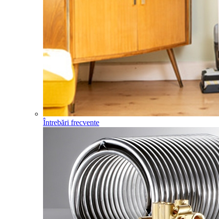
Întrebări frecvente