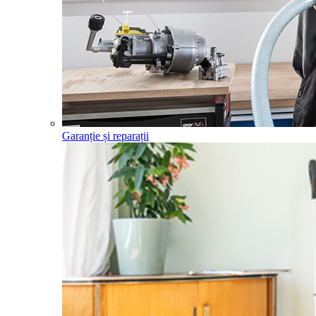
Garanție și reparații