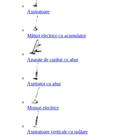
Aspiratoare
Mături electrice cu acumulator
Aparate de curățat cu abur
Aspirator cu abur
Mopuri electrice
Aspiratoare verticale cu spălare