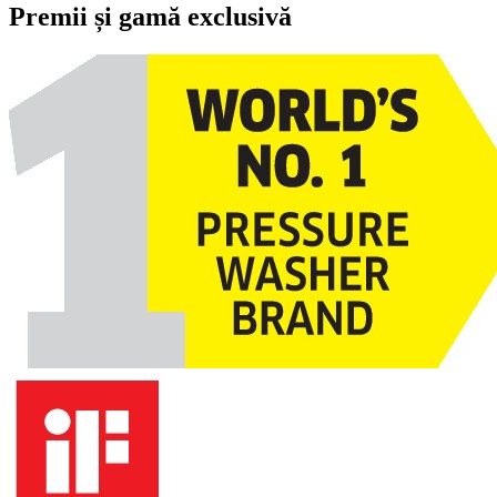
Premii și gamă exclusivă