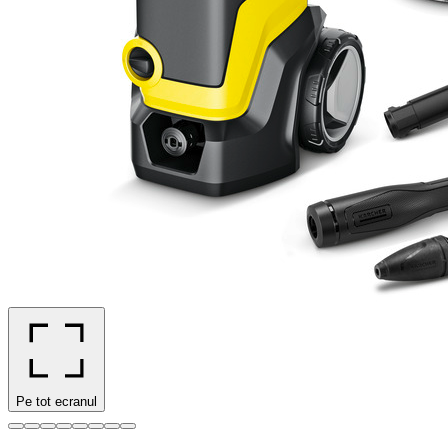
Pe tot ecranul