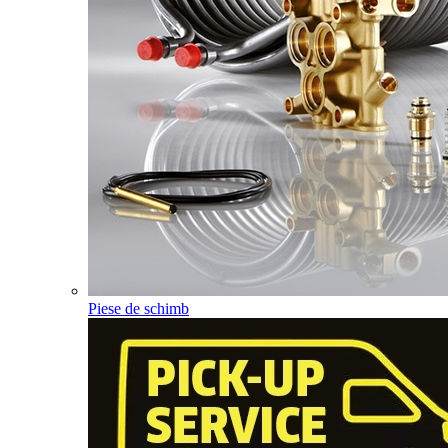
Piese de schimb