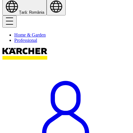
Țară: România
Home & Garden
Professional