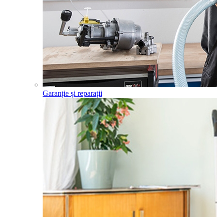
Garanție și reparații