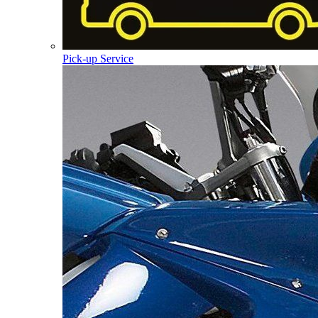
Pick-up Service