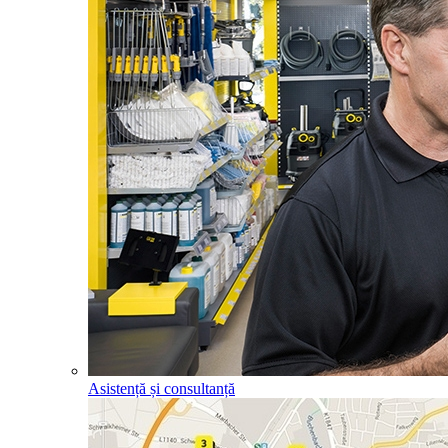
Asistență și consultanță