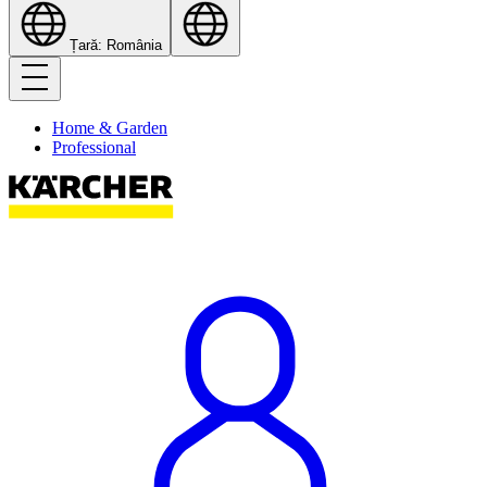
Țară: România
Home & Garden
Professional