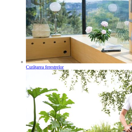
Curățarea ferestrelor