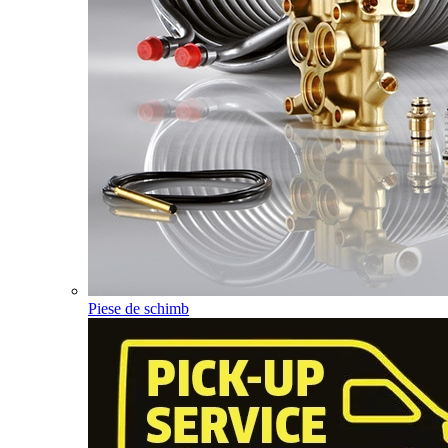
Piese de schimb