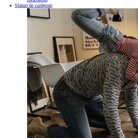
Sfaturi de curățenie