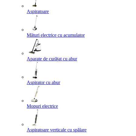
Aspiratoare
Mături electrice cu acumulator
Aparate de curățat cu abur
Aspirator cu abur
Mopuri electrice
Aspiratoare verticale cu spălare