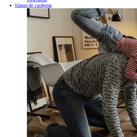
Sfaturi de curățenie