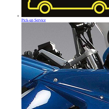
Pick-up Service