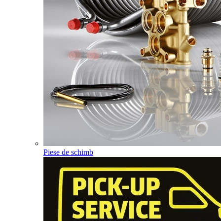
Piese de schimb