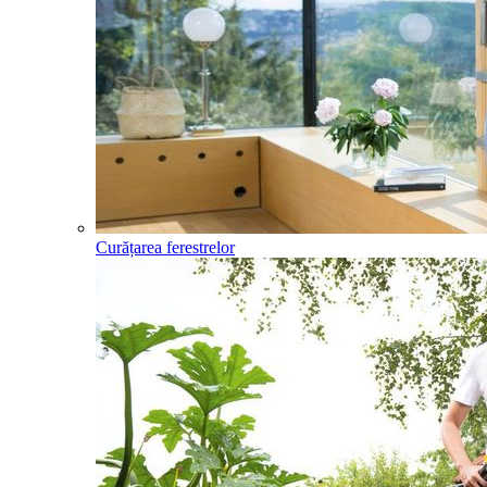
Curățarea ferestrelor