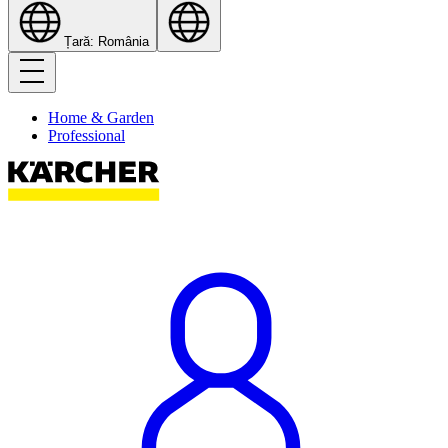
Țară: România
Home & Garden
Professional