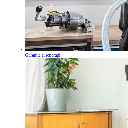
Garanție și reparații