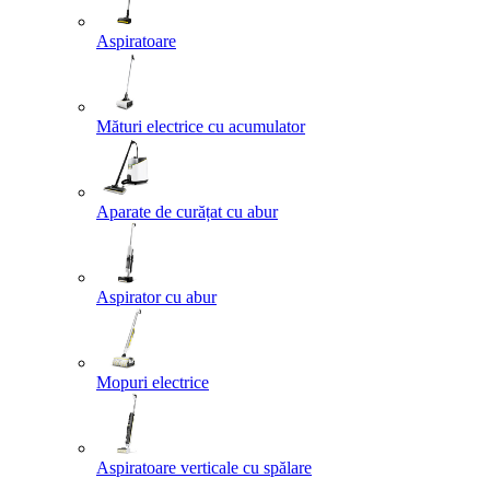
Aspiratoare
Mături electrice cu acumulator
Aparate de curățat cu abur
Aspirator cu abur
Mopuri electrice
Aspiratoare verticale cu spălare