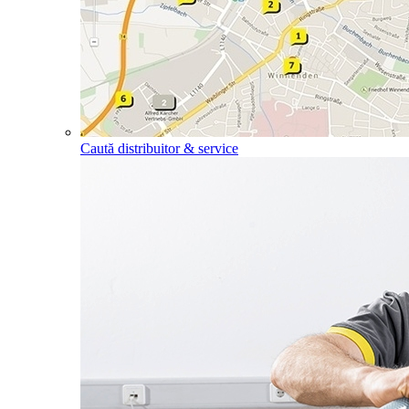
Caută distribuitor & service