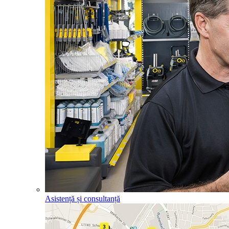
Asistență și consultanță