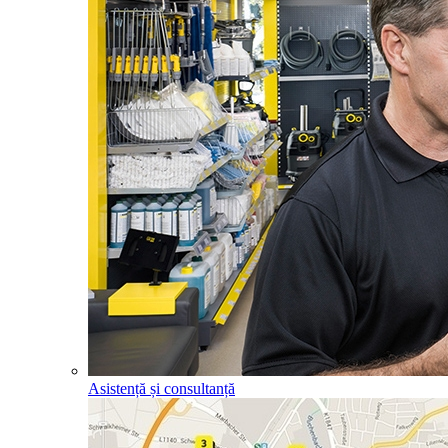
Asistență și consultanță