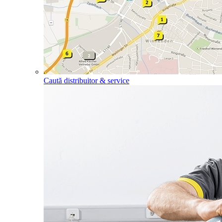
Caută distribuitor & service