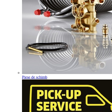
Piese de schimb