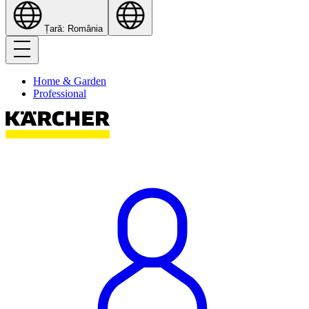
Țară: România
Home & Garden
Professional