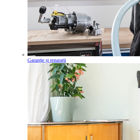
Garanție și reparații