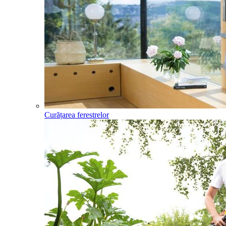
Curățarea ferestrelor