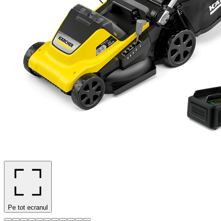
Pe tot ecranul