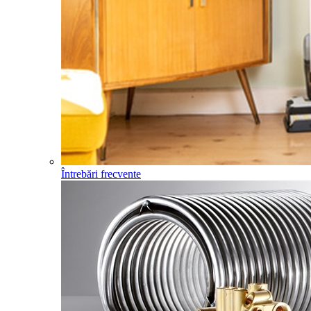
Întrebări frecvente