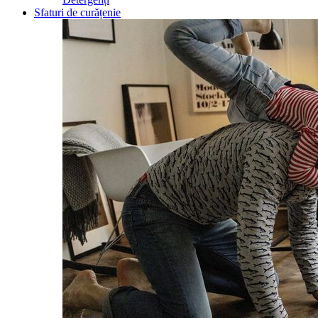
Sfaturi de curățenie