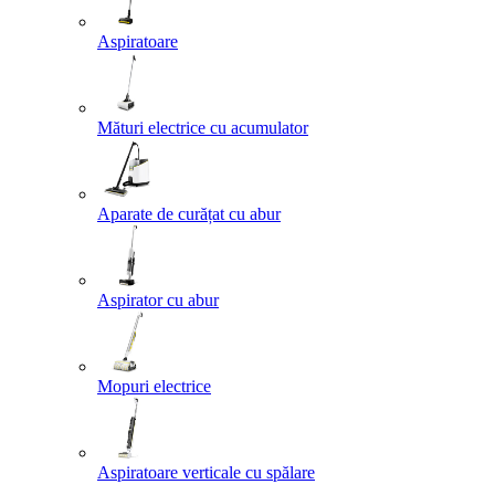
Aspiratoare
Mături electrice cu acumulator
Aparate de curățat cu abur
Aspirator cu abur
Mopuri electrice
Aspiratoare verticale cu spălare