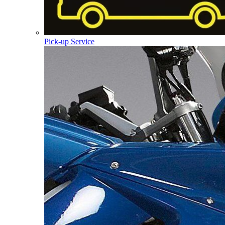
Pick-up Service