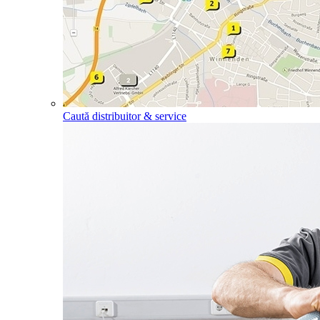
Caută distribuitor & service