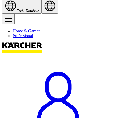
Țară: România
Home & Garden
Professional