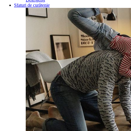
Sfaturi de curățenie