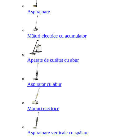
Aspiratoare
Mături electrice cu acumulator
Aparate de curățat cu abur
Aspirator cu abur
Mopuri electrice
Aspiratoare verticale cu spălare