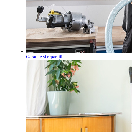
Garanție și reparații