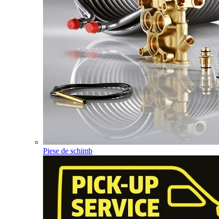
Piese de schimb