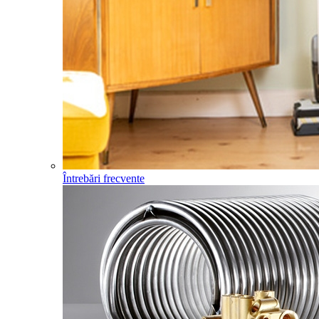
Întrebări frecvente