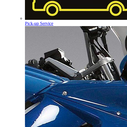
Pick-up Service