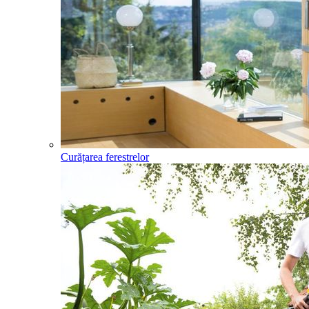
Curățarea ferestrelor