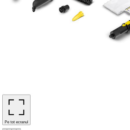
Pe tot ecranul