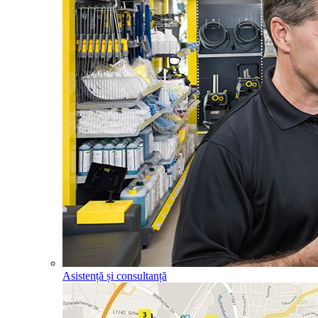
Asistență și consultanță