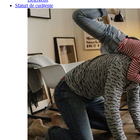
Sfaturi de curățenie