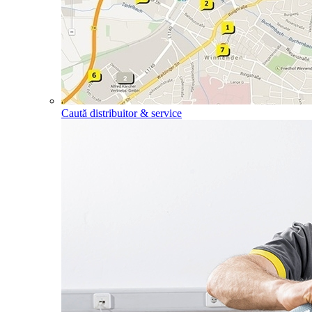
Caută distribuitor & service