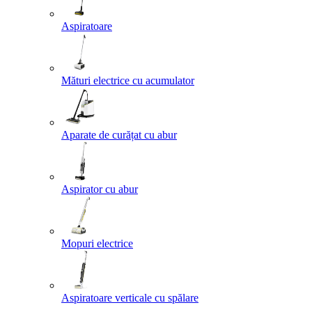
Aspiratoare
Mături electrice cu acumulator
Aparate de curățat cu abur
Aspirator cu abur
Mopuri electrice
Aspiratoare verticale cu spălare