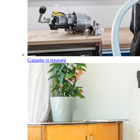
Garanție și reparații