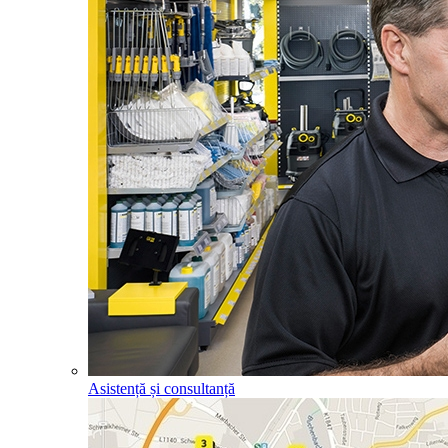
Asistență și consultanță