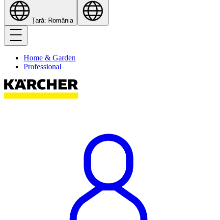
Țară: România
Home & Garden
Professional