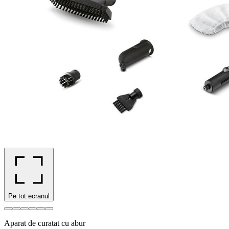
Pe tot ecranul
Aparat de curatat cu abur