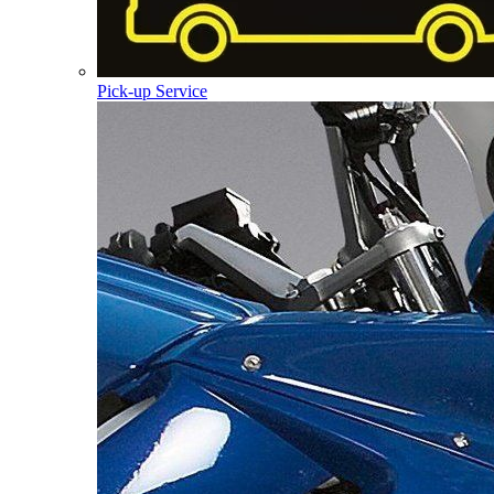
Pick-up Service