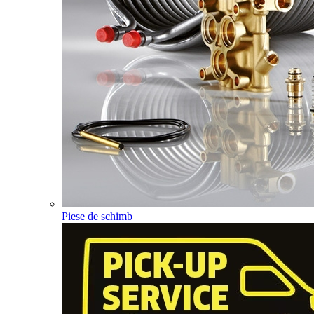
Piese de schimb