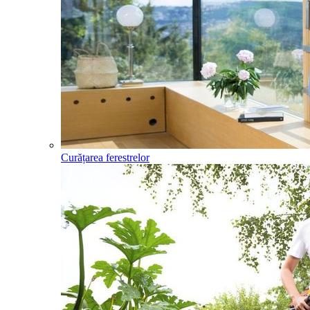
Curățarea ferestrelor