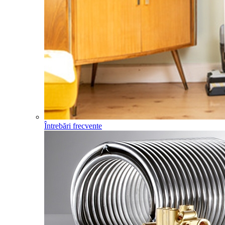
Întrebări frecvente