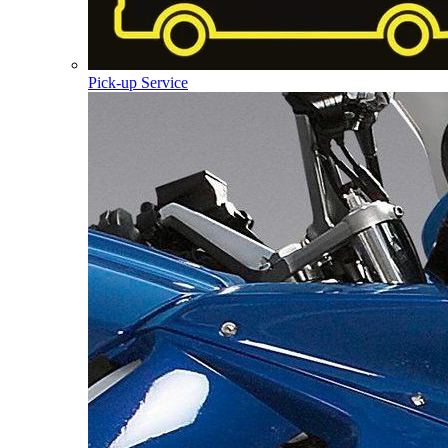
Pick-up Service