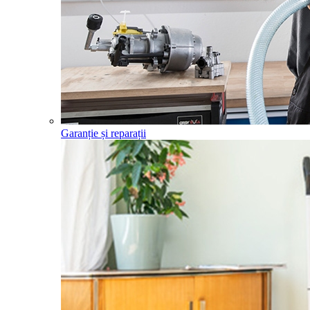
Garanție și reparații