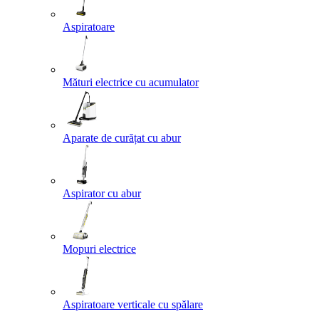
Aspiratoare
Mături electrice cu acumulator
Aparate de curățat cu abur
Aspirator cu abur
Mopuri electrice
Aspiratoare verticale cu spălare