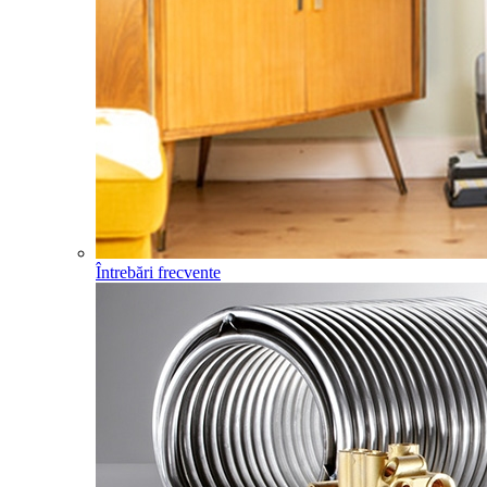
Întrebări frecvente