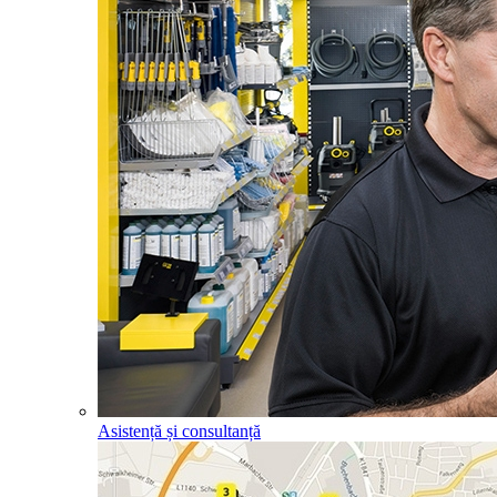
Asistență și consultanță