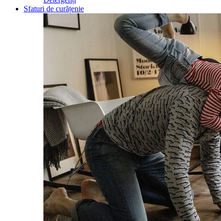
Sfaturi de curățenie