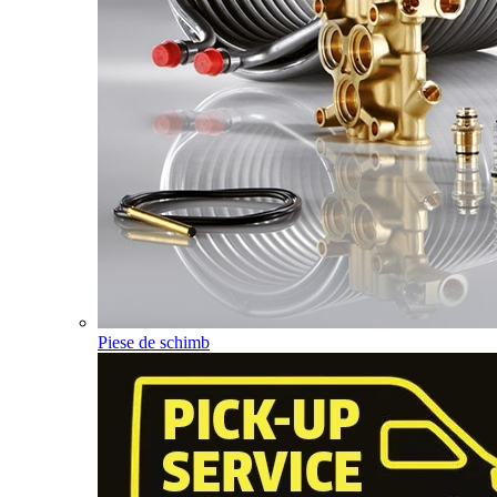
Piese de schimb