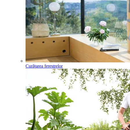
Curățarea ferestrelor