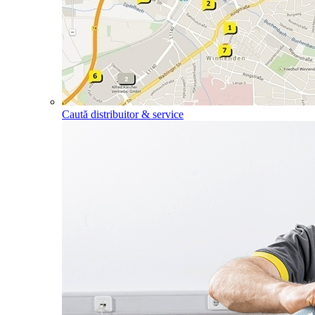
Caută distribuitor & service