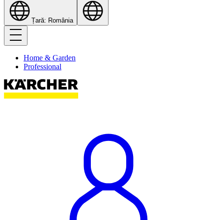
Țară: România
Home & Garden
Professional