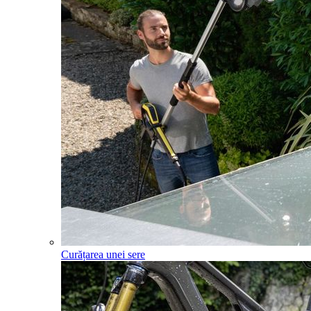
Curățarea unei sere