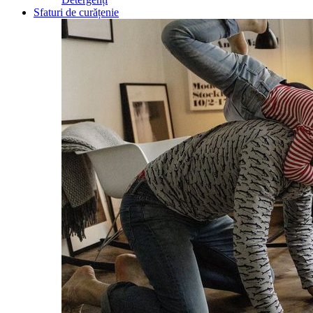
Sfaturi de curățenie