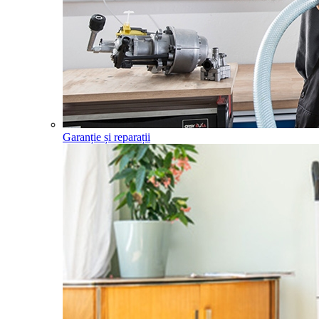
Garanție și reparații