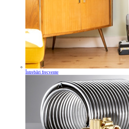
Întrebări frecvente