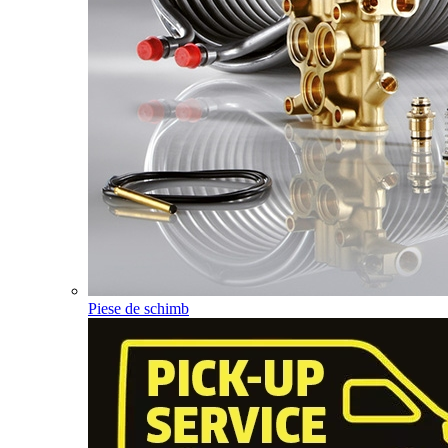
Piese de schimb