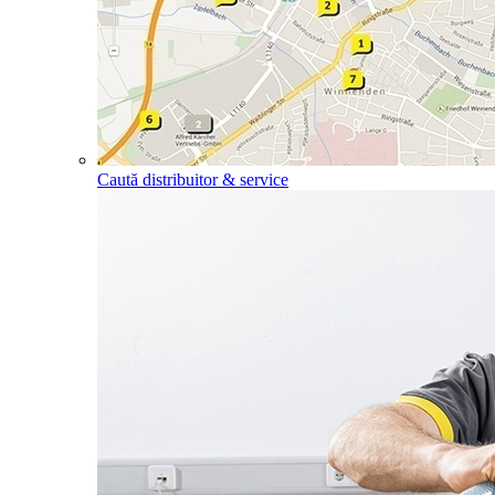
Caută distribuitor & service