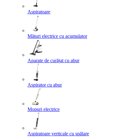
Aspiratoare
Mături electrice cu acumulator
Aparate de curățat cu abur
Aspirator cu abur
Mopuri electrice
Aspiratoare verticale cu spălare