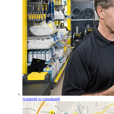
Asistență și consultanță