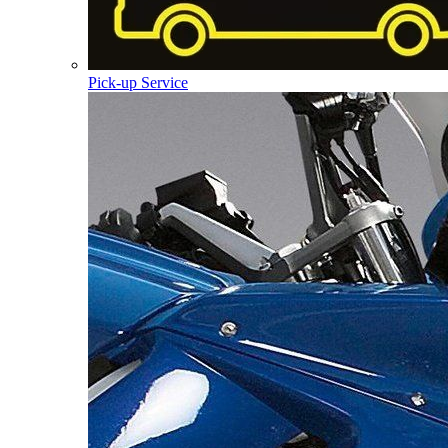
Pick-up Service