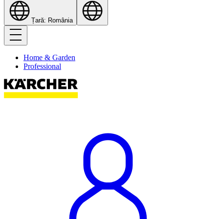
Țară: România
Home & Garden
Professional