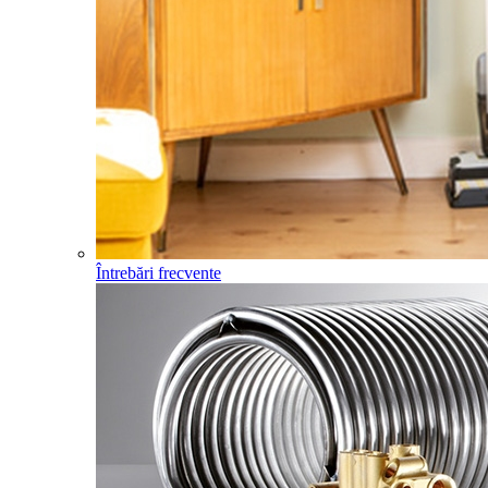
Întrebări frecvente