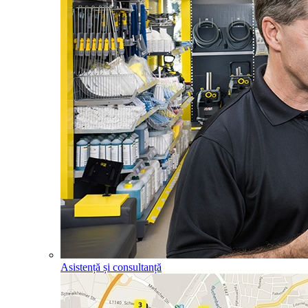
Asistență și consultanță