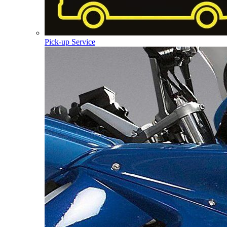
Pick-up Service