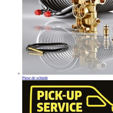
Piese de schimb