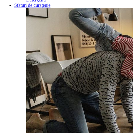
Sfaturi de curățenie