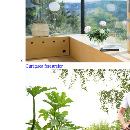
Curățarea ferestrelor