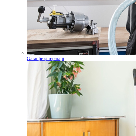
Garanție și reparații