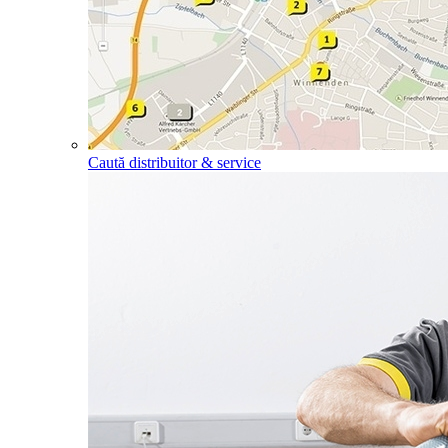
Caută distribuitor & service