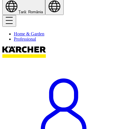
Țară: România
Home & Garden
Professional