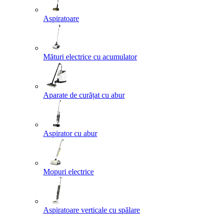
Aspiratoare
Mături electrice cu acumulator
Aparate de curățat cu abur
Aspirator cu abur
Mopuri electrice
Aspiratoare verticale cu spălare