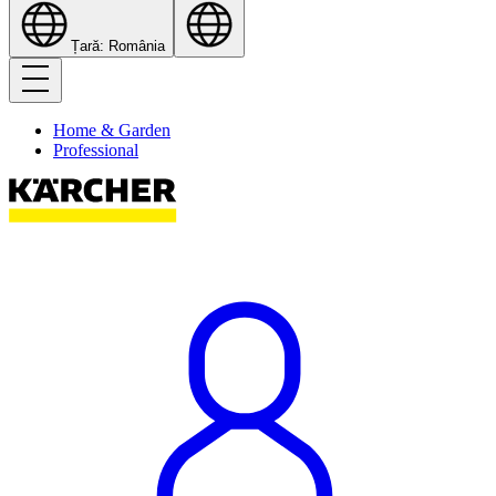
Țară: România
Home & Garden
Professional