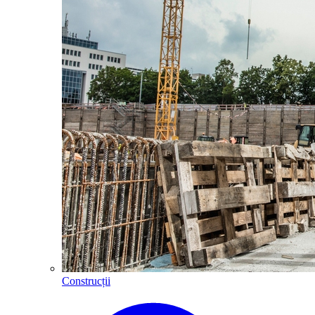
Construcții