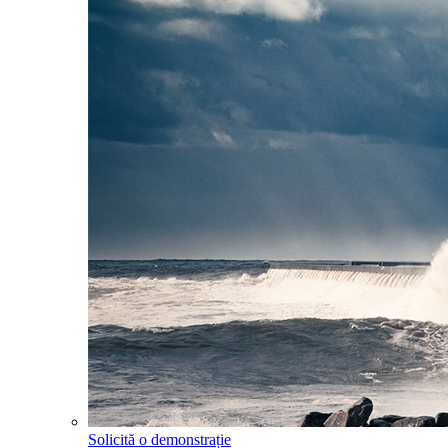
Solicită o demonstrație