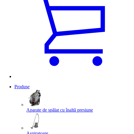
Produse
Aparate de spălat cu înaltă presiune
Aspiratoare