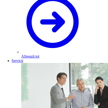
Afișează tot
Servicii