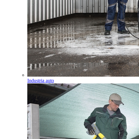
Industria auto