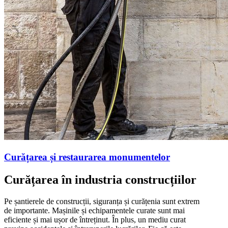
Curățarea și restaurarea monumentelor
Curățarea în industria construcțiilor
Pe șantierele de construcții, siguranța și curățenia sunt extrem
de importante. Mașinile și echipamentele curate sunt mai
eficiente și mai ușor de întreținut. În plus, un mediu curat