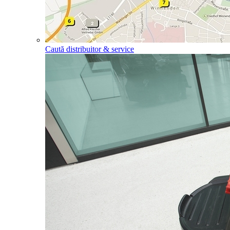
Caută distribuitor & service