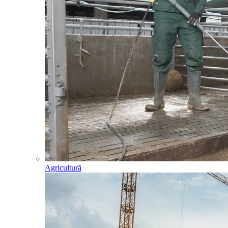
Agricultură