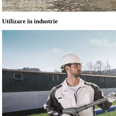
Utilizare în industrie