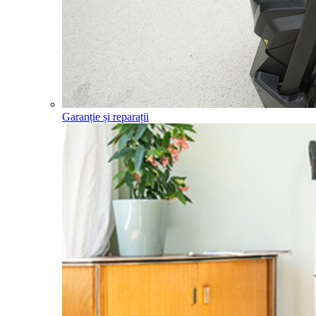
Garanție și reparații