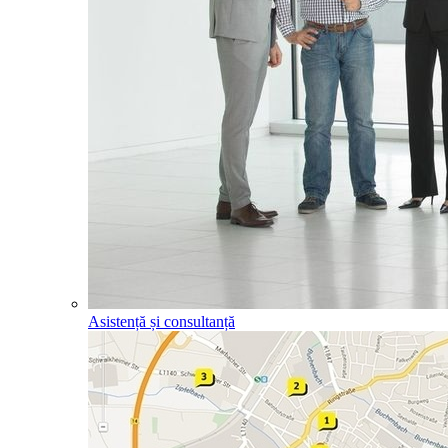
Asistență și consultanță