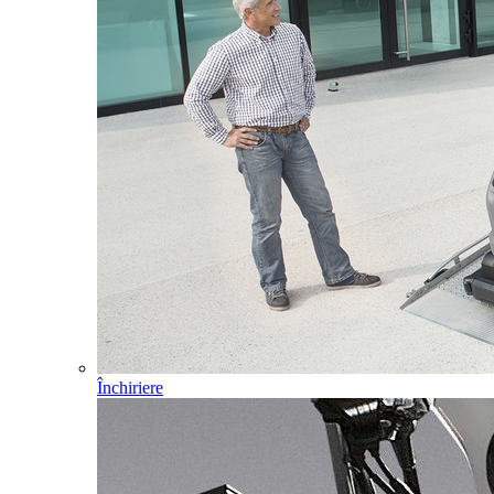
Închiriere