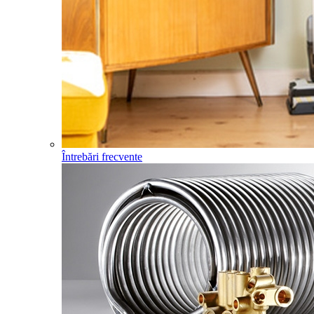
Întrebări frecvente