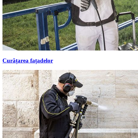
Curățarea fațadelor