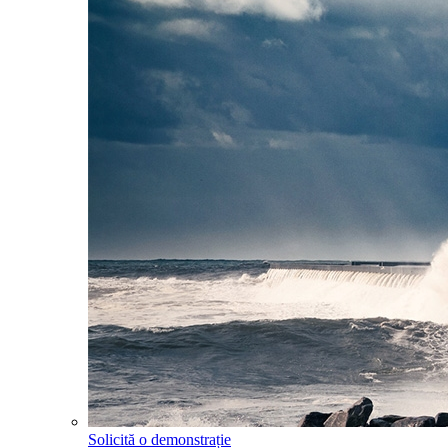
Solicită o demonstrație