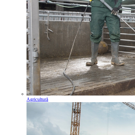
Agricultură