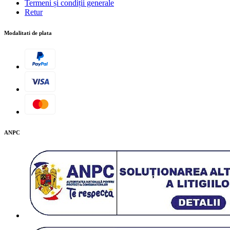
Termeni și condiții generale
Retur
Modalitati de plata
ANPC