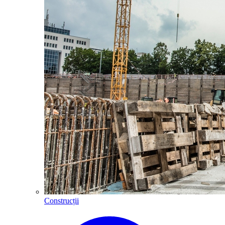
Construcții