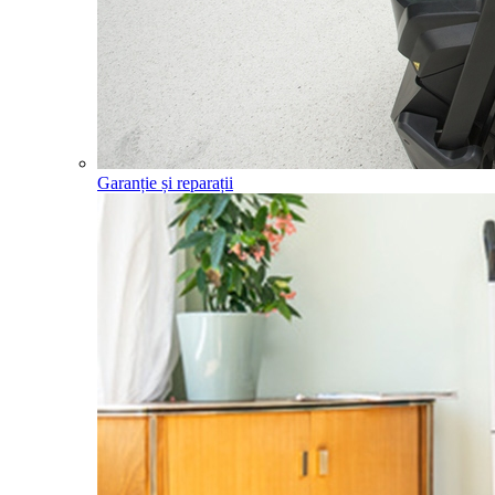
Garanție și reparații