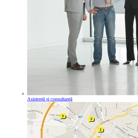
Asistență și consultanță