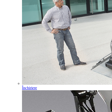
Închiriere