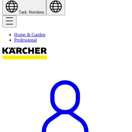
Țară: România
Home & Garden
Professional