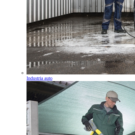
Industria auto