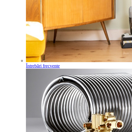
Întrebări frecvente