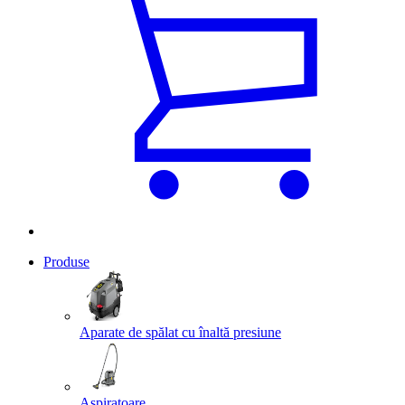
Produse
Aparate de spălat cu înaltă presiune
Aspiratoare