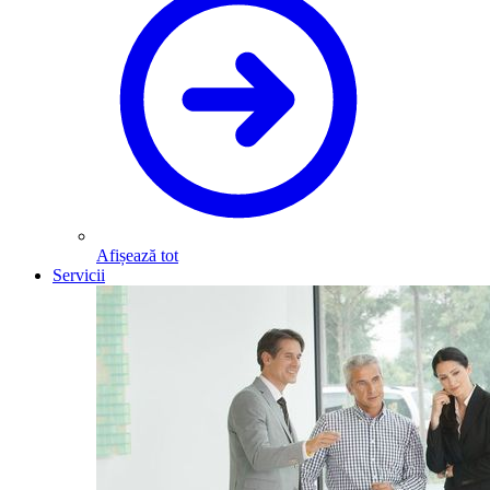
Afișează tot
Servicii