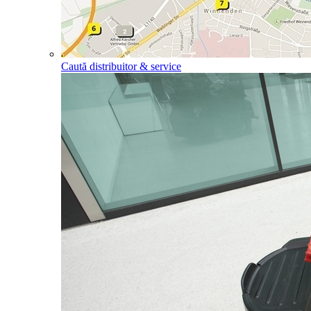
Caută distribuitor & service