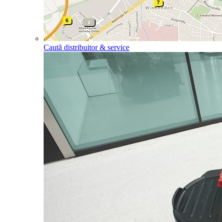
Caută distribuitor & service