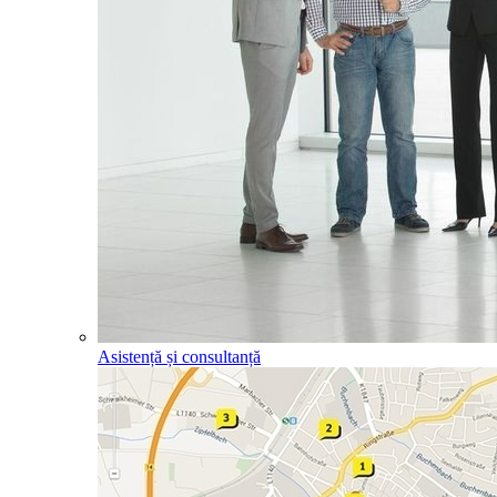
Asistență și consultanță