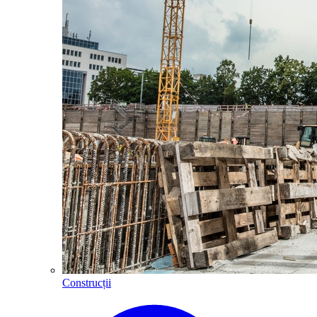
Construcții