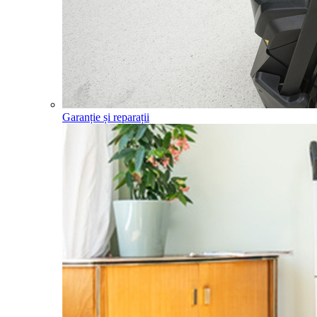
Garanție și reparații