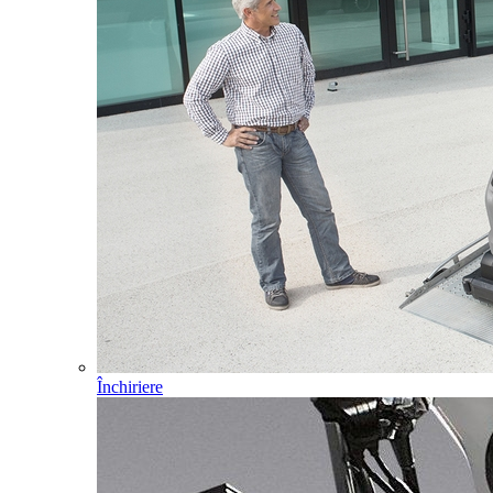
Închiriere