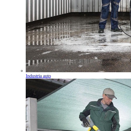
Industria auto