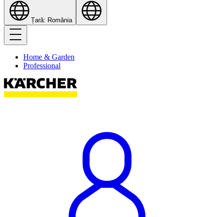
Țară: România
Home & Garden
Professional