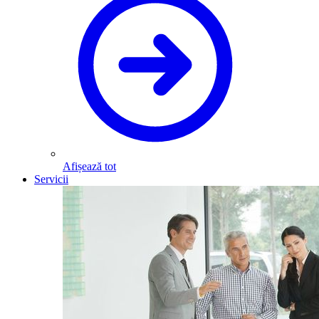
Afișează tot
Servicii