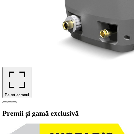
Pe tot ecranul
Premii și gamă exclusivă