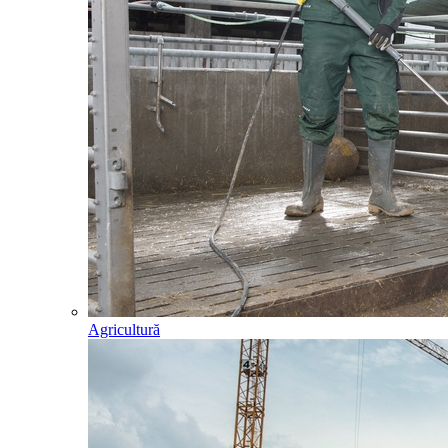
Agricultură