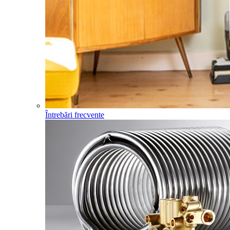
Întrebări frecvente