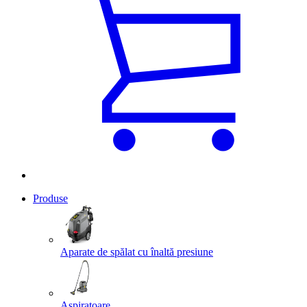
Produse
Aparate de spălat cu înaltă presiune
Aspiratoare