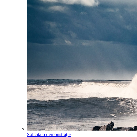
Solicită o demonstrație