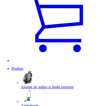
Produse
Aparate de spălat cu înaltă presiune
Aspiratoare