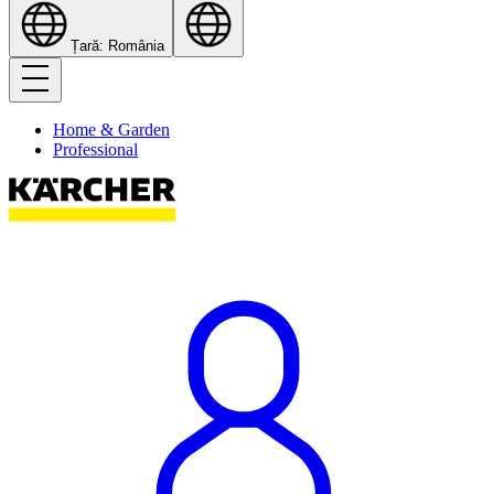
Țară: România
Home & Garden
Professional