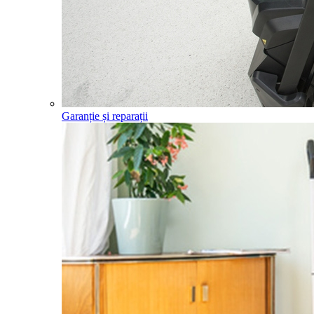
Garanție și reparații