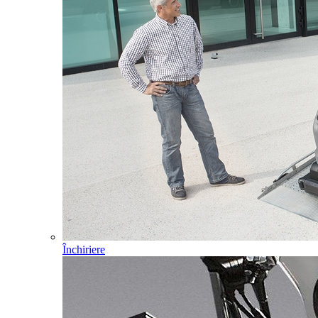
Închiriere