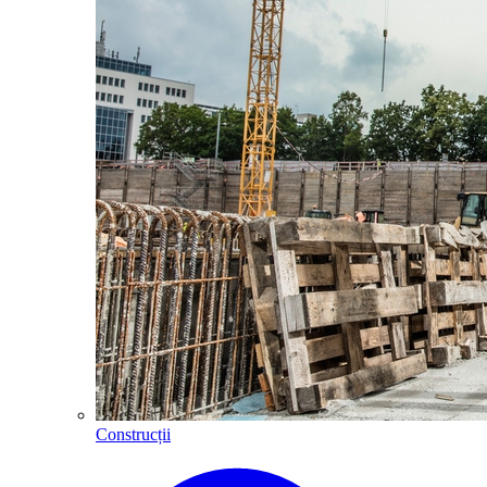
Construcții