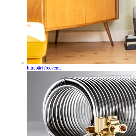
Întrebări frecvente