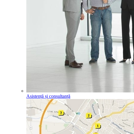
Asistență și consultanță