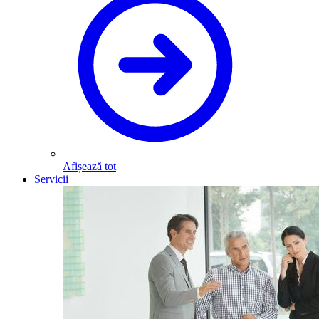
Afișează tot
Servicii