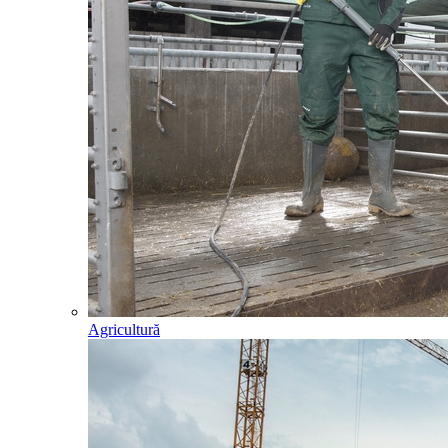
Agricultură