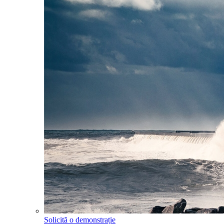
Solicită o demonstrație