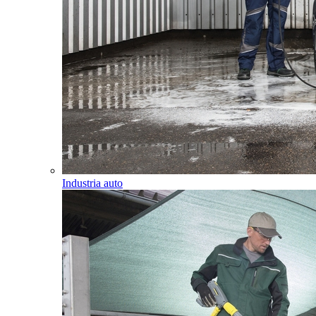
Industria auto