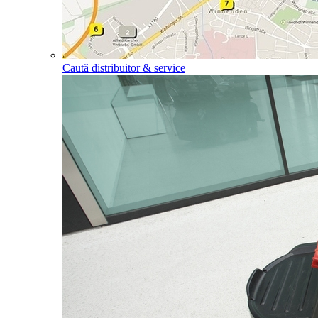
Caută distribuitor & service