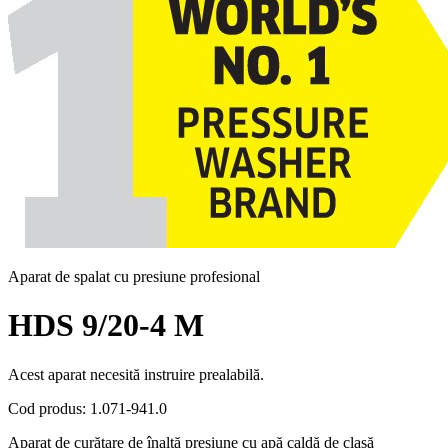
Aparat de spalat cu presiune profesional
HDS 9/20-4 M
Acest aparat necesită instruire prealabilă.
Cod produs
:
1.071-941.0
Aparat de curățare de înaltă presiune cu apă caldă de clasă