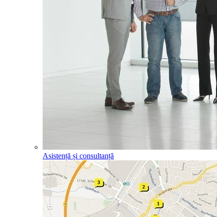
Asistență și consultanță