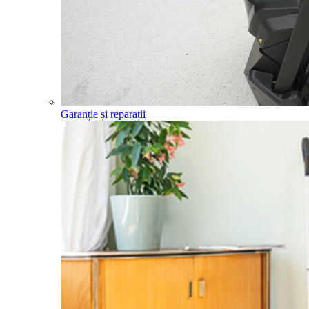
Garanție și reparații