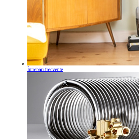
Întrebări frecvente