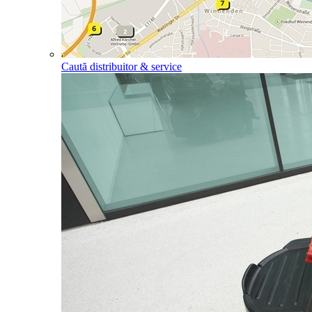
Caută distribuitor & service