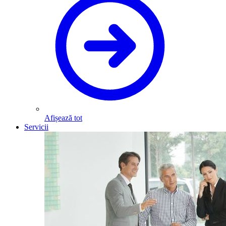
Afișează tot
Servicii