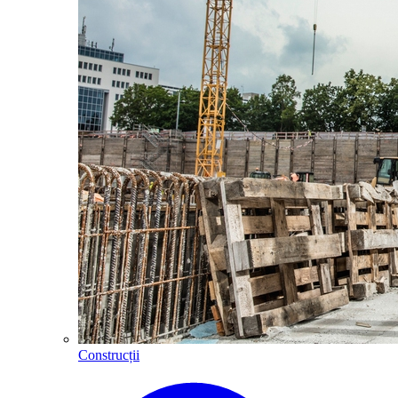
Construcții