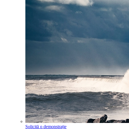
Solicită o demonstrație