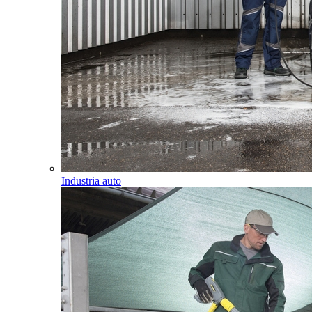
Industria auto