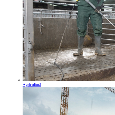
Agricultură