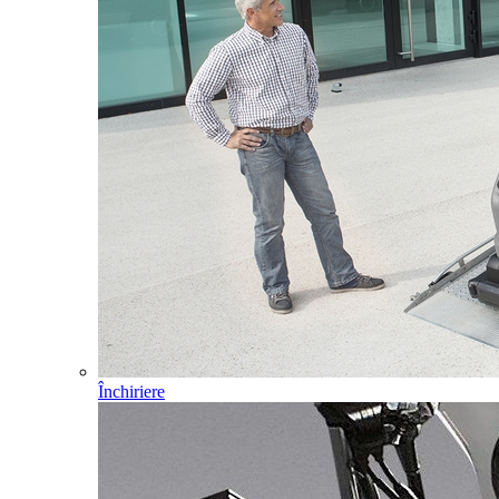
Închiriere