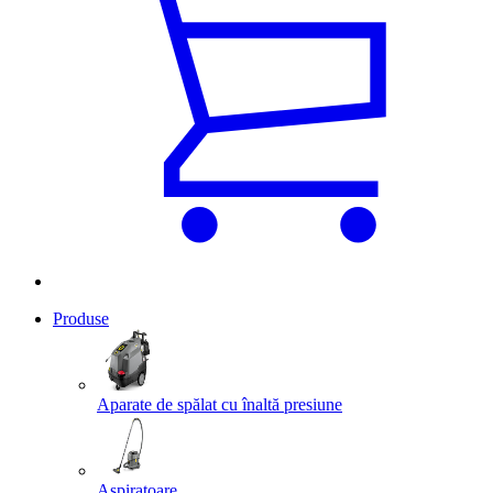
Produse
Aparate de spălat cu înaltă presiune
Aspiratoare