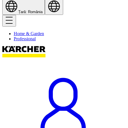
Țară: România
Home & Garden
Professional