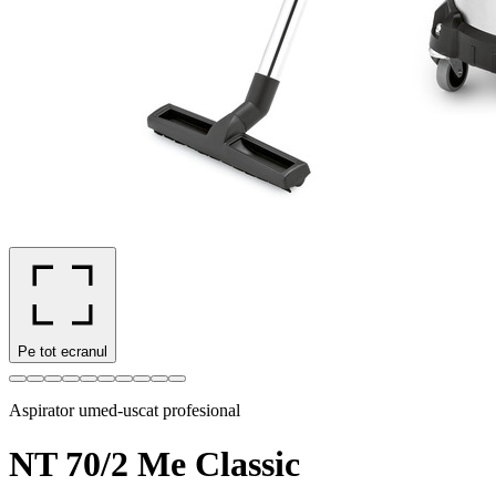
Pe tot ecranul
Aspirator umed-uscat profesional
NT 70/2 Me Classic