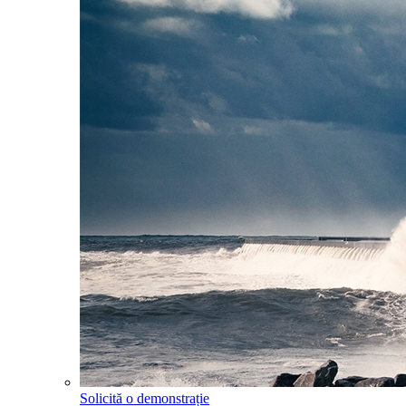
Solicită o demonstrație