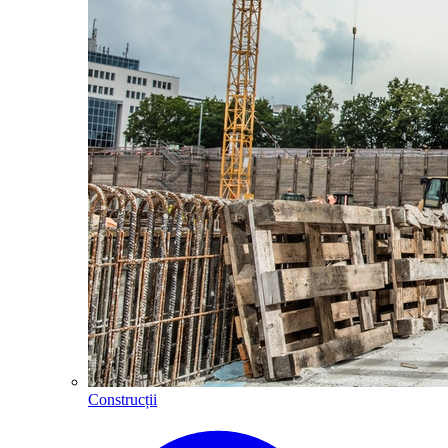
Construcții