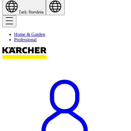
Țară: România
Home & Garden
Professional