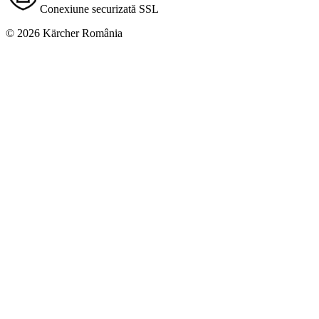
Conexiune securizată SSL
© 2026 Kärcher România