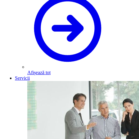
Afișează tot
Servicii