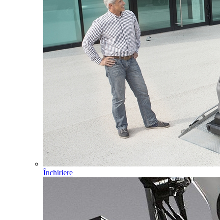
Închiriere