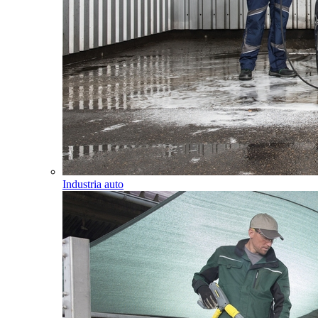
Industria auto