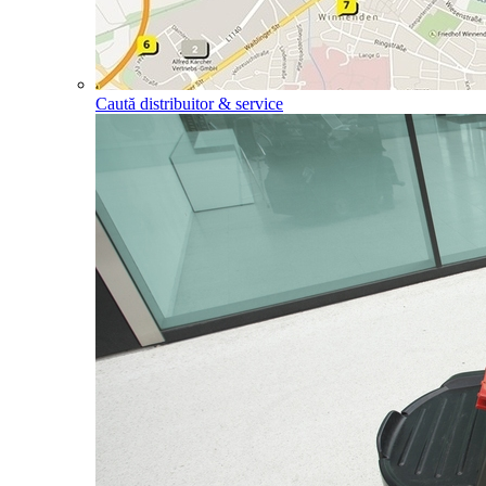
Caută distribuitor & service