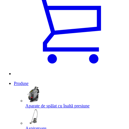
Produse
Aparate de spălat cu înaltă presiune
Aspiratoare