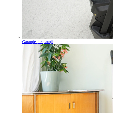
Garanție și reparații