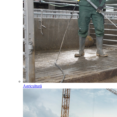
Agricultură