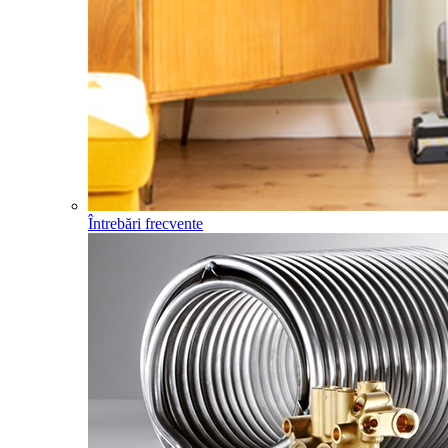
Întrebări frecvente