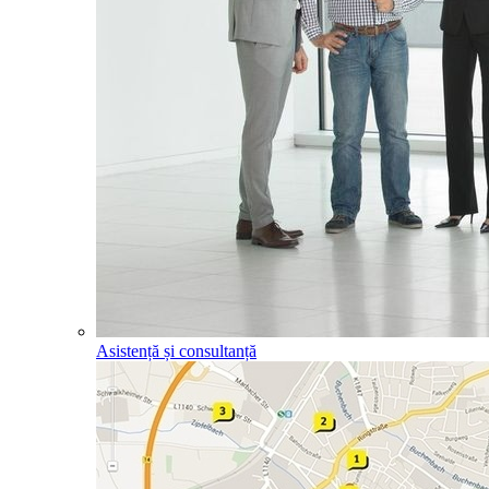
Asistență și consultanță