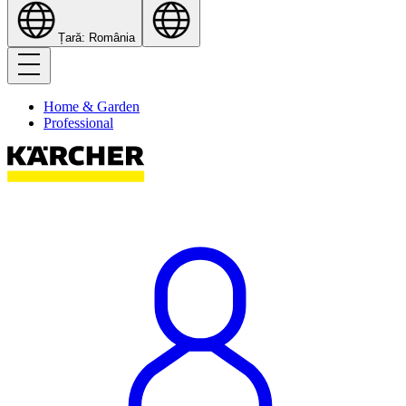
Țară: România
Home & Garden
Professional