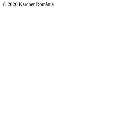
© 2026 Kärcher România