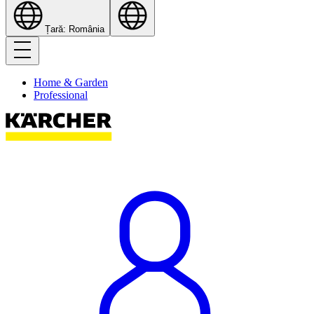
Țară: România
Home & Garden
Professional