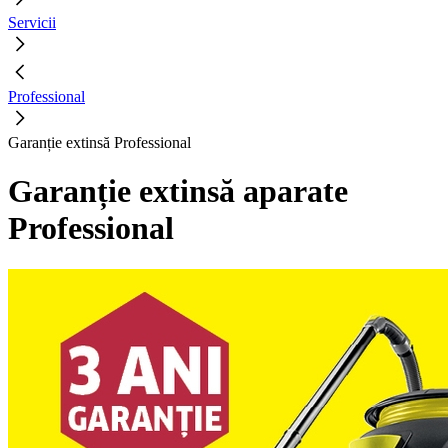
Servicii
Professional
Garanție extinsă Professional
Garanție extinsă aparate
Professional