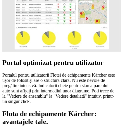
Portal optimizat pentru utilizator
Portalul pentru utilizatorii Flotei de echipamente Kärcher este
ușor de folosit și are o structură clară. Nu este nevoie de
pregătire intensivă. Indicatorii cheie pentru starea parcului
auto sunt afișați prin intermediul unor diagrame. Poți trece de
la "Vedere de ansamblu" la "Vedere detaliată" intuitiv, printr-
un singur click.
Flota de echipamente Kärcher:
avantajele tale.