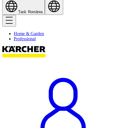
Țară: România
Home & Garden
Professional