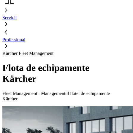
Servicii
Professional
Kärcher Fleet Management
Flota de echipamente
Kärcher
Fleet Management - Managementul flotei de echipamente
Kärcher.