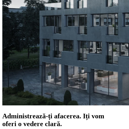
Administrează-ți afacerea. Iți vom
oferi o vedere clară.