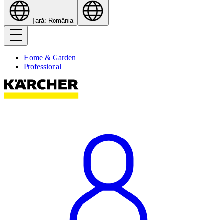
Țară: România
Home & Garden
Professional