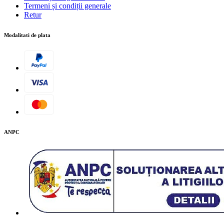
Termeni și condiții generale
Retur
Modalitati de plata
ANPC