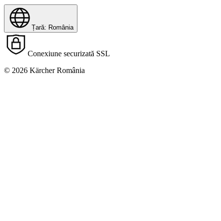
Țară: România
Conexiune securizată SSL
© 2026 Kärcher România