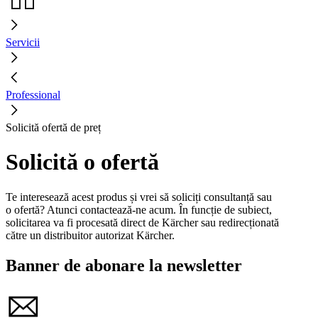
Servicii
Professional
Solicită ofertă de preț
Solicită o ofertă
Te interesează acest produs și vrei să soliciți consultanță sau
o ofertă? Atunci contactează-ne acum. În funcție de subiect,
solicitarea va fi procesată direct de Kärcher sau redirecționată
către un distribuitor autorizat Kärcher.
Banner de abonare la newsletter