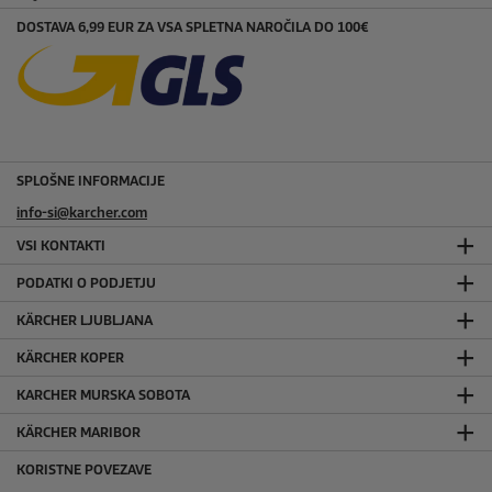
DOSTAVA 6,99 EUR ZA VSA SPLETNA NAROČILA DO 100€
SPLOŠNE INFORMACIJE
info-si@karcher.com
VSI KONTAKTI
PODATKI O PODJETJU
KÄRCHER LJUBLJANA
KÄRCHER KOPER
KARCHER MURSKA SOBOTA
KÄRCHER MARIBOR
KORISTNE POVEZAVE