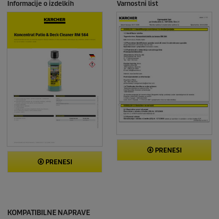
Informacije o izdelkih
Varnostni list
PRENESI
PRENESI
KOMPATIBILNE NAPRAVE