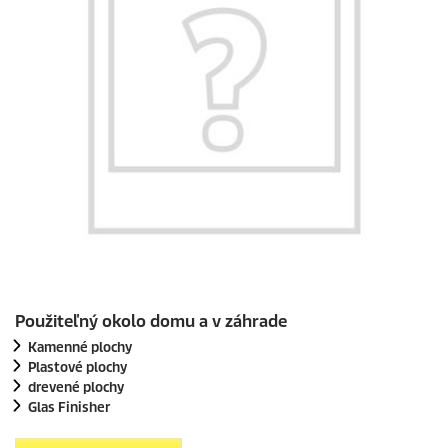
Použiteľný okolo domu a v záhrade
Kamenné plochy
Plastové plochy
drevené plochy
Glas Finisher