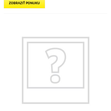
ZOBRAZIŤ PONUKU