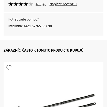
4.0
(4)
Napíšte recenziu
Potrebujete pomoc?
Infolinka: +421 37/65 557 98
ZÁKAZNÍCI ČASTO K TOMUTO PRODUKTU KUPUJÚ