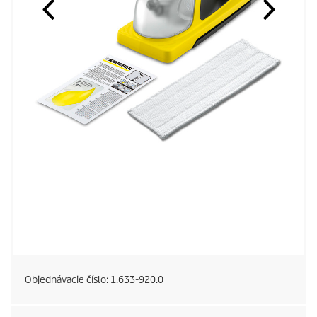
Objednávacie číslo:
1.633-920.0