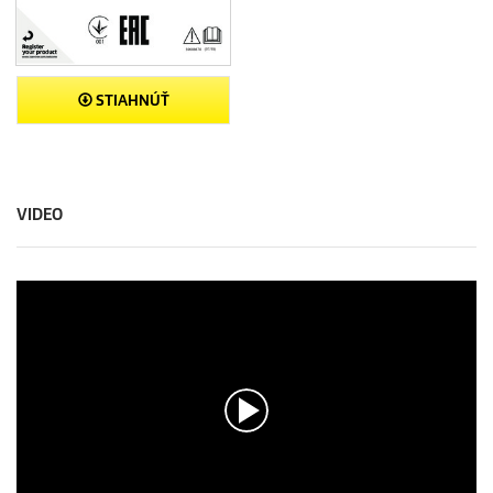
STIAHNÚŤ
VIDEO