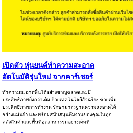
เปิดตัว หุ่นยนต์ทำความสะอาด
อัตโนมัติรุ่นใหม่ จากคาร์เชอร์
ทำความสะอาดพื้นได้อย่างชาญฉลาดและมี
ประสิทธิภาพยิ่งกว่าเดิม ด้วยเทคโนโลยีอัจฉริยะ ช่วยเพิ่ม
ประสิทธิภาพการทำงาน รักษามาตรฐานความสะอาดได้
อย่างแม่นยำ และพร้อมสนับสนุนทีมงานของคุณในทุก
คลังสินค้าและพื้นที่อุตสาหกรรมอย่างเต็มที่