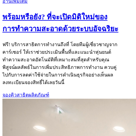
อ่านเพิ่มเติม
พร้อมหรือยัง? ที่จะเปิดมิติใหม่ของ
การทำความสะอาดด้วยระบบอัจฉริยะ
ฟรี! บริการสาธิตการทำงานถึงที่ โดยทีมผู้เชี่ยวชาญจาก
คาร์เชอร์ ให้เราช่วยประเมินพื้นที่และแนะนำหุ่นยนต์
ทำความสะอาดอัตโนมัติที่เหมาะสมที่สุดสำหรับคุณ
พิสูจน์ผลลัพธ์ในการเพิ่มประสิทธิภาพการทำงาน ควบคู่
ไปกับการลดค่าใช้จ่ายในการดำเนินธุรกิจอย่างเห็นผล
ลงทะเบียนจองสิทธิ์ได้เลยวันนี้
จองคิวสาธิตผลิตภัณฑ์