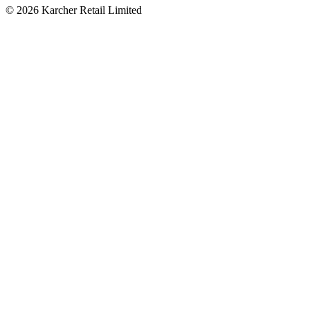
© 2026 Karcher Retail Limited