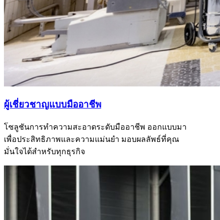
ผู้เชี่ยวชาญแบบมืออาชีพ
โซลูชันการทำความสะอาดระดับมืออาชีพ ออกแบบมา
เพื่อประสิทธิภาพและความแม่นยำ มอบผลลัพธ์ที่คุณ
มั่นใจได้สำหรับทุกธุรกิจ