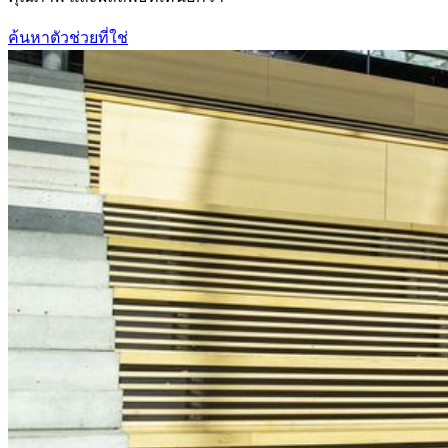
ค้นหาตัวช่วยที่ใช่