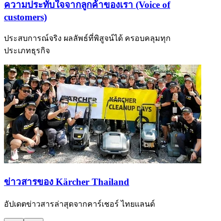
ความประทับใจจากลูกค้าของเรา (Voice of
customers)
ประสบการณ์จริง ผลลัพธ์ที่พิสูจน์ได้ ครอบคลุมทุก
ประเภทธุรกิจ
ข่าวสารของ Kärcher Thailand
อัปเดตข่าวสารล่าสุดจากคาร์เชอร์ ไทยแลนด์