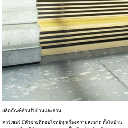
ผลิตภัณฑ์สำหรับบ้านและสวน
คาร์เชอร์ มีตัวช่วยที่ตอบโจทย์ทุกเรื่องความสะอาด ทั้งในบ้าน