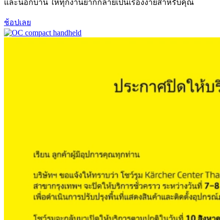
และนอกบ้าน ให้ทุกงานยากกลายเป็นเรื่องง่ายสำหรับคุณ
ช้อปเลย