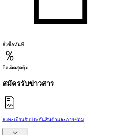
สั่งซื้อทันที
ดีลเด็ดสุดคุ้ม
สมัครรับข่าวสาร
ลงทะเบียนรับประกันสินค้าและการซ่อม