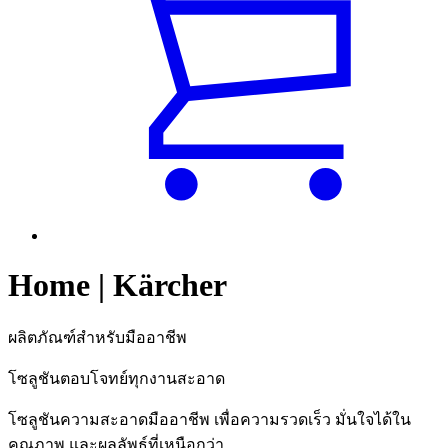
Home | Kärcher
ผลิตภัณฑ์สำหรับมืออาชีพ
โซลูชันตอบโจทย์ทุกงานสะอาด
โซลูชันความสะอาดมืออาชีพ เพื่อความรวดเร็ว มั่นใจได้ใน
คุณภาพ และผลลัพธ์ที่เหนือกว่า