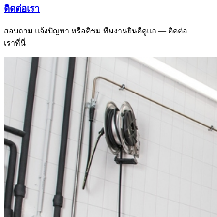
ติดต่อเรา
สอบถาม แจ้งปัญหา หรือติชม ทีมงานยินดีดูแล — ติดต่อ
เราที่นี่