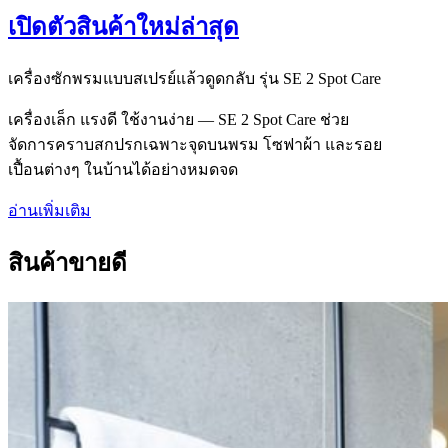
เปิดตัวสินค้าใหม่ล่าสุด
เครื่องซักพรมแบบสเปรย์แล้วดูดกลับ รุ่น SE 2 Spot Care
เครื่องเล็ก แรงดี ใช้งานง่าย — SE 2 Spot Care ช่วย
จัดการคราบสกปรกเฉพาะจุดบนพรม โซฟาผ้า และรอย
เปื้อนต่างๆ ในบ้านได้อย่างหมดจด
อ่านเพิ่มเติม
สินค้าขายดี