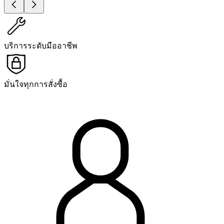
บริการระดับมืออาชีพ
มั่นใจทุกการสั่งซื้อ