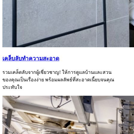
เคล็บลับทำความสะอาด
รวมเคล็ดลับจากผู้เชี่ยวชาญ! ให้การดูแลบ้านและสวน
ของคุณเป็นเรื่องง่าย พร้อมผลลัพธ์ที่สะอาดเนี้ยบจนคุณ
ประทับใจ