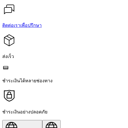
ติดต่อเราเพื่อปรึกษา
ส่งเร็ว
ชำระเงินได้หลายช่องทาง
ชำระเงินอย่างปลอดภัย