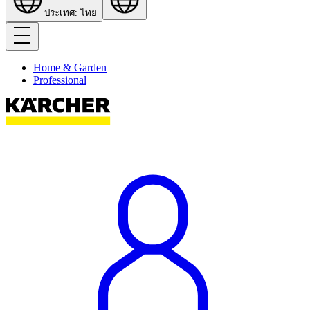
ประเทศ: ไทย
Home & Garden
Professional