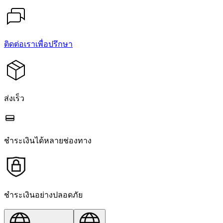
ติดต่อเราเพื่อปรึกษา
ส่งเร็ว
ชำระเงินได้หลายช่องทาง
ชำระเงินอย่างปลอดภัย