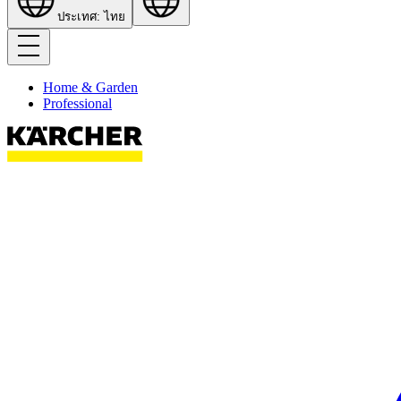
ประเทศ: ไทย
Home & Garden
Professional