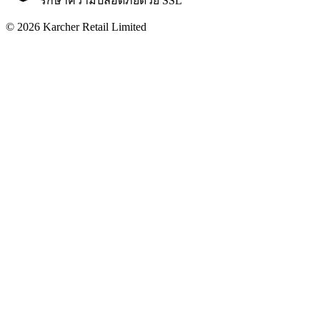
รักษาความปลอดภัยด้วย SSL
© 2026 Karcher Retail Limited