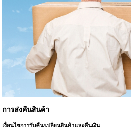
การส่งคืนสินค้า
เงื่อนไขการรับคืน/เปลี่ยนสินค้าและคืนเงิน