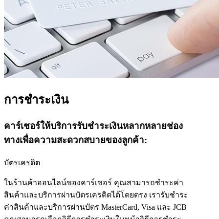
การชำระเงิน
คาร์เชอร์ให้บริการรับชำระเงินหลากหลายช่อง
ทางเพื่อความสะดวกสบายของลูกค้า:
บัตรเครดิต
ในร้านค้าออนไลน์ของคาร์เชอร์ คุณสามารถชำระค่า
สินค้าและบริการผ่านบัตรเครดิตได้โดยตรง เรารับชำระ
ค่าสินค้าและบริการผ่านบัตร MasterCard, Visa และ JCB