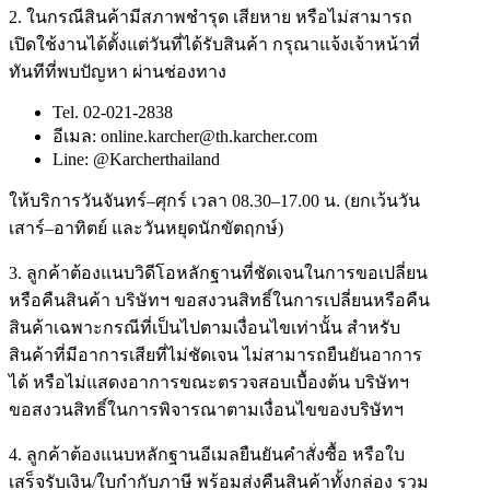
2. ในกรณีสินค้ามีสภาพชำรุด เสียหาย หรือไม่สามารถ
เปิดใช้งานได้ตั้งแต่วันที่ได้รับสินค้า กรุณาแจ้งเจ้าหน้าที่
ทันทีที่พบปัญหา ผ่านช่องทาง
Tel. 02-021-2838
อีเมล: online.karcher@th.karcher.com
Line: @Karcherthailand
ให้บริการวันจันทร์–ศุกร์ เวลา 08.30–17.00 น. (ยกเว้นวัน
เสาร์–อาทิตย์ และวันหยุดนักขัตฤกษ์)
3. ลูกค้าต้องแนบวิดีโอหลักฐานที่ชัดเจนในการขอเปลี่ยน
หรือคืนสินค้า บริษัทฯ ขอสงวนสิทธิ์ในการเปลี่ยนหรือคืน
สินค้าเฉพาะกรณีที่เป็นไปตามเงื่อนไขเท่านั้น สำหรับ
สินค้าที่มีอาการเสียที่ไม่ชัดเจน ไม่สามารถยืนยันอาการ
ได้ หรือไม่แสดงอาการขณะตรวจสอบเบื้องต้น บริษัทฯ
ขอสงวนสิทธิ์ในการพิจารณาตามเงื่อนไขของบริษัทฯ
4. ลูกค้าต้องแนบหลักฐานอีเมลยืนยันคำสั่งซื้อ หรือใบ
เสร็จรับเงิน/ใบกำกับภาษี พร้อมส่งคืนสินค้าทั้งกล่อง รวม