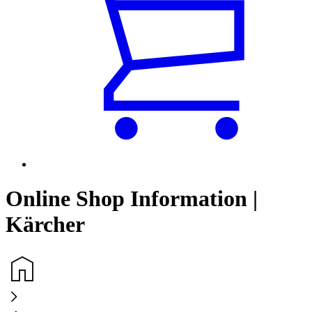
Online Shop Information |
Kärcher