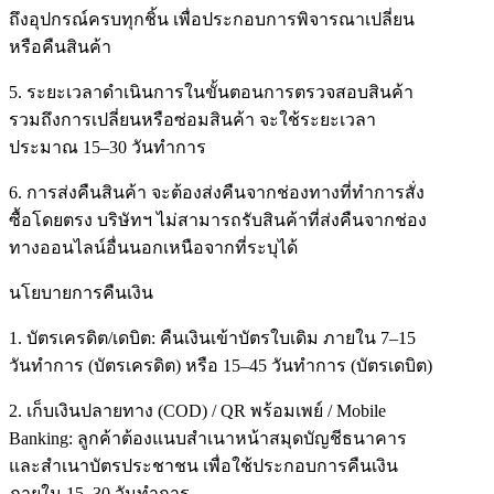
ถึงอุปกรณ์ครบทุกชิ้น เพื่อประกอบการพิจารณาเปลี่ยน
หรือคืนสินค้า
5. ระยะเวลาดำเนินการในขั้นตอนการตรวจสอบสินค้า
รวมถึงการเปลี่ยนหรือซ่อมสินค้า จะใช้ระยะเวลา
ประมาณ 15–30 วันทำการ
6. การส่งคืนสินค้า จะต้องส่งคืนจากช่องทางที่ทำการสั่ง
ซื้อโดยตรง บริษัทฯ ไม่สามารถรับสินค้าที่ส่งคืนจากช่อง
ทางออนไลน์อื่นนอกเหนือจากที่ระบุได้
นโยบายการคืนเงิน
1. บัตรเครดิต/เดบิต: คืนเงินเข้าบัตรใบเดิม ภายใน 7–15
วันทำการ (บัตรเครดิต) หรือ 15–45 วันทำการ (บัตรเดบิต)
2. เก็บเงินปลายทาง (COD) / QR พร้อมเพย์ / Mobile
Banking: ลูกค้าต้องแนบสำเนาหน้าสมุดบัญชีธนาคาร
และสำเนาบัตรประชาชน เพื่อใช้ประกอบการคืนเงิน
ภายใน 15–30 วันทำการ