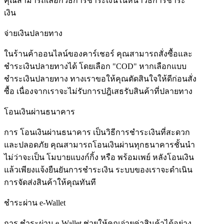
คุณสามารถเลือกวิธีการชำระเงินในหน้าวิธีการชำระ
เงิน
จ่ายเงินปลายทาง
ในร้านค้าออนไลน์ของคาร์เชอร์ คุณสามารถสั่งซื้อและ
ชำระเงินปลายทางได้ โดยเลือก "COD" หากเลือกแบบ
ชำระเงินปลายทาง ทางเราขอให้คุณตัดสินใจให้ดีก่อนสั่ง
ซื้อ เนื่องจากเราจะไม่รับการปฎิเสธรับสินค้าที่ปลายทาง
โอนเงินผ่านธนาคาร
การ โอนเงินผ่านธนาคาร เป็นวิธีการชำระเงินที่สะดวก
และปลอดภัย คุณสามารถโอนเงินผ่านทุกธนาคารชั้นนำ
ไม่ว่าจะเป็น โมบายแบงก์กิ้ง หรือ พร้อมเพย์ หลังโอนเงิน
แล้วเพียงแจ้งยืนยันการชำระเงิน ระบบของเราจะดำเนิน
การจัดส่งสินค้าให้คุณทันที
ชำระผ่าน e-Wallet
การ ชำระผ่าน e-Wallet ช่วยให้คุณจ่ายค่าสินค้าได้อย่าง