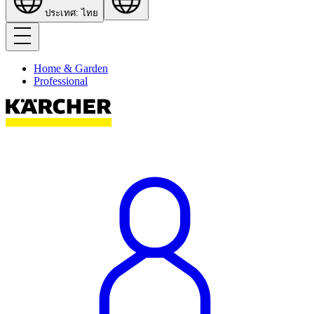
ประเทศ: ไทย
Home & Garden
Professional