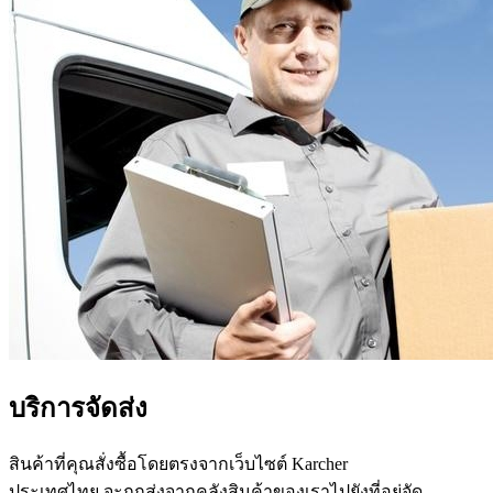
บริการจัดส่ง
สินค้าที่คุณสั่งซื้อโดยตรงจากเว็บไซต์ Karcher
ประเทศไทย จะถูกส่งจากคลังสินค้าของเราไปยังที่อยู่จัด