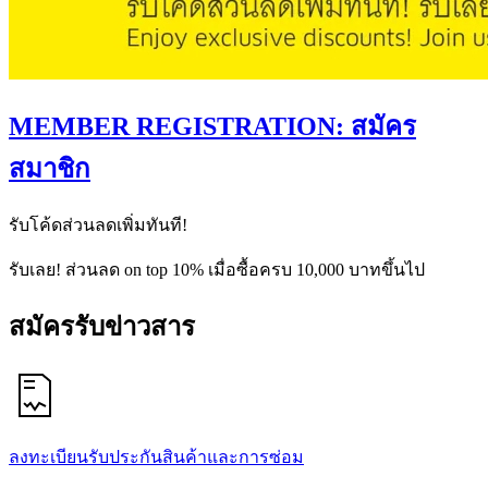
MEMBER REGISTRATION: สมัคร
สมาชิก
รับโค้ดส่วนลดเพิ่มทันที!
รับเลย! ส่วนลด on top 10% เมื่อซื้อครบ 10,000 บาทขึ้นไป
สมัครรับข่าวสาร
ลงทะเบียนรับประกันสินค้าและการซ่อม