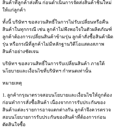
สินค้าที่ลูกค้าส่งคืน ก่อนดำเนินการจัดส่งสินค้าชิ้นใหม่
ให้แก่ลูกค้า
ทั้งนี้ บริษัทฯ ขอสงวนสิทธิ์ในการไม่รับเปลี่ยนหรือคืน
สินค้าในทุกกรณี เช่น ลูกค้าไม่พึงพอใจในตัวผลิตภัณฑ์
ลูกค้าต้องการเปลี่ยนสินค้าข้ามรุ่น ลูกค้าสั่งซื้อสินค้าผิด
รุ่น หรือกรณีที่ลูกค้าไม่มีหลักฐานวิดีโอแสดงสภาพ
สินค้าอย่างชัดเจน
บริษัทฯ ขอสงวนสิทธิ์ในการรับเปลี่ยนสินค้า ภายใต้
นโยบายและเงื่อนไขที่บริษัทฯ กำหนดเท่านั้น
หมายเหตุ
1. ลูกค้ากรุณาตรวจสอบนโยบายและเงื่อนไขให้ถูกต้อง
ก่อนทำการสั่งซื้อสินค้า เนื่องจากการรับประกันของ
สินค้าแต่ละรายการอาจแตกต่างกัน ลูกค้าจึงควรตรวจ
สอบนโยบายการรับประกันของสินค้าที่ต้องการก่อน
ตัดสินใจซื้อ