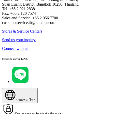
Suan Luang District, Bangkok 10250, Thailand.
Tel. +66 2 021 2838
Fax. +66 2 120 7574
Sales and Service. +66 2 056 7700
customerservice.th@karcher.com
Stores & Service Centers
Send us your inquiry
Connect with us!
Message us via LINE
ประเทศ: ไทย