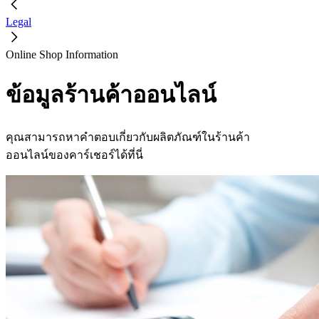
Legal
Online Shop Information
ข้อมูลร้านค้าออนไลน์
คุณสามารถหาคำตอบเกี่ยวกับผลิตภัณฑ์ในร้านค้า
ออนไลน์ของคาร์เชอร์ได้ที่นี่