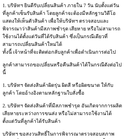
1. บริษัทฯ ยินดีรับเปลี่ยนสินค้า ภายใน 7 วัน นับตั้งแต่วัน
ที่ลูกค้าเซ็นรับสินค้า โดยลูกค้าจะต้องมีหลักฐานวิดีโอ
แสดงให้เห็นตัวสินค้า เพื่อให้บริษัทฯ ตรวจสอบและ
พิจารณาว่าสินค้ามีสภาพชำรุด เสียหาย หรือไม่สามารถ
ใช้งานได้ตั้งแต่วันที่ได้รับสินค้า ซึ่งเป็นกรณีเดียวที่
สามารถเปลี่ยนสินค้าใหม่ได้
ทั้งนี้ เจ้าหน้าที่จะติดต่อกลับลูกค้าเพื่อดำเนินการต่อไป
ลูกค้าสามารถขอเปลี่ยนหรือคืนสินค้าได้ในกรณีดังต่อไป
นี้
1. บริษัทฯ จัดส่งสินค้าผิดรุ่น ผิดสี หรือผิดขนาด ให้กับ
ลูกค้า โดยอ้างอิงตามหลักฐานใบสั่งซื้อ
2. บริษัทฯ จัดส่งสินค้าที่มีสภาพชำรุด อันเกิดจากการผลิต
เสียหายระหว่างการขนส่ง หรือไม่สามารถใช้งานได้
ตั้งแต่วันที่ลูกค้าได้รับสินค้า
บริษัทฯ ขอสงวนสิทธิ์ในการพิจารณาตรวจสอบสภาพ