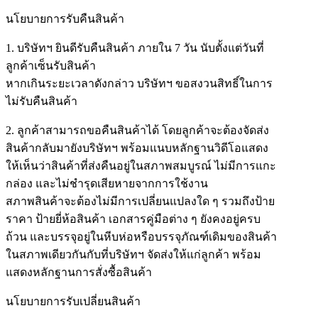
นโยบายการรับคืนสินค้า
1. บริษัทฯ ยินดีรับคืนสินค้า ภายใน 7 วัน นับตั้งแต่วันที่
ลูกค้าเซ็นรับสินค้า
หากเกินระยะเวลาดังกล่าว บริษัทฯ ขอสงวนสิทธิ์ในการ
ไม่รับคืนสินค้า
2. ลูกค้าสามารถขอคืนสินค้าได้ โดยลูกค้าจะต้องจัดส่ง
สินค้ากลับมายังบริษัทฯ พร้อมแนบหลักฐานวิดีโอแสดง
ให้เห็นว่าสินค้าที่ส่งคืนอยู่ในสภาพสมบูรณ์ ไม่มีการแกะ
กล่อง และไม่ชำรุดเสียหายจากการใช้งาน
สภาพสินค้าจะต้องไม่มีการเปลี่ยนแปลงใด ๆ รวมถึงป้าย
ราคา ป้ายยี่ห้อสินค้า เอกสารคู่มือต่าง ๆ ยังคงอยู่ครบ
ถ้วน และบรรจุอยู่ในหีบห่อหรือบรรจุภัณฑ์เดิมของสินค้า
ในสภาพเดียวกันกับที่บริษัทฯ จัดส่งให้แก่ลูกค้า พร้อม
แสดงหลักฐานการสั่งซื้อสินค้า
นโยบายการรับเปลี่ยนสินค้า