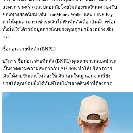
สะดวก รวดเร็ว และปลอดภัยโดยไม่ต้องพกเงินสด รองรับ
ช่องทางยอดนิยม เช่น TrueMoney Wallet และ LINE Pay
ทำให้คุณสามารถชำระเงินได้ทันทีหลังเลือกสินค้า พร้อม
ทั้งมั่นใจได้ว่าข้อมูลการเงินของคุณถูกปกป้องอย่างเข้ม
งวด
ซื้อก่อน จ่ายทีหลัง (BNPL)
บริการ ซื้อก่อน จ่ายทีหลัง (BNPL) คุณสามารถแบ่งชำระ
เป็นงวดตามความสะดวกกับ ATOME ทำให้บริหารการ
เงินได้ง่ายขึ้นและไม่ต้องใช้เงินก้อนใหญ่ นอกจากนี้ยัง
ช่วยให้คุณช้อปปิ้งได้ทันทีโดยไม่พลาดสินค้าที่ต้องการ