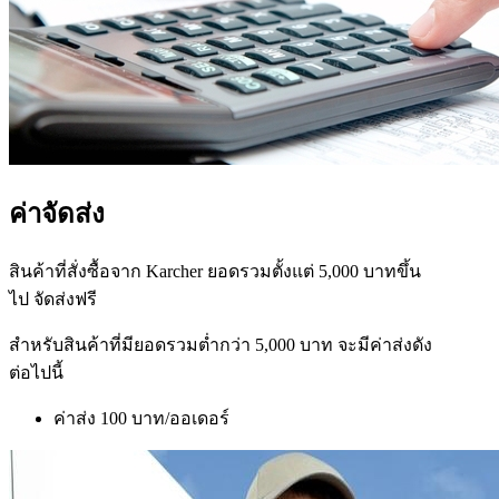
ค่าจัดส่ง
สินค้าที่สั่งซื้อจาก Karcher ยอดรวมตั้งแต่ 5,000 บาทขึ้น
ไป
จัดส่งฟรี
สำหรับสินค้าที่มียอดรวมต่ำกว่า 5,000 บาท จะมีค่าส่งดัง
ต่อไปนี้
ค่าส่ง 100 บาท/ออเดอร์