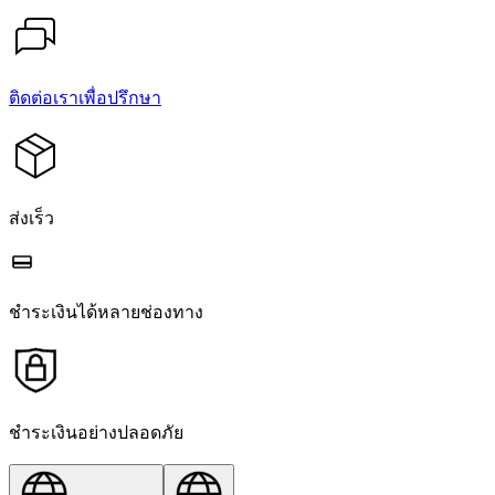
ติดต่อเราเพื่อปรึกษา
ส่งเร็ว
ชำระเงินได้หลายช่องทาง
ชำระเงินอย่างปลอดภัย