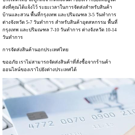
ส่งที่คุณได้แจ้งไว้ ระยะเวลาในการจัดส่งสำหรับสินค้า
บ้านและสวน พื้นที่กรุงเทพ และปริมณฑล 3-5 วันทำการ
ต่างจังหวัด 5-7 วันทำการ สำหรับสินค้าอุตสหกรรม พื้นที่
กรุงเทพ และปริมณฑล 7-10 วันทำการ ต่างจังหวัด 10-14
วันทำการ
การจัดส่งสินค้านอกประเทศไทย
ขออภัย เราไม่สามารถจัดส่งสินค้าที่สั่งซื้อจากร้านค้า
ออนไลน์ของเราไปยังต่างประเทศได้