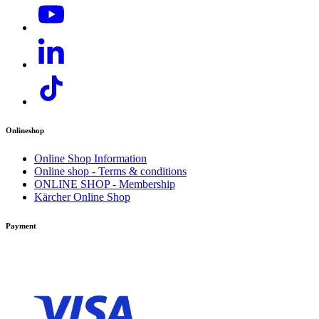
Onlineshop
Online Shop Information
Online shop - Terms & conditions
ONLINE SHOP - Membership
Kärcher Online Shop
Payment