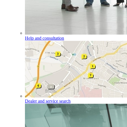
Help and consultation
Dealer and service search