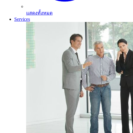
แสดงทั้งหมด
Services