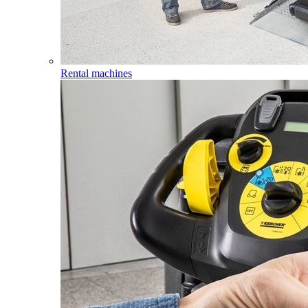
Rental machines