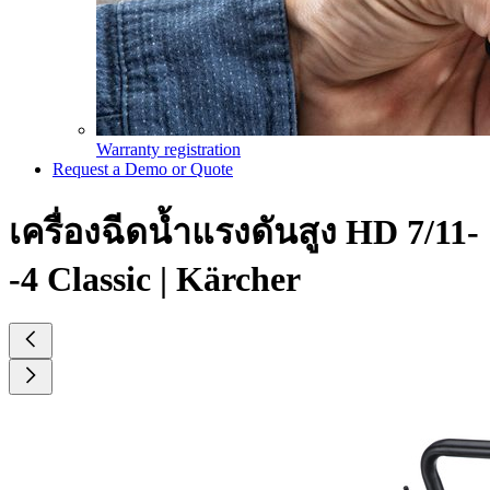
Warranty registration
Request a Demo or Quote
เครื่องฉีดน้ำแรงดันสูง HD 7/11-
-4 Classic | Kärcher