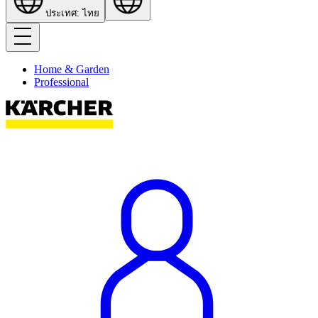
ประเทศ: ไทย
Home & Garden
Professional