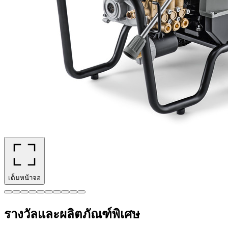
เต็มหน้าจอ
รางวัลและผลิตภัณฑ์พิเศษ