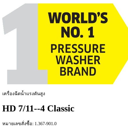
เครื่องฉีดน้ำแรงดันสูง
HD 7/11--4 Classic
หมายเลขสั่งซื้อ
:
1.367-901.0