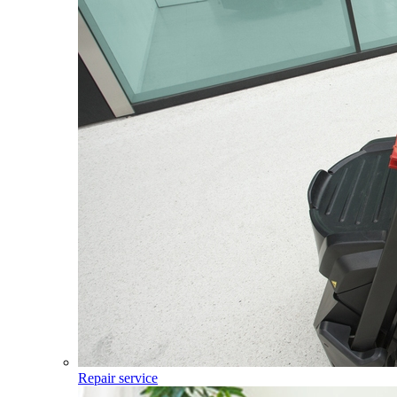
Repair service