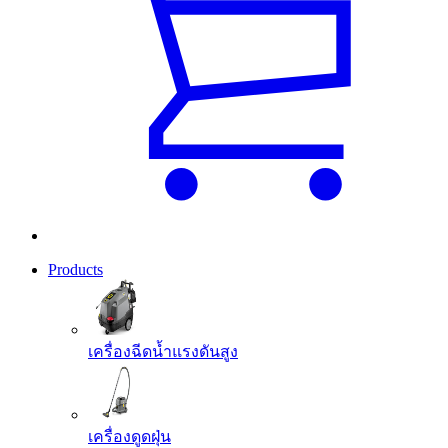
Products
เครื่องฉีดน้ำแรงดันสูง
เครื่องดูดฝุ่น