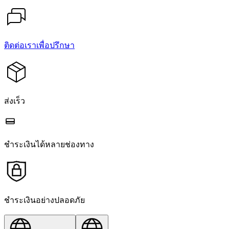
ติดต่อเราเพื่อปรึกษา
ส่งเร็ว
ชำระเงินได้หลายช่องทาง
ชำระเงินอย่างปลอดภัย