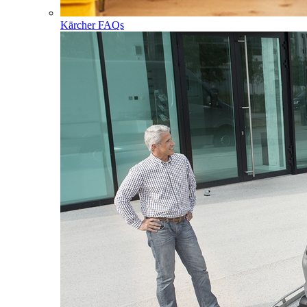
Kärcher FAQs