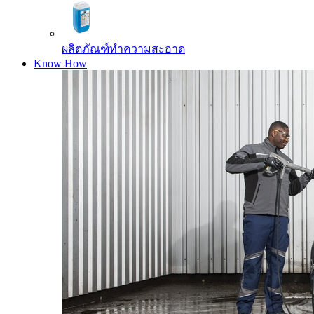
ผลิตภัณฑ์ทำความสะอาด
Know How