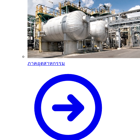
ภาคอุตสาหกรรม