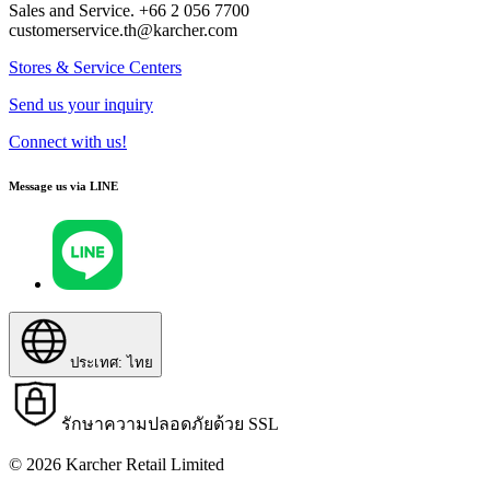
Sales and Service. +66 2 056 7700
customerservice.th@karcher.com
Stores & Service Centers
Send us your inquiry
Connect with us!
Message us via LINE
ประเทศ: ไทย
รักษาความปลอดภัยด้วย SSL
© 2026 Karcher Retail Limited