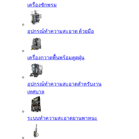
เครื่องซักพรม
อุปกรณ์ทำความสะอาด ด้วยมือ
เครื่องกวาดพื้นพร้อมดูดฝุ่น
อุปกรณ์ทำความสะอาดสำหรับงาน
เทศบาล
ระบบทำความสะอาดยานพาหนะ