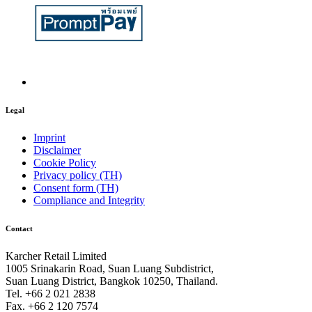
Legal
Imprint
Disclaimer
Cookie Policy
Privacy policy (TH)
Consent form (TH)
Compliance and Integrity
Contact
Karcher Retail Limited
1005 Srinakarin Road, Suan Luang Subdistrict,
Suan Luang District, Bangkok 10250, Thailand.
Tel. +66 2 021 2838
Fax. +66 2 120 7574