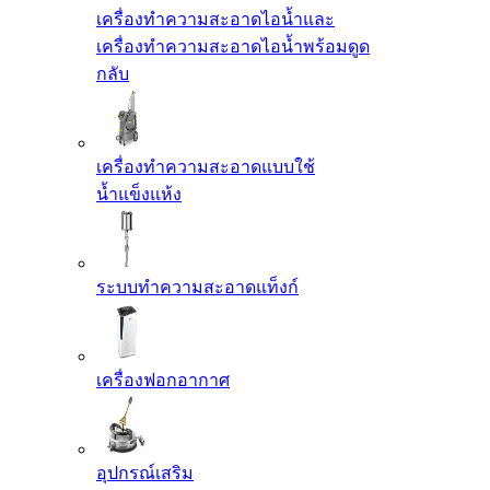
เครื่องทำความสะอาดไอน้ำและ
เครื่องทำความสะอาดไอน้ำพร้อมดูด
กลับ
เครื่องทำความสะอาดแบบใช้
น้ำแข็งแห้ง
ระบบทำความสะอาดแท็งก์
เครื่องฟอกอากาศ
อุปกรณ์เสริม