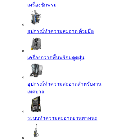
เครื่องซักพรม
อุปกรณ์ทำความสะอาด ด้วยมือ
เครื่องกวาดพื้นพร้อมดูดฝุ่น
อุปกรณ์ทำความสะอาดสำหรับงาน
เทศบาล
ระบบทำความสะอาดยานพาหนะ