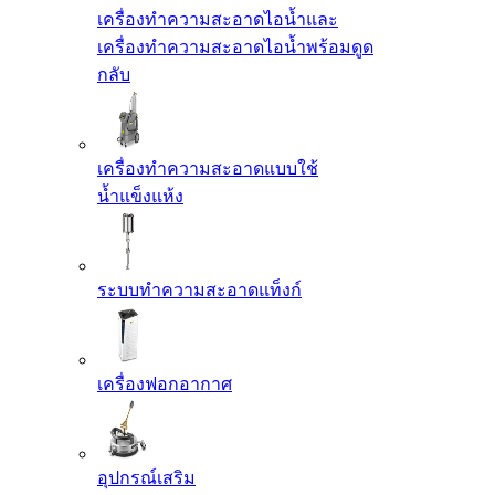
เครื่องทำความสะอาดไอน้ำและ
เครื่องทำความสะอาดไอน้ำพร้อมดูด
กลับ
เครื่องทำความสะอาดแบบใช้
น้ำแข็งแห้ง
ระบบทำความสะอาดแท็งก์
เครื่องฟอกอากาศ
อุปกรณ์เสริม