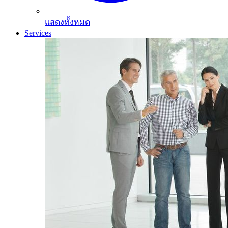
แสดงทั้งหมด
Services