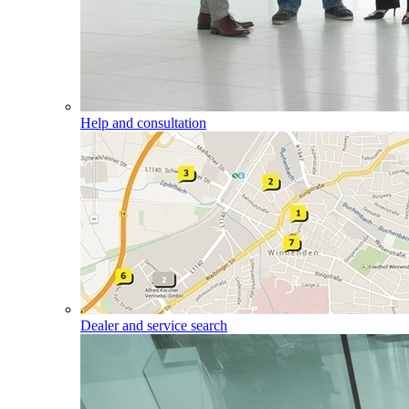
Help and consultation
Dealer and service search