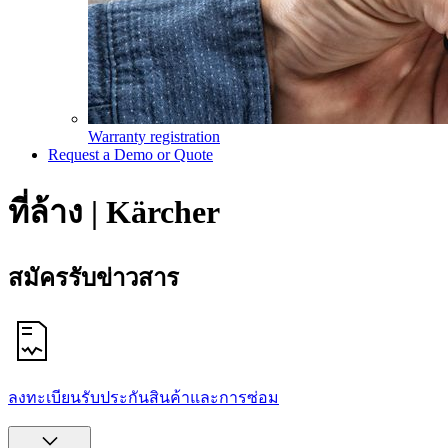
Warranty registration
Request a Demo or Quote
ที่ล้าง | Kärcher
สมัครรับข่าวสาร
ลงทะเบียนรับประกันสินค้าและการซ่อม