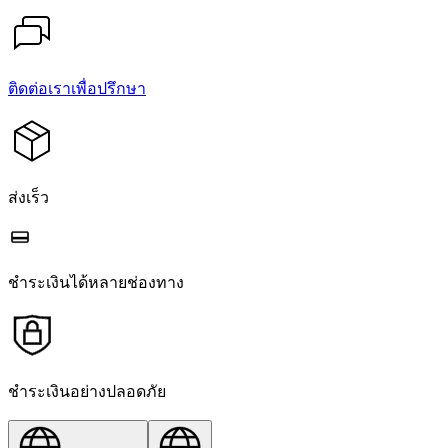
ติดต่อเราเพื่อปรึกษา
ส่งเร็ว
ชำระเงินได้หลายช่องทาง
ชำระเงินอย่างปลอดภัย