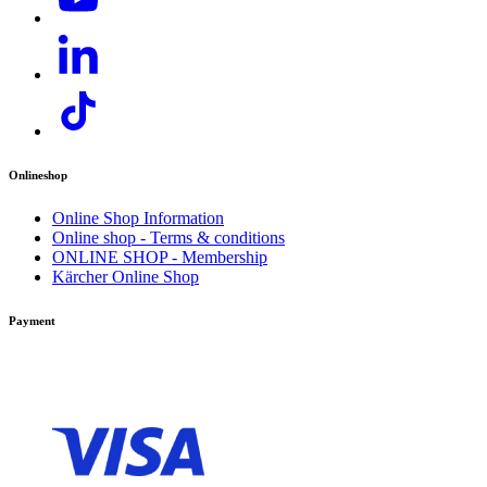
Onlineshop
Online Shop Information
Online shop - Terms & conditions
ONLINE SHOP - Membership
Kärcher Online Shop
Payment