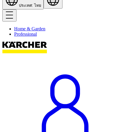
ประเทศ: ไทย
Home & Garden
Professional