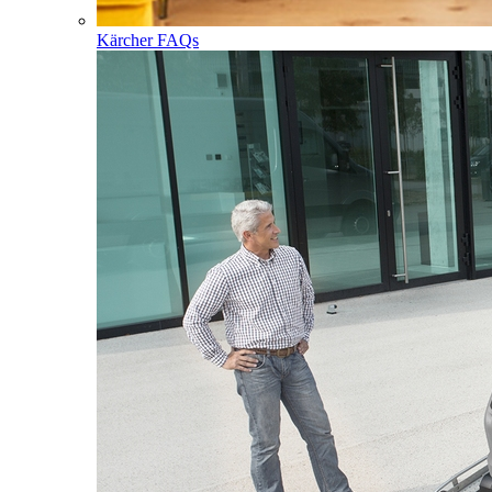
Kärcher FAQs