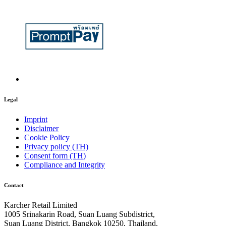
Legal
Imprint
Disclaimer
Cookie Policy
Privacy policy (TH)
Consent form (TH)
Compliance and Integrity
Contact
Karcher Retail Limited
1005 Srinakarin Road, Suan Luang Subdistrict,
Suan Luang District, Bangkok 10250, Thailand.