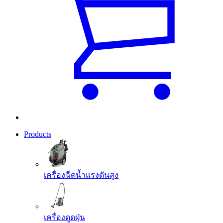
Products
เครื่องฉีดน้ำแรงดันสูง
เครื่องดูดฝุ่น