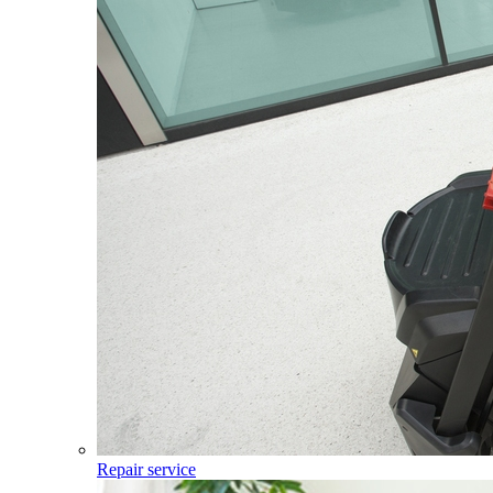
Repair service