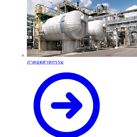
ภาคอุตสาหกรรม