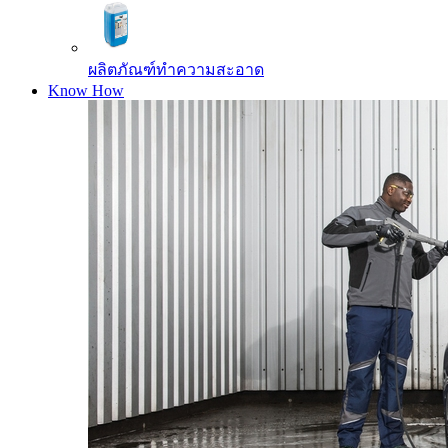
ผลิตภัณฑ์ทำความสะอาด
Know How