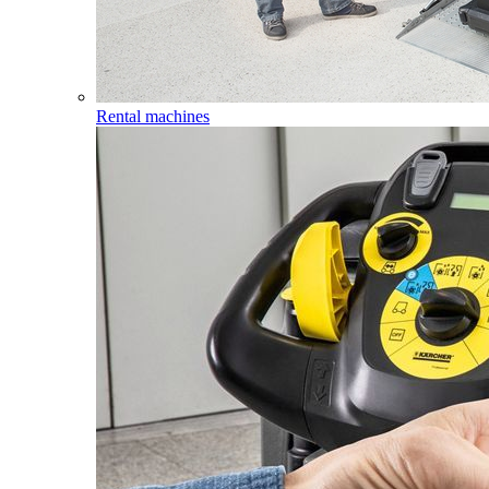
Rental machines