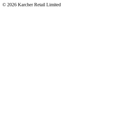
© 2026 Karcher Retail Limited