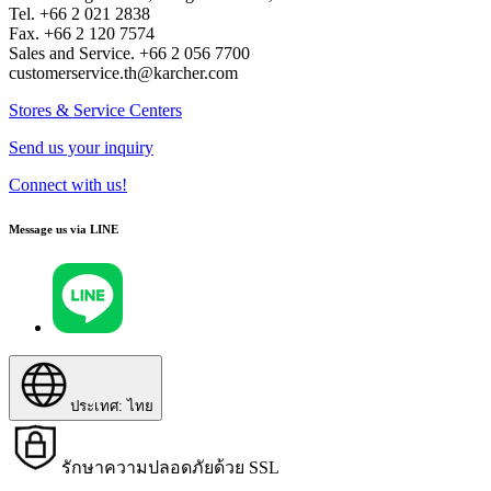
Tel. +66 2 021 2838
Fax. +66 2 120 7574
Sales and Service. +66 2 056 7700
customerservice.th@karcher.com
Stores & Service Centers
Send us your inquiry
Connect with us!
Message us via LINE
ประเทศ: ไทย
รักษาความปลอดภัยด้วย SSL