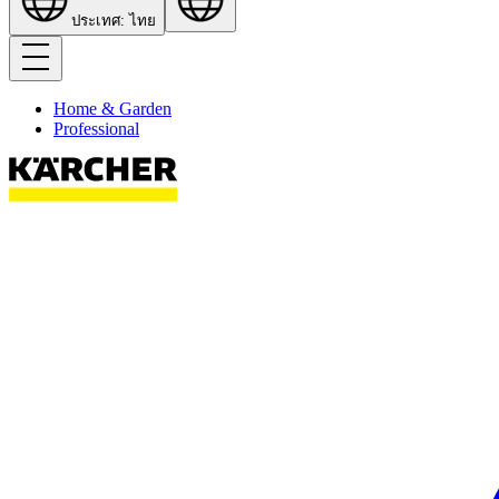
ประเทศ: ไทย
Home & Garden
Professional