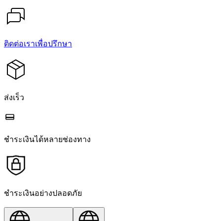
ติดต่อเราเพื่อปรึกษา
ส่งเร็ว
ชำระเงินได้หลายช่องทาง
ชำระเงินอย่างปลอดภัย