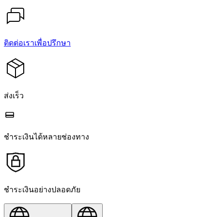
ติดต่อเราเพื่อปรึกษา
ส่งเร็ว
ชำระเงินได้หลายช่องทาง
ชำระเงินอย่างปลอดภัย