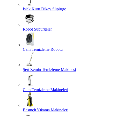
Islak Kuru Dikey Süpürge
Robot Süpürgeler
Cam Temizleme Robotu
Sert Zemin Temizleme Makinesi
Cam Temizleme Makineleri
Basınçlı Yıkama Makineleri