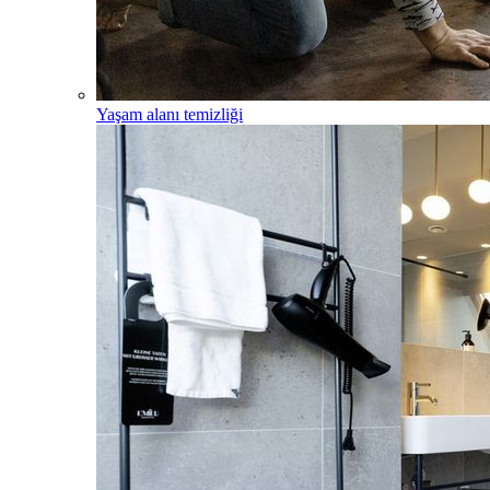
Yaşam alanı temizliği