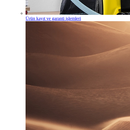
Ürün kayıt ve garanti işlemleri