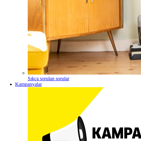
Sıkça sorulan sorular
Kampanyalar