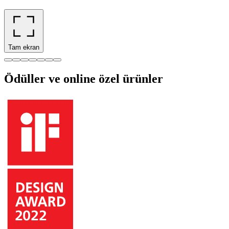
Tam ekran
Ödüller ve online özel ürünler