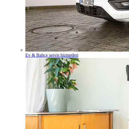
Ev & Bahçe servis hizmetleri