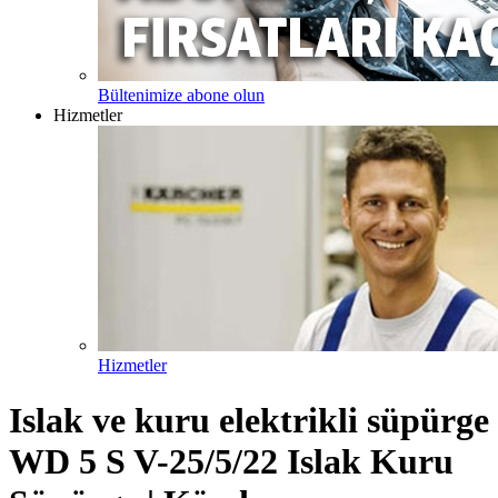
Bültenimize abone olun
Hizmetler
Hizmetler
Islak ve kuru elektrikli süpürge
WD 5 S V-25/5/22 Islak Kuru