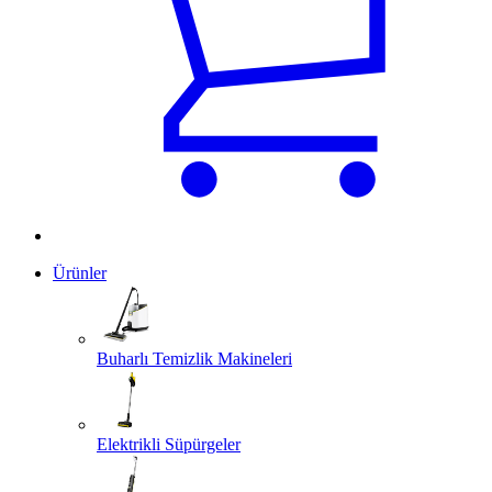
Ürünler
Buharlı Temizlik Makineleri
Elektrikli Süpürgeler