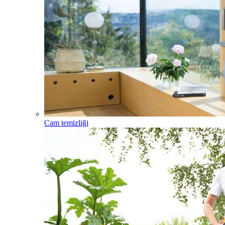
Cam temizliği