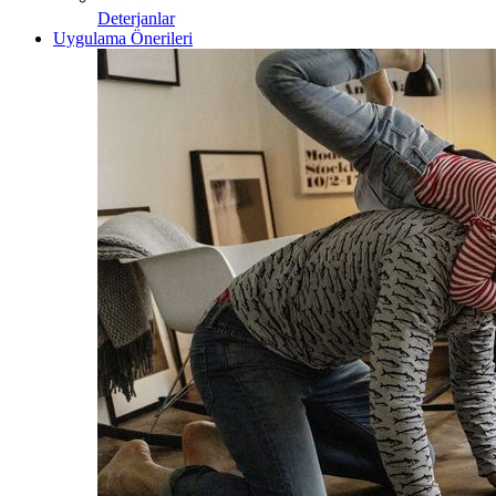
Deterjanlar
Uygulama Önerileri