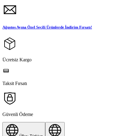
Ağustos Ayına Özel Seçili Ürünlerde İndirim Fırsatı!
Ücretsiz Kargo
Taksit Fırsatı
Güvenli Ödeme