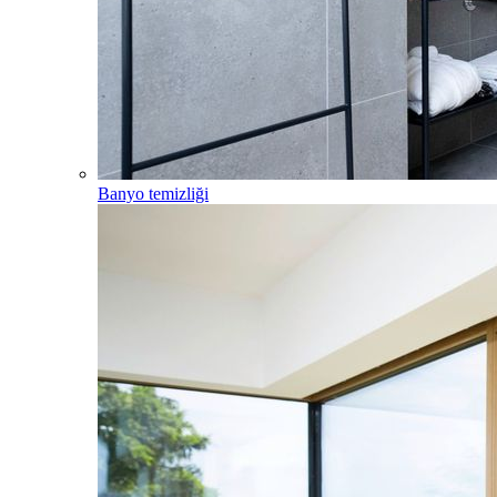
Banyo temizliği