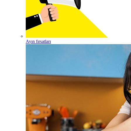
Ayın fırsatları