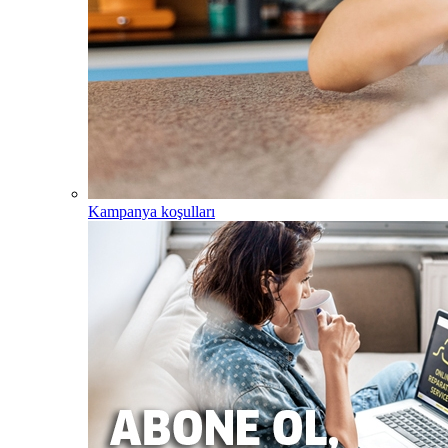
Kampanya koşulları