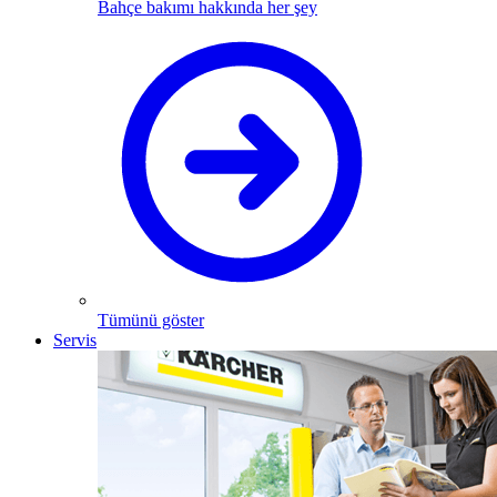
Bahçe bakımı hakkında her şey
Tümünü göster
Servis