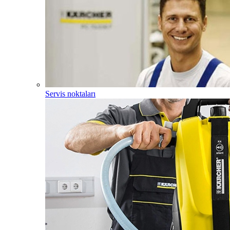
Servis noktaları