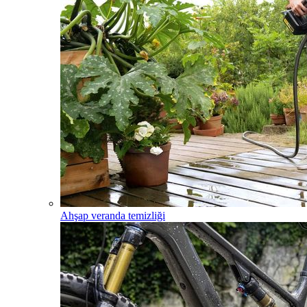
Ahşap veranda temizliği