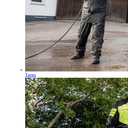
Tarım