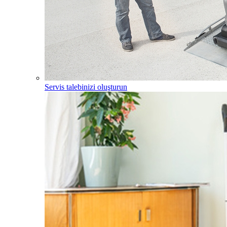
Servis talebinizi oluşturun