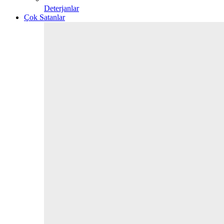
Deterjanlar
Çok Satanlar