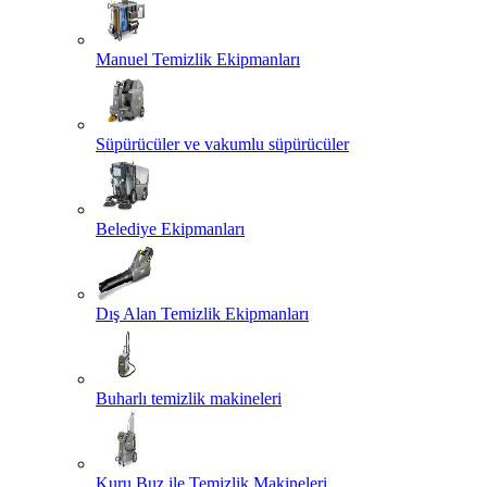
Manuel Temizlik Ekipmanları
Süpürücüler ve vakumlu süpürücüler
Belediye Ekipmanları
Dış Alan Temizlik Ekipmanları
Buharlı temizlik makineleri
Kuru Buz ile Temizlik Makineleri