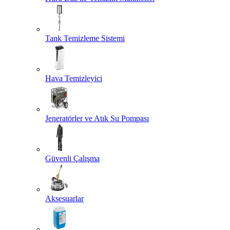
Tank Temizleme Sistemi
Hava Temizleyici
Jeneratörler ve Atık Su Pompası
Güvenli Çalışma
Aksesuarlar