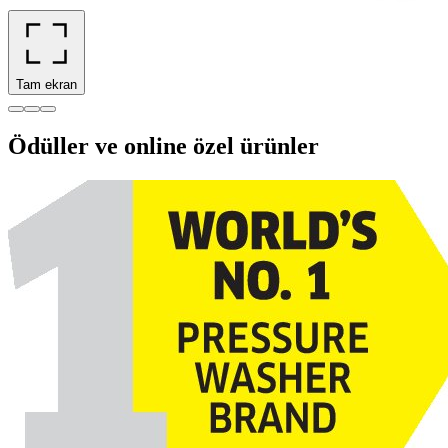
Tam ekran
Ödüller ve online özel ürünler