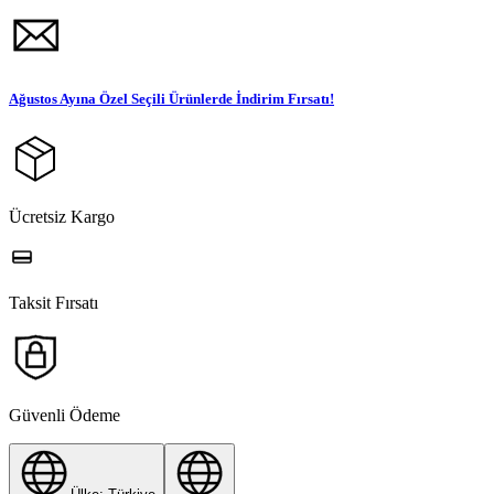
Ağustos Ayına Özel Seçili Ürünlerde İndirim Fırsatı!
Ücretsiz Kargo
Taksit Fırsatı
Güvenli Ödeme