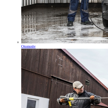
Otomotiv