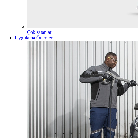
Çok satanlar
Uygulama Önerileri