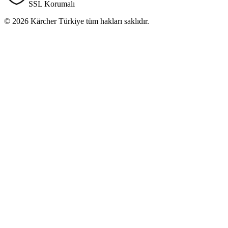
SSL Korumalı
© 2026 Kärcher Türkiye tüm hakları saklıdır.