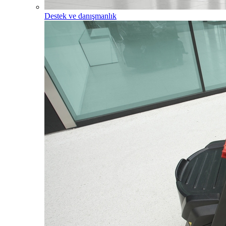
Destek ve danışmanlık