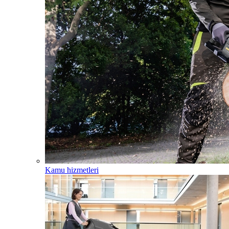
Kamu hizmetleri