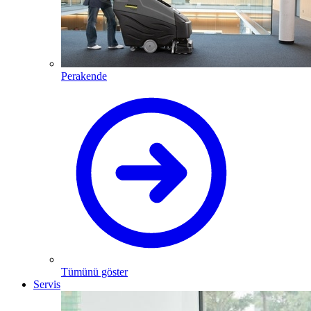
Perakende
Tümünü göster
Servis