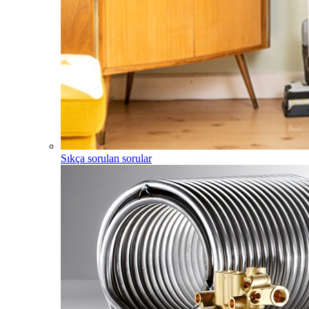
Sıkça sorulan sorular