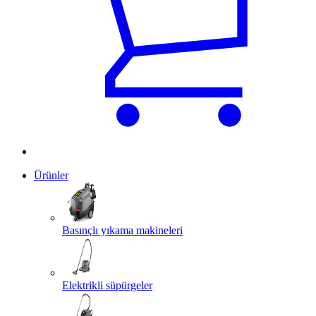
Ürünler
Basınçlı yıkama makineleri
Elektrikli süpürgeler