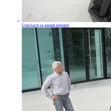
Ürün kayıt ve garanti işlemleri