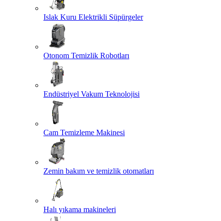
Islak Kuru Elektrikli Süpürgeler
Otonom Temizlik Robotları
Endüstriyel Vakum Teknolojisi
Cam Temizleme Makinesi
Zemin bakım ve temizlik otomatları
Halı yıkama makineleri