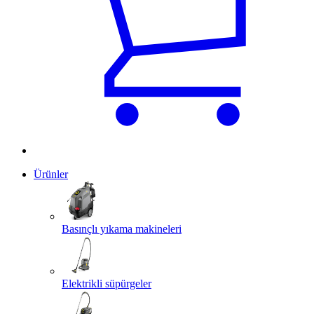
Ürünler
Basınçlı yıkama makineleri
Elektrikli süpürgeler