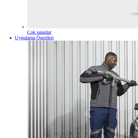
Çok satanlar
Uygulama Önerileri