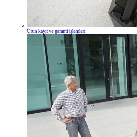
Ürün kayıt ve garanti işlemleri