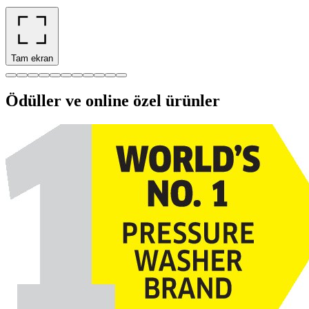
Tam ekran
Ödüller ve online özel ürünler