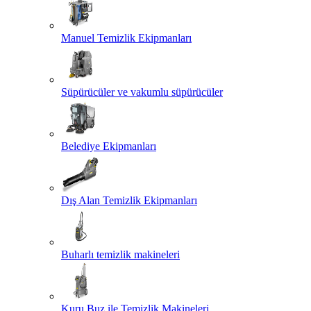
Manuel Temizlik Ekipmanları
Süpürücüler ve vakumlu süpürücüler
Belediye Ekipmanları
Dış Alan Temizlik Ekipmanları
Buharlı temizlik makineleri
Kuru Buz ile Temizlik Makineleri