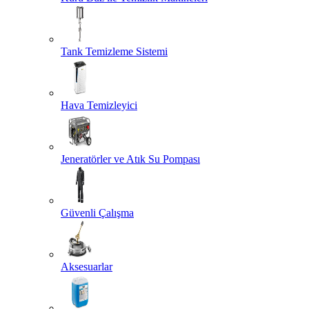
Tank Temizleme Sistemi
Hava Temizleyici
Jeneratörler ve Atık Su Pompası
Güvenli Çalışma
Aksesuarlar