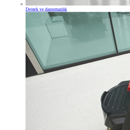
Destek ve danışmanlık