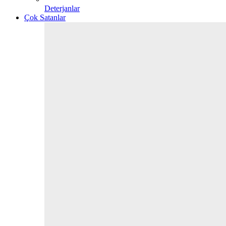
Deterjanlar
Çok Satanlar