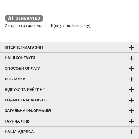
Створено за допомогою ШІ (штучного інтелекту)
ІНТЕРНЕТ-МАГАЗИН
НАШІ КОНТАКТИ
СПОСОБИ ОПЛАТИ
ДОСТАВКА
ВІДГУКИ ТА РЕЙТИНГ
CO₂-NEUTRAL WEBSITE
ЗАГАЛЬНА ІНФОРМАЦІЯ
ГАРЯЧА ЛІНІЯ
НАША АДРЕСА