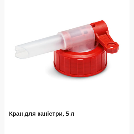
Кран для каністри, 5 л