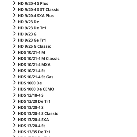
HD 9/20-4 S Plus
HD 9/20-4 S ST Classic
HD 9/20-4 SXA Plus
HD 9/23 De
HD 9/23 De Tr1
HD 9/23 G
HD 9/23 Ge Tr1
HD 9/25 G Classic
HDS 10/21-4 M
HDS 10/21-4 M Classic
HDS 10/21-4 MXA
HDS 10/21-4 St
HDS 10/21-4 St Gas
HDS 1000 De
HDS 1000 De CEMO
HDS 12/18-4 S
HDS 13/20 De Tr1
HDS 13/20-4 S
HDS 13/20-4 S Classic
HDS 13/20-4 SXA
HDS 13/20-4 St
HDS 13/35 De Tr1