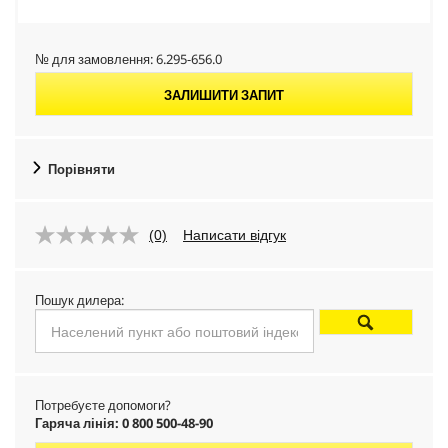
№ для замовлення:
6.295-656.0
ЗАЛИШИТИ ЗАПИТ
Порівняти
(0)
Написати відгук
Пошук дилера:
Потребуєте допомоги?
Гаряча лінія: 0 800 500-48-90