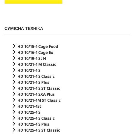
СУМІСНА ТЕХНІКА
HD 10/15-4 Cage Food
HD 10/16-4 Cage Ex
HD 10/19-4 St H
HD 10/21-4 M Classic
HD 10/21-4 S
HD 10/21-4 S Classic
HD 10/21-4 S Plus
HD 10/21-4 S ST Classic
HD 10/21-4 SXA Plus
HD 10/21-4M ST Classic
HD 10/21-4St
HD 10/25-4 S
HD 10/25-4 S Classic
HD 10/25-4 S Plus
HD 10/25-4 S ST Classic