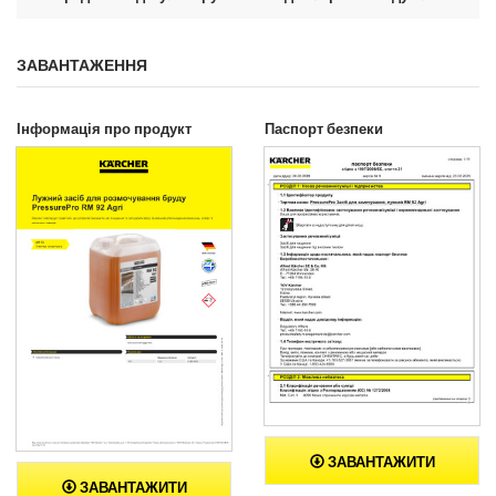
ЗАВАНТАЖЕННЯ
Інформація про продукт
Паспорт безпеки
ЗАВАНТАЖИТИ
ЗАВАНТАЖИТИ