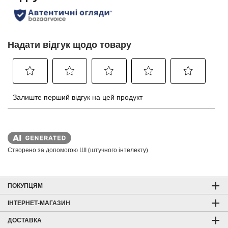
Створено за допомогою ШІ (штучного інтелекту)
ПОКУПЦЯМ
ІНТЕРНЕТ-МАГАЗИН
ДОСТАВКА