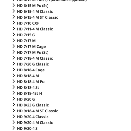
HD 6/15 M Pu (St)
HD 6/15-4 M Classic
HD 6/15-4 M ST Classic
HD 7/10 CXF
HD 7/11-4 M Classic
HD 7/15 G
HD 7/17 M
HD 7/17 M Cage
HD 7/17 M Pu (St)
HD 7/18-4 M Classic
HD 7/20 G Classic
HD 8/18-4 Cage
HD 8/18-4 M
HD 8/18-4 M Pu
HD 8/18-4 St
HD 8/18-4St H
HD 8/20 G
HD 8/23 G Classic
HD 9/18-4 M ST Classic
HD 9/20-4 Classic
HD 9/20-4 M Classic
HD 9/20-4 S