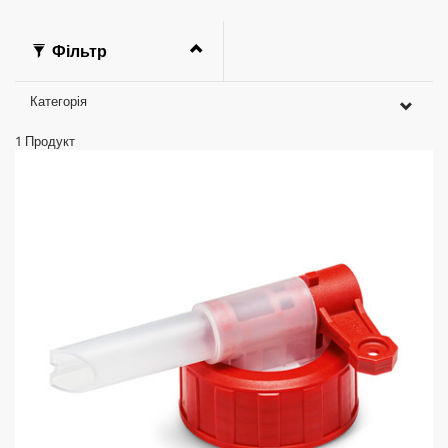
Фільтр
Категорія
1
Продукт