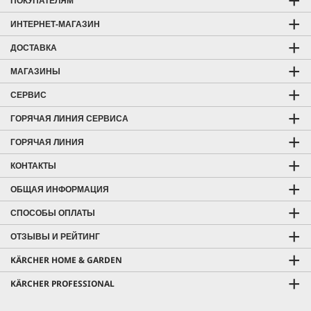
ПОКУПАТЕЛЯМ
ИНТЕРНЕТ-МАГАЗИН
ДОСТАВКА
МАГАЗИНЫ
СЕРВИС
ГОРЯЧАЯ ЛИНИЯ СЕРВИСА
ГОРЯЧАЯ ЛИНИЯ
КОНТАКТЫ
ОБЩАЯ ИНФОРМАЦИЯ
СПОСОБЫ ОПЛАТЫ
ОТЗЫВЫ И РЕЙТИНГ
KÄRCHER HOME & GARDEN
KÄRCHER PROFESSIONAL