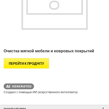
Очистка мягкой мебели и ковровых покрытий
ПЕРЕЙТИ К ПРОДУКТУ
Создано с помощью ИИ (искусственного интеллекта)